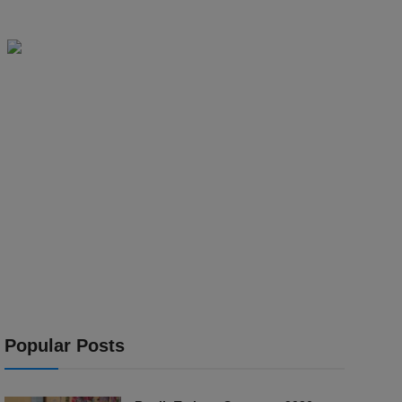
Popular Posts