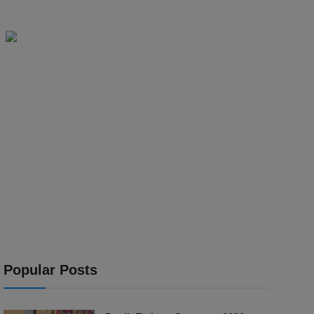
Popular Posts