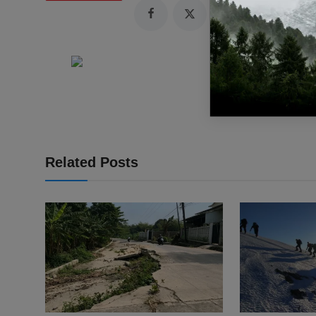
Related Posts