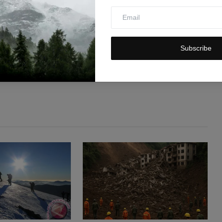
Subscribe