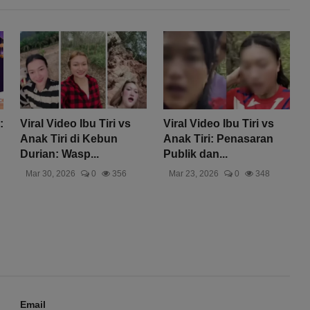
:
Viral Video Ibu Tiri vs
Viral Video Ibu Tiri vs
Anak Tiri di Kebun
Anak Tiri: Penasaran
Durian: Wasp...
Publik dan...
Mar 30, 2026
0
356
Mar 23, 2026
0
348
Email