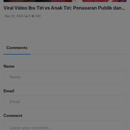
Viral Video Ibu Tiri vs Anak Tiri: Penasaran Publik dan...
Mar 23, 2026
0
348
Comments
Name
Email
Comment