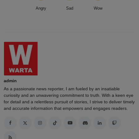
Angry
Sad
Wow
admin
As a passionate news reporter, I am fueled by an insatiable
curiosity and an unwavering commitment to truth. With a keen eye
for detail and a relentless pursuit of stories, I strive to deliver timely
and accurate information that empowers and engages readers.