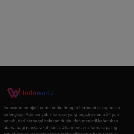
Indowarta menjadi portal berita dengan berbagai cakupan isu
terlengkap. Ada banyak informasi yang terjadi selama 24 jam
penuh, dari berbagai belahan dunia, dan menjadi kebutuhan
utama bagi masyarakat dunia. Jika mencari informasi paling