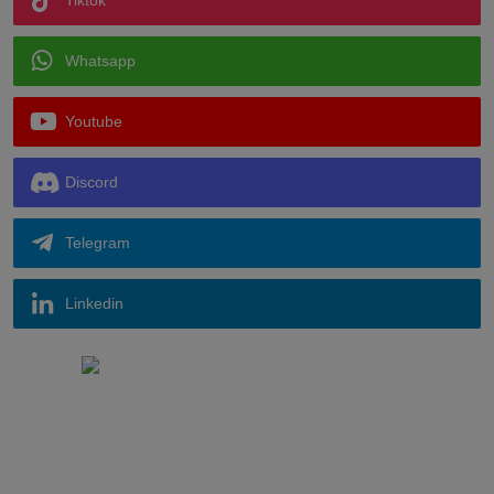
Tiktok
Whatsapp
Youtube
Discord
Telegram
Linkedin