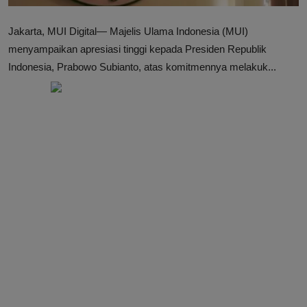
Jakarta, MUI Digital— Majelis Ulama Indonesia (MUI)
menyampaikan apresiasi tinggi kepada Presiden Republik
Indonesia, Prabowo Subianto, atas komitmennya melakuk...