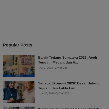
Popular Posts
Banjir Terjang Sumatera 2026: Aceh
Tengah, Medan, dan A...
Apr 2, 2026
0
186
Sensus Ekonomi 2026: Dasar Hukum,
Tujuan, dan Fakta Pen...
Jun 25, 2026
0
136