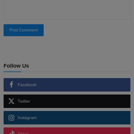
Post Comment
Follow Us
Facebook
Twitter
Instagram