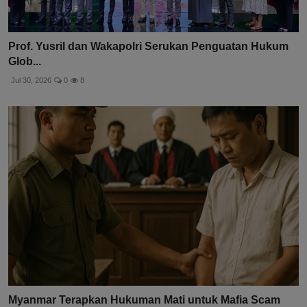
Prof. Yusril dan Wakapolri Serukan Penguatan Hukum
Glob...
Jul 30, 2026
0
8
Myanmar Terapkan Hukuman Mati untuk Mafia Scam