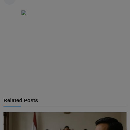
Related Posts