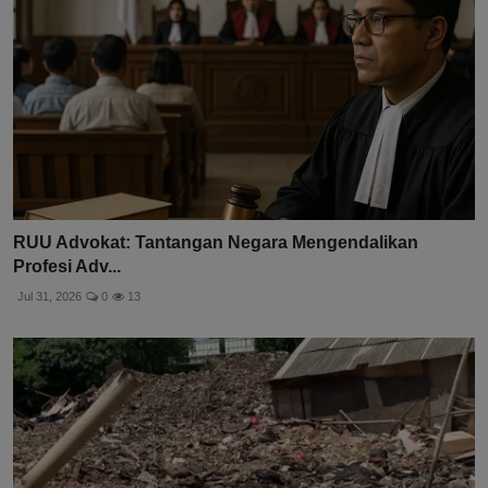
RUU Advokat: Tantangan Negara Mengendalikan
Profesi Adv...
Jul 31, 2026
0
13