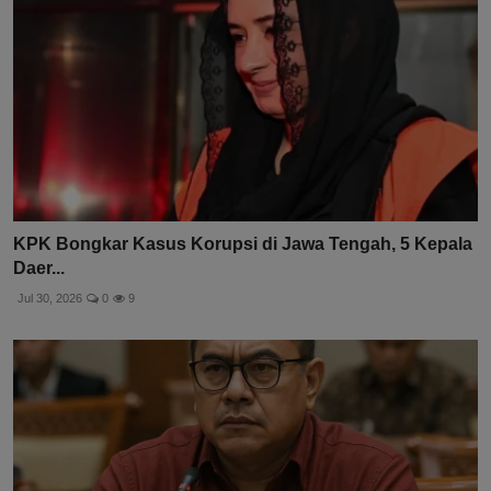
KPK Bongkar Kasus Korupsi di Jawa Tengah, 5 Kepala
Daer...
Jul 30, 2026
0
9