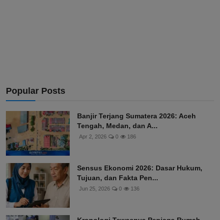
Popular Posts
Banjir Terjang Sumatera 2026: Aceh
Tengah, Medan, dan A...
Apr 2, 2026
0
186
Sensus Ekonomi 2026: Dasar Hukum,
Tujuan, dan Fakta Pen...
Jun 25, 2026
0
136