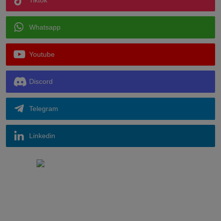
Tiktok
Whatsapp
Youtube
Discord
Telegram
Linkedin