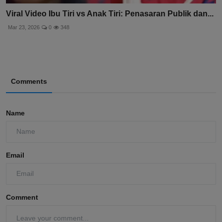
Viral Video Ibu Tiri vs Anak Tiri: Penasaran Publik dan...
Mar 23, 2026
0
348
Comments
Name
Email
Comment