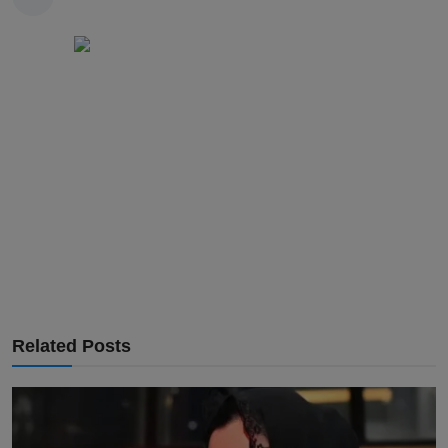
Related Posts