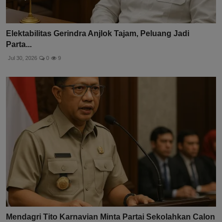
Elektabilitas Gerindra Anjlok Tajam, Peluang Jadi
Parta...
Jul 30, 2026
0
9
Mendagri Tito Karnavian Minta Partai Sekolahkan Calon