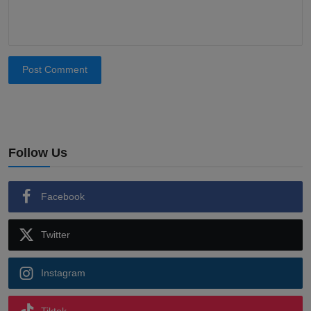
Post Comment
Follow Us
Facebook
Twitter
Instagram