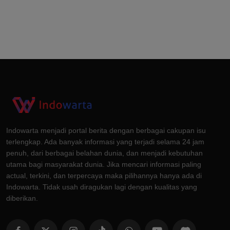
Indowarta menjadi portal berita dengan berbagai cakupan isu
terlengkap. Ada banyak informasi yang terjadi selama 24 jam
penuh, dari berbagai belahan dunia, dan menjadi kebutuhan
utama bagi masyarakat dunia. Jika mencari informasi paling
actual, terkini, dan terpercaya maka pilihannya hanya ada di
Indowarta. Tidak usah diragukan lagi dengan kualitas yang
diberikan.