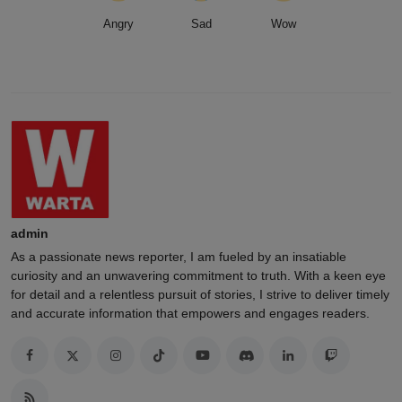
Angry
Sad
Wow
admin
As a passionate news reporter, I am fueled by an insatiable
curiosity and an unwavering commitment to truth. With a keen eye
for detail and a relentless pursuit of stories, I strive to deliver timely
and accurate information that empowers and engages readers.