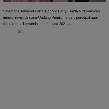
Sekretaris Jenderal Partai Perindo Ferry Kurnia Rizkyansyah
menilai revisi Undang-Undang Pemilu harus dipercepat agar
tidak kembali tertunda seperti pada 2021....