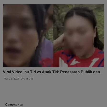
Viral Video Ibu Tiri vs Anak Tiri: Penasaran Publik dan...
Mar 23, 2026
0
348
Comments