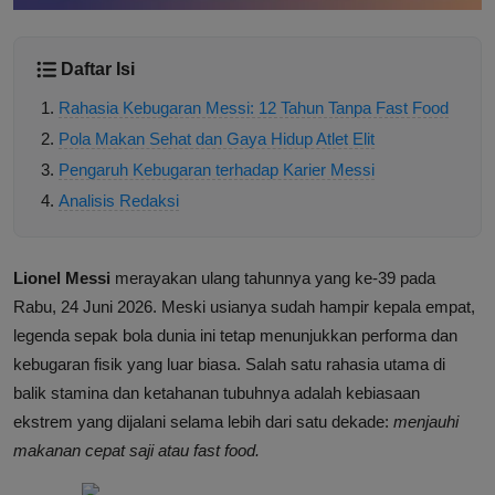
Daftar Isi
Rahasia Kebugaran Messi: 12 Tahun Tanpa Fast Food
Pola Makan Sehat dan Gaya Hidup Atlet Elit
Pengaruh Kebugaran terhadap Karier Messi
Analisis Redaksi
Lionel Messi
merayakan ulang tahunnya yang ke-39 pada
Rabu, 24 Juni 2026. Meski usianya sudah hampir kepala empat,
legenda sepak bola dunia ini tetap menunjukkan performa dan
kebugaran fisik yang luar biasa. Salah satu rahasia utama di
balik stamina dan ketahanan tubuhnya adalah kebiasaan
ekstrem yang dijalani selama lebih dari satu dekade:
menjauhi
makanan cepat saji atau fast food.