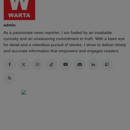
admin
As a passionate news reporter, I am fueled by an insatiable
curiosity and an unwavering commitment to truth. With a keen eye
for detail and a relentless pursuit of stories, I strive to deliver timely
and accurate information that empowers and engages readers.