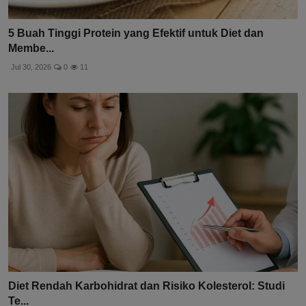
5 Buah Tinggi Protein yang Efektif untuk Diet dan
Membe...
Jul 30, 2026
0
11
Diet Rendah Karbohidrat dan Risiko Kolesterol: Studi
Te...