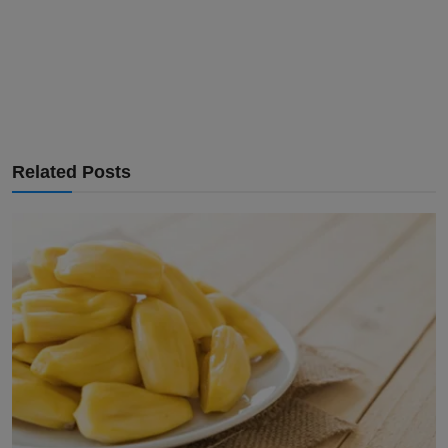
Related Posts