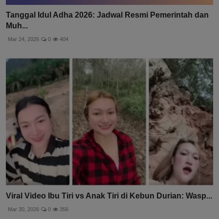
Tanggal Idul Adha 2026: Jadwal Resmi Pemerintah dan
Muh...
Mar 24, 2026
0
404
Viral Video Ibu Tiri vs Anak Tiri di Kebun Durian: Wasp...
Mar 30, 2026
0
356