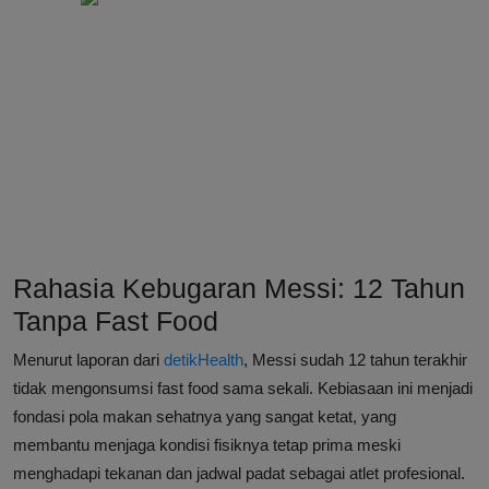
Rahasia Kebugaran Messi: 12 Tahun
Tanpa Fast Food
Menurut laporan dari
detikHealth
, Messi sudah 12 tahun terakhir
tidak mengonsumsi fast food sama sekali. Kebiasaan ini menjadi
fondasi pola makan sehatnya yang sangat ketat, yang
membantu menjaga kondisi fisiknya tetap prima meski
menghadapi tekanan dan jadwal padat sebagai atlet profesional.