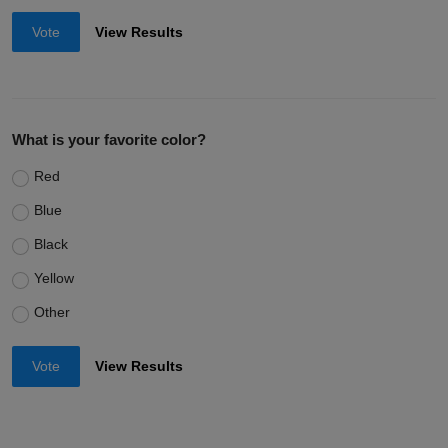
Vote
View Results
What is your favorite color?
Red
Blue
Black
Yellow
Other
Vote
View Results