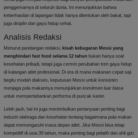
penggemarnya di seluruh dunia. Ini menunjukkan bahwa
keberhasilan di lapangan tidak hanya ditentukan oleh bakat, tapi
juga disiplin dan gaya hidup sehat.
Analisis Redaksi
Menurut pandangan redaksi,
kisah kebugaran Messi yang
menghindari fast food selama 12 tahun
bukan hanya soal
kesehatan pribadi, tetapi juga cermin perubahan tren gaya hidup
di kalangan atlet profesional. Di era di mana makanan cepat saji
begitu mudah diakses, keputusan Messi untuk konsisten
menjaga pola makannya menunjukkan
komitmen luar biasa
untuk mempertahankan performa di puncak karier.
Lebih jauh, hal ini juga menimbulkan pertanyaan penting bagi
industri olahraga dan kesehatan tentang bagaimana pola makan
dapat memengaruhi masa depan atlet. Jika Messi bisa tetap
kompetitif di usia 39 tahun, maka penting bagi pelatih dan ahli gizi