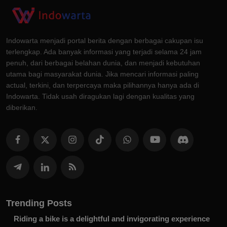
Indowarta menjadi portal berita dengan berbagai cakupan isu
terlengkap. Ada banyak informasi yang terjadi selama 24 jam
penuh, dari berbagai belahan dunia, dan menjadi kebutuhan
utama bagi masyarakat dunia. Jika mencari informasi paling
actual, terkini, dan terpercaya maka pilihannya hanya ada di
Indowarta. Tidak usah diragukan lagi dengan kualitas yang
diberikan.
Trending Posts
Riding a bike is a delightful and invigorating experience