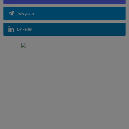
Telegram
Linkedin