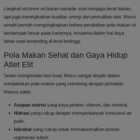
Langkah ekstrem ini bukan sekadar soal menjaga berat badan,
tapi juga meningkatkan kualitas energi dan pemulihan otot.
Messi
sendiri pernah mengungkapkan bahwa perubahan pola makan ini
berdampak besar pada kariernya, terutama dalam hal daya
tahan saat bertanding di level tertinggi.
Pola Makan Sehat dan Gaya Hidup
Atlet Elit
Selain menghindari fast food, Messi sangat disiplin dalam
menjalankan pola makan yang seimbang dengan perhatian
khusus pada:
Asupan nutrisi
yang kaya protein, vitamin, dan mineral.
Hidrasi
yang cukup dengan memperbanyak konsumsi air
putih.
Istirahat
yang cukup untuk memaksimalkan proses
regenerasi tubuh.