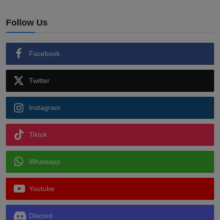
Follow Us
Facebook
Twitter
Instagram
Tiktok
Whatsapp
Youtube
Discord