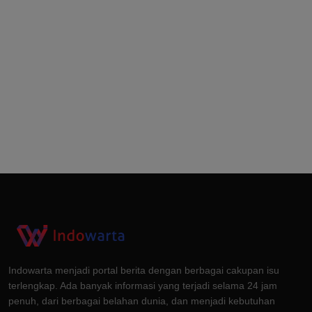
Indowarta menjadi portal berita dengan berbagai cakupan isu
terlengkap. Ada banyak informasi yang terjadi selama 24 jam
penuh, dari berbagai belahan dunia, dan menjadi kebutuhan