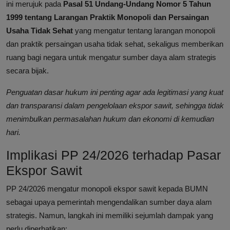
ini merujuk pada
Pasal 51 Undang-Undang Nomor 5 Tahun
1999 tentang Larangan Praktik Monopoli dan Persaingan
Usaha Tidak Sehat
yang mengatur tentang larangan monopoli
dan praktik persaingan usaha tidak sehat, sekaligus memberikan
ruang bagi negara untuk mengatur sumber daya alam strategis
secara bijak.
Penguatan dasar hukum ini penting agar ada legitimasi yang kuat
dan transparansi dalam pengelolaan ekspor sawit, sehingga tidak
menimbulkan permasalahan hukum dan ekonomi di kemudian
hari.
Implikasi PP 24/2026 terhadap Pasar
Ekspor Sawit
PP 24/2026 mengatur monopoli ekspor sawit kepada BUMN
sebagai upaya pemerintah mengendalikan sumber daya alam
strategis. Namun, langkah ini memiliki sejumlah dampak yang
perlu diperhatikan: