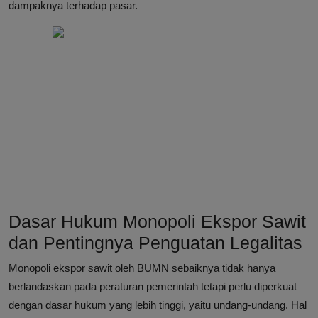
dampaknya terhadap pasar.
Dasar Hukum Monopoli Ekspor Sawit
dan Pentingnya Penguatan Legalitas
Monopoli ekspor sawit oleh BUMN sebaiknya tidak hanya
berlandaskan pada peraturan pemerintah tetapi perlu diperkuat
dengan dasar hukum yang lebih tinggi, yaitu undang-undang. Hal