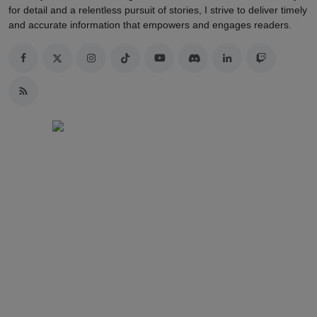
for detail and a relentless pursuit of stories, I strive to deliver timely
and accurate information that empowers and engages readers.