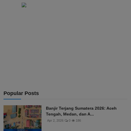
Popular Posts
Banjir Terjang Sumatera 2026: Aceh
Tengah, Medan, dan A...
Apr 2, 2026
0
186