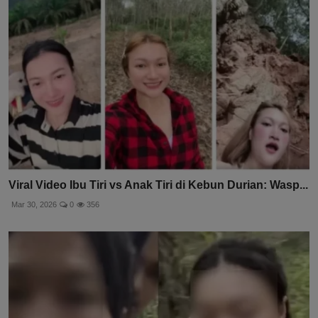
Viral Video Ibu Tiri vs Anak Tiri di Kebun Durian: Wasp...
Mar 30, 2026
0
356