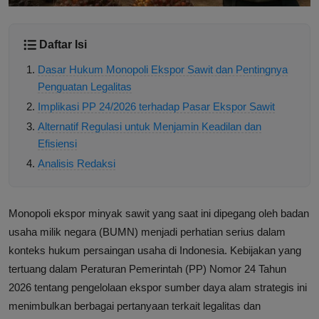
Daftar Isi
Dasar Hukum Monopoli Ekspor Sawit dan Pentingnya
Penguatan Legalitas
Implikasi PP 24/2026 terhadap Pasar Ekspor Sawit
Alternatif Regulasi untuk Menjamin Keadilan dan
Efisiensi
Analisis Redaksi
Monopoli ekspor minyak sawit yang saat ini dipegang oleh badan
usaha milik negara (BUMN) menjadi perhatian serius dalam
konteks hukum persaingan usaha di Indonesia. Kebijakan yang
tertuang dalam Peraturan Pemerintah (PP) Nomor 24 Tahun
2026 tentang pengelolaan ekspor sumber daya alam strategis ini
menimbulkan berbagai pertanyaan terkait legalitas dan