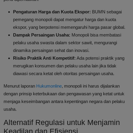
Pengaturan Harga dan Kuota Ekspor:
BUMN sebagai
pemegang monopoli dapat mengatur harga dan kuota
ekspor, yang berpotensi memengaruhi harga pasar global.
Dampak Persaingan Usaha:
Monopoli bisa membatasi
pelaku usaha swasta dalam sektor sawit, mengurangi
dinamika persaingan sehat dan inovasi.
Risiko Praktik Anti Kompetitif:
Ada potensi praktik yang
merugikan konsumen dan pelaku usaha lain jika tidak
diawasi secara ketat oleh otoritas persaingan usaha.
Menurut laporan
Hukumonline
, monopoli ini harus dijalankan
dengan prinsip keterbukaan dan pengawasan yang ketat untuk
menjaga keseimbangan antara kepentingan negara dan pelaku
usaha.
Alternatif Regulasi untuk Menjamin
Keadilan dan Efisiensi