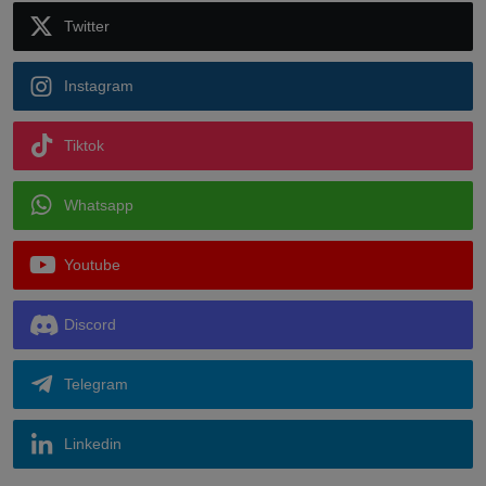
Twitter
Instagram
Tiktok
Whatsapp
Youtube
Discord
Telegram
Linkedin