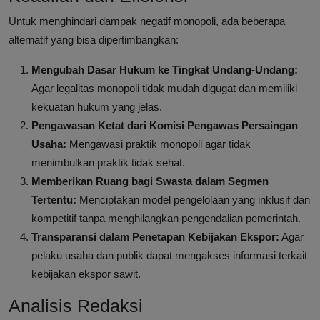
Untuk menghindari dampak negatif monopoli, ada beberapa
alternatif yang bisa dipertimbangkan:
Mengubah Dasar Hukum ke Tingkat Undang-Undang:
Agar legalitas monopoli tidak mudah digugat dan memiliki
kekuatan hukum yang jelas.
Pengawasan Ketat dari Komisi Pengawas Persaingan
Usaha:
Mengawasi praktik monopoli agar tidak
menimbulkan praktik tidak sehat.
Memberikan Ruang bagi Swasta dalam Segmen
Tertentu:
Menciptakan model pengelolaan yang inklusif dan
kompetitif tanpa menghilangkan pengendalian pemerintah.
Transparansi dalam Penetapan Kebijakan Ekspor:
Agar
pelaku usaha dan publik dapat mengakses informasi terkait
kebijakan ekspor sawit.
Analisis Redaksi