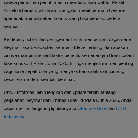
bahwa pemulihan penuh masih membutuhkan waktu. Pelatih
Ancelotti harus bijak dalam mengatur menit bermain Neymar
agar tidak memaksakan kondisi yang bisa berisiko cedera
kembali.
Ke depan, publik dan penggemar harus mencermati bagaimana
Neymar bisa beradaptasi kembali di level tertinggi dan apakah
dirinya mampu menjadi faktor penentu kemenangan Brasil dalam
fase knockout Piala Dunia 2026. Ini juga menjadi momen penting
bagi dunia sepak bola yang menyaksikan salah satu bintang
besar era modern kembali bersinar.
Untuk informasi lebih lengkap dan update terkini tentang
perjalanan Neymar dan Timnas Brasil di Piala Dunia 2026, Anda
dapat melihat langsung liputannya di
Okezone Bola
dan
CNN
Indonesia
.