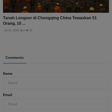
Tanah Longsor di Chongqing China Tewaskan 51
Orang, 10 ...
Jul 31, 2026
0
10
Comments
Name
Email