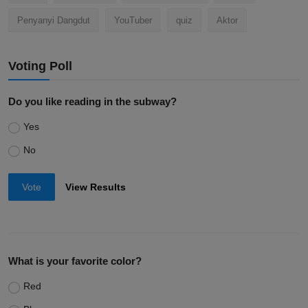
Penyanyi Dangdut
YouTuber
quiz
Aktor
Voting Poll
Do you like reading in the subway?
Yes
No
Vote
View Results
What is your favorite color?
Red