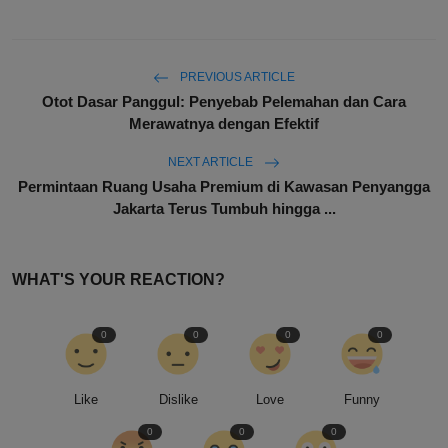
PREVIOUS ARTICLE
Otot Dasar Panggul: Penyebab Pelemahan dan Cara
Merawatnya dengan Efektif
NEXT ARTICLE
Permintaan Ruang Usaha Premium di Kawasan Penyangga
Jakarta Terus Tumbuh hingga ...
WHAT'S YOUR REACTION?
0
0
0
0
Like
Dislike
Love
Funny
0
0
0