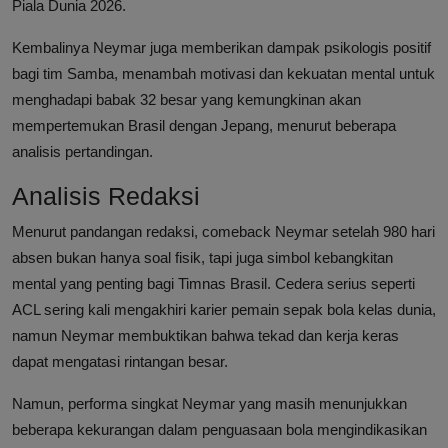
Piala Dunia 2026.
Kembalinya Neymar juga memberikan dampak psikologis positif
bagi tim Samba, menambah motivasi dan kekuatan mental untuk
menghadapi babak 32 besar yang kemungkinan akan
mempertemukan Brasil dengan Jepang, menurut beberapa
analisis pertandingan.
Analisis Redaksi
Menurut pandangan redaksi, comeback Neymar setelah 980 hari
absen bukan hanya soal fisik, tapi juga simbol kebangkitan
mental yang penting bagi Timnas Brasil. Cedera serius seperti
ACL sering kali mengakhiri karier pemain sepak bola kelas dunia,
namun Neymar membuktikan bahwa tekad dan kerja keras
dapat mengatasi rintangan besar.
Namun, performa singkat Neymar yang masih menunjukkan
beberapa kekurangan dalam penguasaan bola mengindikasikan