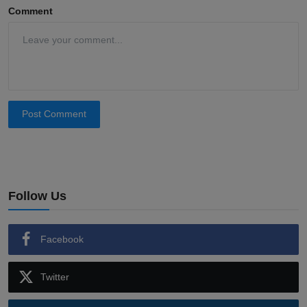
Comment
Post Comment
Follow Us
Facebook
Twitter