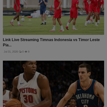
Link Live Streaming Timnas Indonesia vs Timor Leste
Pia...
Jul 31, 2026
0
9