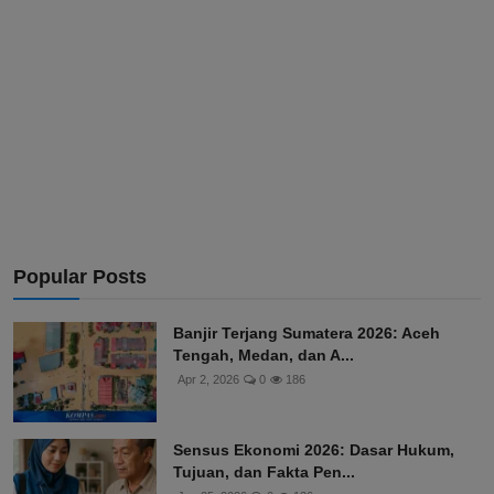
Popular Posts
Banjir Terjang Sumatera 2026: Aceh
Tengah, Medan, dan A...
Apr 2, 2026
0
186
Sensus Ekonomi 2026: Dasar Hukum,
Tujuan, dan Fakta Pen...