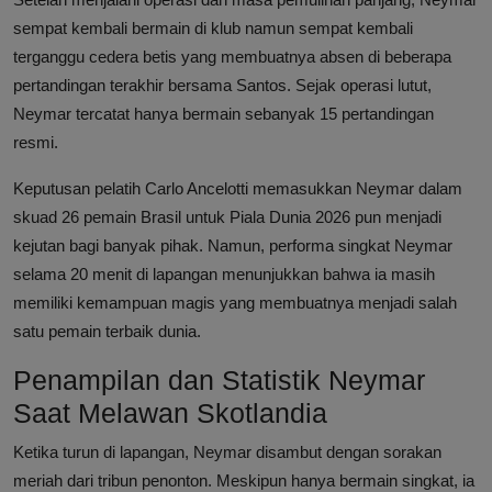
sempat kembali bermain di klub namun sempat kembali
terganggu cedera betis yang membuatnya absen di beberapa
pertandingan terakhir bersama Santos. Sejak operasi lutut,
Neymar tercatat hanya bermain sebanyak 15 pertandingan
resmi.
Keputusan pelatih Carlo Ancelotti memasukkan Neymar dalam
skuad 26 pemain Brasil untuk Piala Dunia 2026 pun menjadi
kejutan bagi banyak pihak. Namun, performa singkat Neymar
selama 20 menit di lapangan menunjukkan bahwa ia masih
memiliki kemampuan magis yang membuatnya menjadi salah
satu pemain terbaik dunia.
Penampilan dan Statistik Neymar
Saat Melawan Skotlandia
Ketika turun di lapangan, Neymar disambut dengan sorakan
meriah dari tribun penonton. Meskipun hanya bermain singkat, ia