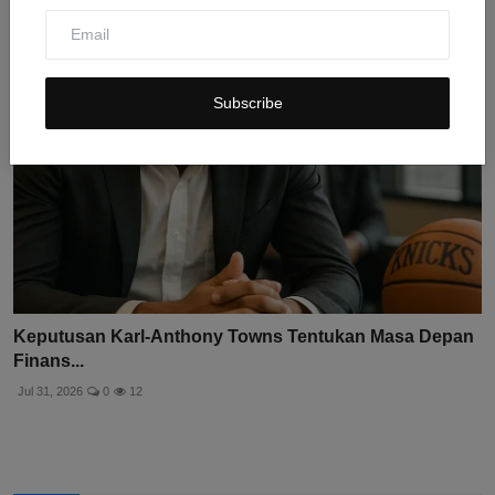
Subscribe
Keputusan Karl-Anthony Towns Tentukan Masa Depan
Finans...
Jul 31, 2026
0
12