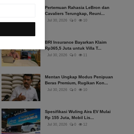
Pertemuan Rahasia LeBron dan
Cavaliers Terungkap, Reuni...
Jul 30, 2026
0
10
BRI Insurance Bayarkan Klaim
Rp365,5 Juta untuk Villa T...
Jul 30, 2026
0
11
Mentan Ungkap Modus Penipuan
Beras Premium, Rugikan Kon...
Jul 30, 2026
0
10
Spesifikasi Wuling Aira EV Mulai
Rp 155 Juta, Mobil Lis...
Jul 30, 2026
0
12