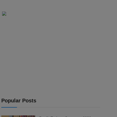
Popular Posts