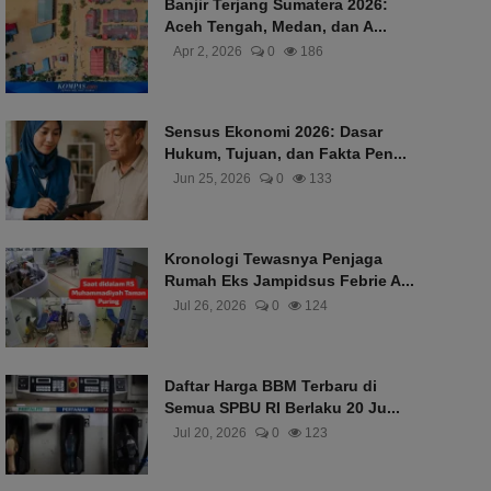
Banjir Terjang Sumatera 2026:
Aceh Tengah, Medan, dan A...
Apr 2, 2026
0
186
Sensus Ekonomi 2026: Dasar
Hukum, Tujuan, dan Fakta Pen...
Jun 25, 2026
0
133
Kronologi Tewasnya Penjaga
Rumah Eks Jampidsus Febrie A...
Jul 26, 2026
0
124
Daftar Harga BBM Terbaru di
Semua SPBU RI Berlaku 20 Ju...
Jul 20, 2026
0
123