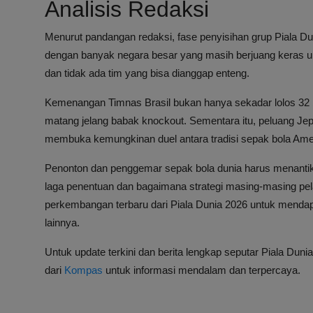
Analisis Redaksi
Menurut pandangan redaksi, fase penyisihan grup Piala Du
dengan banyak negara besar yang masih berjuang keras un
dan tidak ada tim yang bisa dianggap enteng.
Kemenangan Timnas Brasil bukan hanya sekadar lolos 32 
matang jelang babak knockout. Sementara itu, peluang Jep
membuka kemungkinan duel antara tradisi sepak bola Amer
Penonton dan penggemar sepak bola dunia harus menantika
laga penentuan dan bagaimana strategi masing-masing pel
perkembangan terbaru dari Piala Dunia 2026 untuk mendapat
lainnya.
Untuk update terkini dan berita lengkap seputar Piala Dun
dari
Kompas
untuk informasi mendalam dan terpercaya.