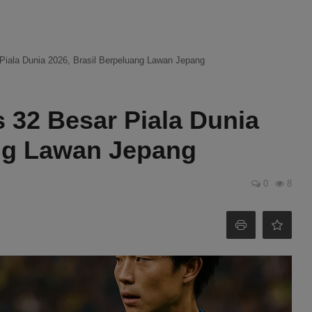
 Piala Dunia 2026, Brasil Berpeluang Lawan Jepang
s 32 Besar Piala Dunia
ang Lawan Jepang
0
8