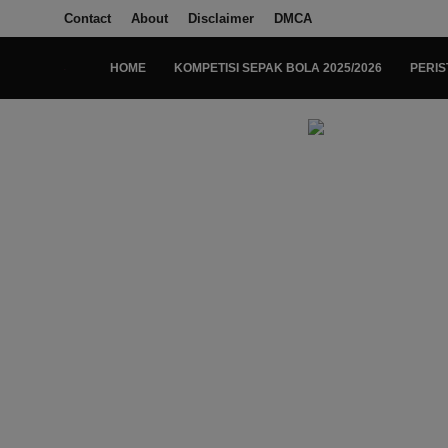
Contact
About
Disclaimer
DMCA
HOME
KOMPETISI SEPAK BOLA 2025/2026
PERIS
Login
Register
Home
Kompetisi Sepak Bola 2025/2026
Contact
About
Disclaimer
Peristiwa