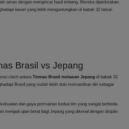
main aman dengan mengincar hasil imbang. Mereka diperkirakan
hadapi lawan yang lebih menguntungkan di babak 32 besar.
nas Brasil vs Jepang
tensi
clash
antara
Timnas Brasil melawan Jepang
di babak 32
hadapi Brasil yang sudah lebih dulu memastikan diri sebagai
t kekuatan dan gaya permainan kedua tim yang sangat berbeda.
n menjadi ujian berat bagi Jepang yang dikenal dengan disiplin