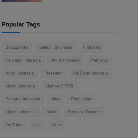
Popular Tags
Biodata Artis
Selebriti Indonesia
Profil Artis
Penyanyi Indonesia
Aktris Indonesia
Penyanyi
Aktor Indonesia
Presenter
YouTuber Indonesia
Model Indonesia
Member JKT48
Pemeran Indonesia
video
Pengusaha
Musisi Indonesia
Model
Penyanyi Dangdut
YouTuber
quiz
Aktor