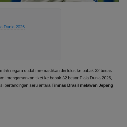
la Dunia 2026
mlah negara sudah memastikan diri lolos ke babak 32 besar.
smi mengamankan tiket ke babak 32 besar Piala Dunia 2026,
nsi pertandingan seru antara
Timnas Brasil melawan Jepang