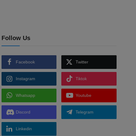
Follow Us
Facebook
Twitter
Instagram
Tiktok
Whatsapp
Youtube
Discord
Telegram
Linkedin