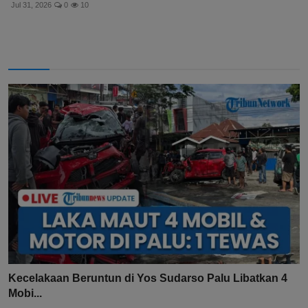
Jul 31, 2026
0
10
Kecelakaan Beruntun di Yos Sudarso Palu Libatkan 4
Mobi...