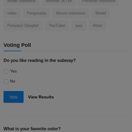
Model Indonesia
Member JKT48
Pemeran Indonesia
video
Pengusaha
Musisi Indonesia
Model
Penyanyi Dangdut
YouTuber
quiz
Aktor
Voting Poll
Do you like reading in the subway?
Yes
No
Vote
View Results
What is your favorite color?