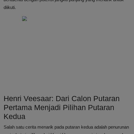
diikuti.
Henri Veesaar: Dari Calon Putaran
Pertama Menjadi Pilihan Putaran
Kedua
Salah satu cerita menarik pada putaran kedua adalah penurunan