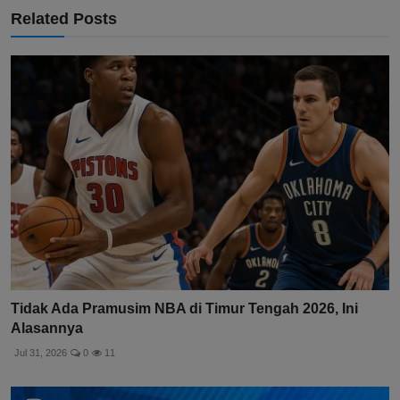
Related Posts
Tidak Ada Pramusim NBA di Timur Tengah 2026, Ini
Alasannya
Jul 31, 2026
0
11