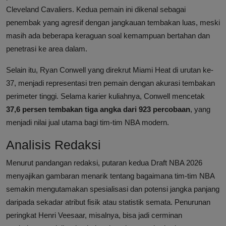
Cleveland Cavaliers. Kedua pemain ini dikenal sebagai
penembak yang agresif dengan jangkauan tembakan luas, meski
masih ada beberapa keraguan soal kemampuan bertahan dan
penetrasi ke area dalam.
Selain itu, Ryan Conwell yang direkrut Miami Heat di urutan ke-
37, menjadi representasi tren pemain dengan akurasi tembakan
perimeter tinggi. Selama karier kuliahnya, Conwell mencetak
37,6 persen tembakan tiga angka dari 923 percobaan
, yang
menjadi nilai jual utama bagi tim-tim NBA modern.
Analisis Redaksi
Menurut pandangan redaksi, putaran kedua Draft NBA 2026
menyajikan gambaran menarik tentang bagaimana tim-tim NBA
semakin mengutamakan spesialisasi dan potensi jangka panjang
daripada sekadar atribut fisik atau statistik semata. Penurunan
peringkat Henri Veesaar, misalnya, bisa jadi cerminan