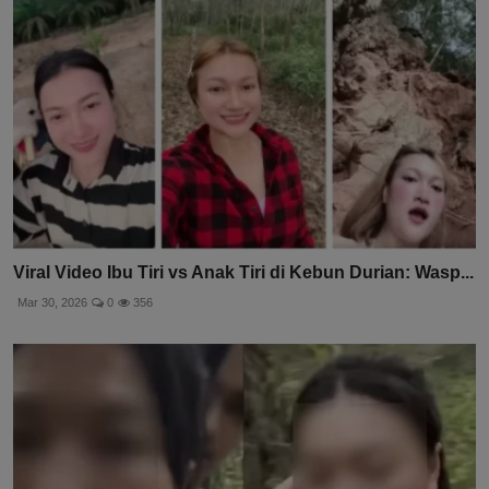
Viral Video Ibu Tiri vs Anak Tiri di Kebun Durian: Wasp...
Mar 30, 2026
0
356