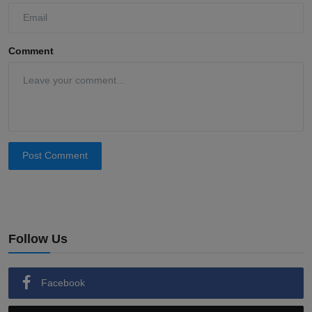
Comment
Post Comment
Follow Us
Facebook