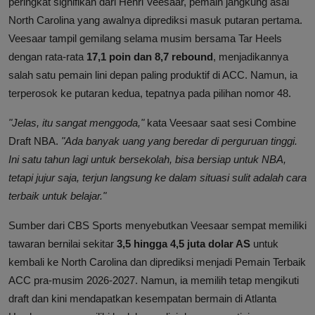
peringkat signifikan dari Henri Veesaar, pemain jangkung asal
North Carolina yang awalnya diprediksi masuk putaran pertama.
Veesaar tampil gemilang selama musim bersama Tar Heels
dengan rata-rata
17,1 poin dan 8,7 rebound
, menjadikannya
salah satu pemain lini depan paling produktif di ACC. Namun, ia
terperosok ke putaran kedua, tepatnya pada pilihan nomor 48.
"Jelas, itu sangat menggoda,"
kata Veesaar saat sesi Combine
Draft NBA.
"Ada banyak uang yang beredar di perguruan tinggi.
Ini satu tahun lagi untuk bersekolah, bisa bersiap untuk NBA,
tetapi jujur saja, terjun langsung ke dalam situasi sulit adalah cara
terbaik untuk belajar."
Sumber dari CBS Sports menyebutkan Veesaar sempat memiliki
tawaran bernilai sekitar
3,5 hingga 4,5 juta dolar AS
untuk
kembali ke North Carolina dan diprediksi menjadi Pemain Terbaik
ACC pra-musim 2026-2027. Namun, ia memilih tetap mengikuti
draft dan kini mendapatkan kesempatan bermain di Atlanta