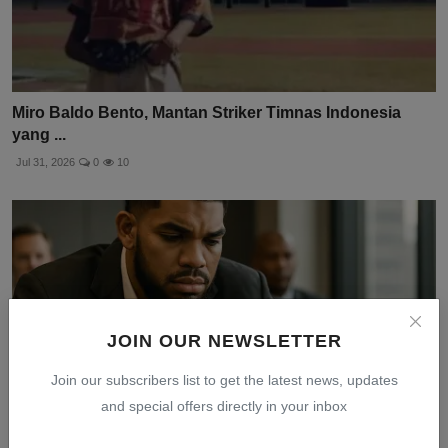
Miro Baldo Bento, Mantan Striker Timnas Indonesia
yang ...
Jul 31, 2026
0
10
JOIN OUR NEWSLETTER
Join our subscribers list to get the latest news, updates
and special offers directly in your inbox