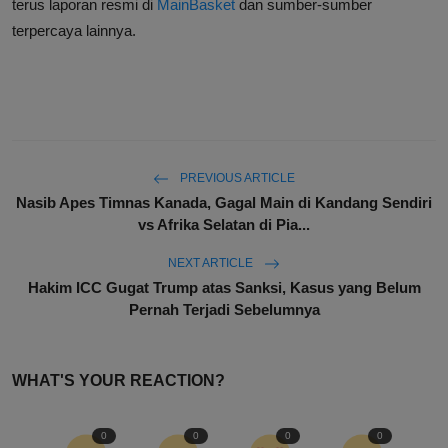
terus laporan resmi di
MainBasket
dan sumber-sumber
terpercaya lainnya.
PREVIOUS ARTICLE
Nasib Apes Timnas Kanada, Gagal Main di Kandang Sendiri
vs Afrika Selatan di Pia...
NEXT ARTICLE
Hakim ICC Gugat Trump atas Sanksi, Kasus yang Belum
Pernah Terjadi Sebelumnya
WHAT'S YOUR REACTION?
0
0
0
0