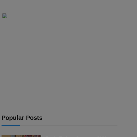
Popular Posts