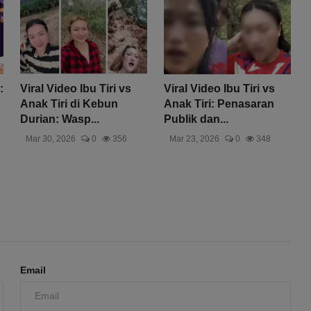
:
Viral Video Ibu Tiri vs
Viral Video Ibu Tiri vs
Anak Tiri di Kebun
Anak Tiri: Penasaran
Durian: Wasp...
Publik dan...
Mar 30, 2026
0
356
Mar 23, 2026
0
348
Email