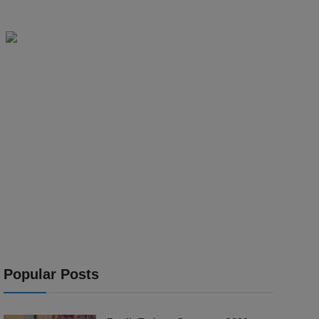
Popular Posts