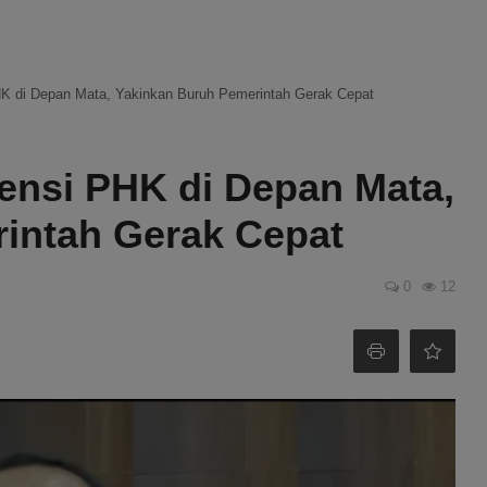
K di Depan Mata, Yakinkan Buruh Pemerintah Gerak Cepat
ensi PHK di Depan Mata,
intah Gerak Cepat
0
12