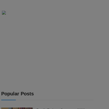
Popular Posts