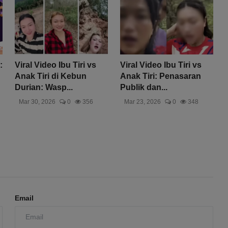
:
Viral Video Ibu Tiri vs
Viral Video Ibu Tiri vs
Anak Tiri di Kebun
Anak Tiri: Penasaran
Durian: Wasp...
Publik dan...
Mar 30, 2026
0
356
Mar 23, 2026
0
348
Email