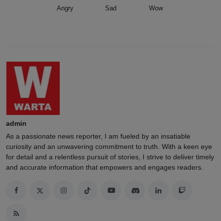
Angry
Sad
Wow
admin
As a passionate news reporter, I am fueled by an insatiable
curiosity and an unwavering commitment to truth. With a keen eye
for detail and a relentless pursuit of stories, I strive to deliver timely
and accurate information that empowers and engages readers.