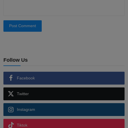
Post Comment
Follow Us
Facebook
Twitter
Instagram
Tiktok