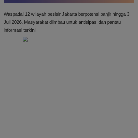
Waspada! 12 wilayah pesisir Jakarta berpotensi banjir hingga 3
Juli 2026. Masyarakat diimbau untuk antisipasi dan pantau
informasi terkini.