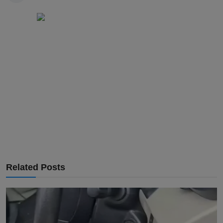
Related Posts