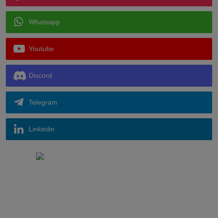
Whatsapp
Youtube
Discord
Telegram
Linkedin