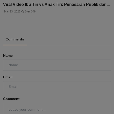
Viral Video Ibu Tiri vs Anak Tiri: Penasaran Publik dan...
Mar 23, 2026
0
348
Comments
Name
Email
Comment