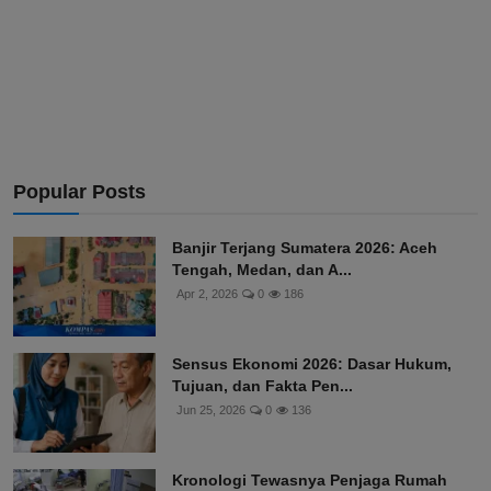
Popular Posts
Banjir Terjang Sumatera 2026: Aceh
Tengah, Medan, dan A...
Apr 2, 2026
0
186
Sensus Ekonomi 2026: Dasar Hukum,
Tujuan, dan Fakta Pen...
Jun 25, 2026
0
136
Kronologi Tewasnya Penjaga Rumah