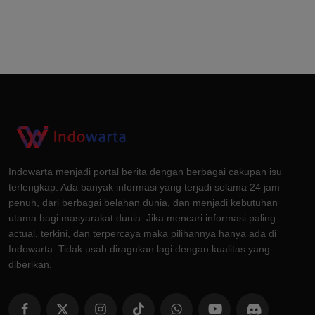
Indowarta menjadi portal berita dengan berbagai cakupan isu
terlengkap. Ada banyak informasi yang terjadi selama 24 jam
penuh, dari berbagai belahan dunia, dan menjadi kebutuhan
utama bagi masyarakat dunia. Jika mencari informasi paling
actual, terkini, dan terpercaya maka pilihannya hanya ada di
Indowarta. Tidak usah diragukan lagi dengan kualitas yang
diberikan.