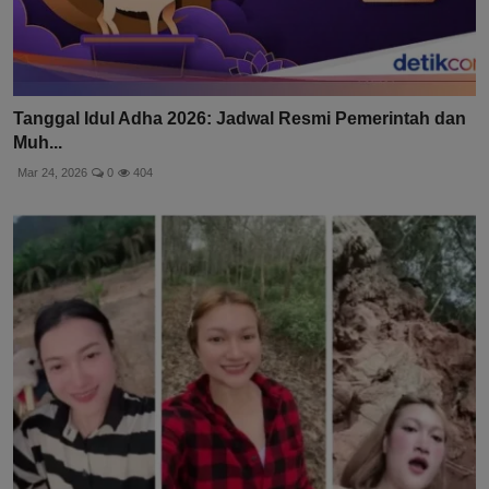
Tanggal Idul Adha 2026: Jadwal Resmi Pemerintah dan
Muh...
Mar 24, 2026
0
404