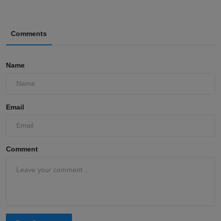
Comments
Name
Email
Comment