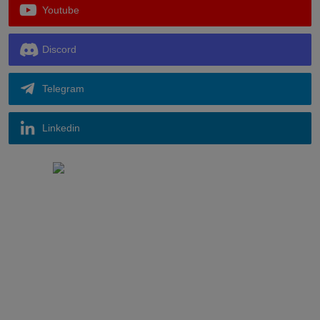
Youtube
Discord
Telegram
Linkedin