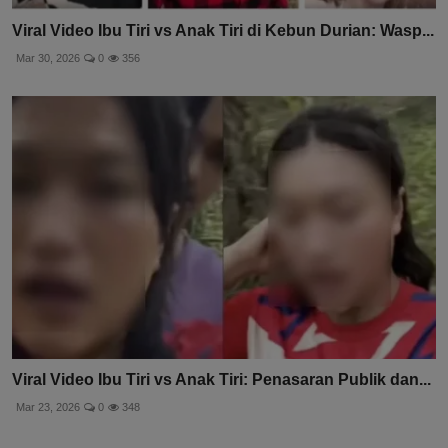
Viral Video Ibu Tiri vs Anak Tiri di Kebun Durian: Wasp...
Mar 30, 2026
0
356
Viral Video Ibu Tiri vs Anak Tiri: Penasaran Publik dan...
Mar 23, 2026
0
348