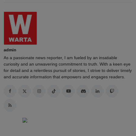
admin
As a passionate news reporter, I am fueled by an insatiable
curiosity and an unwavering commitment to truth. With a keen eye
for detail and a relentless pursuit of stories, I strive to deliver timely
and accurate information that empowers and engages readers.