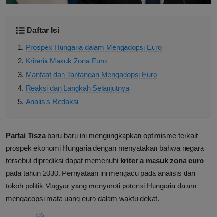
Daftar Isi
Prospek Hungaria dalam Mengadopsi Euro
Kriteria Masuk Zona Euro
Manfaat dan Tantangan Mengadopsi Euro
Reaksi dan Langkah Selanjutnya
Analisis Redaksi
Partai Tisza
baru-baru ini mengungkapkan optimisme terkait
prospek ekonomi Hungaria dengan menyatakan bahwa negara
tersebut diprediksi dapat memenuhi
kriteria masuk zona euro
pada tahun 2030. Pernyataan ini mengacu pada analisis dari
tokoh politik Magyar yang menyoroti potensi Hungaria dalam
mengadopsi mata uang euro dalam waktu dekat.