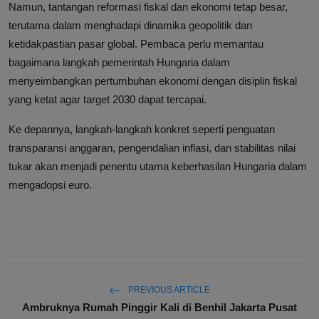
Namun, tantangan reformasi fiskal dan ekonomi tetap besar,
terutama dalam menghadapi dinamika geopolitik dan
ketidakpastian pasar global. Pembaca perlu memantau
bagaimana langkah pemerintah Hungaria dalam
menyeimbangkan pertumbuhan ekonomi dengan disiplin fiskal
yang ketat agar target 2030 dapat tercapai.
Ke depannya, langkah-langkah konkret seperti penguatan
transparansi anggaran, pengendalian inflasi, dan stabilitas nilai
tukar akan menjadi penentu utama keberhasilan Hungaria dalam
mengadopsi euro.
PREVIOUS ARTICLE
Ambruknya Rumah Pinggir Kali di Benhil Jakarta Pusat