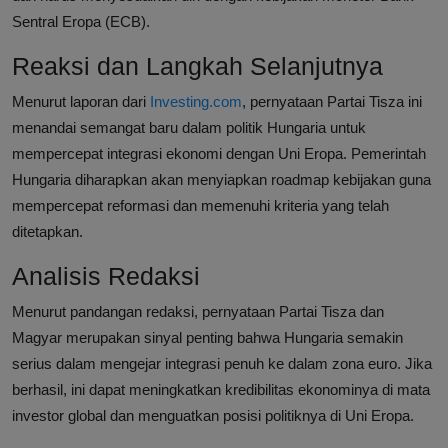
Sentral Eropa (ECB).
Reaksi dan Langkah Selanjutnya
Menurut laporan dari
Investing.com
, pernyataan Partai Tisza ini
menandai semangat baru dalam politik Hungaria untuk
mempercepat integrasi ekonomi dengan Uni Eropa. Pemerintah
Hungaria diharapkan akan menyiapkan roadmap kebijakan guna
mempercepat reformasi dan memenuhi kriteria yang telah
ditetapkan.
Analisis Redaksi
Menurut pandangan redaksi, pernyataan Partai Tisza dan
Magyar merupakan sinyal penting bahwa Hungaria semakin
serius dalam mengejar integrasi penuh ke dalam zona euro. Jika
berhasil, ini dapat meningkatkan kredibilitas ekonominya di mata
investor global dan menguatkan posisi politiknya di Uni Eropa.