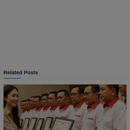
Related Posts