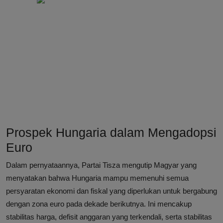
Prospek Hungaria dalam Mengadopsi
Euro
Dalam pernyataannya, Partai Tisza mengutip Magyar yang
menyatakan bahwa Hungaria mampu memenuhi semua
persyaratan ekonomi dan fiskal yang diperlukan untuk bergabung
dengan zona euro pada dekade berikutnya. Ini mencakup
stabilitas harga, defisit anggaran yang terkendali, serta stabilitas