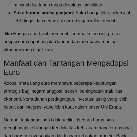
minimal dua tahun tanpa devaluasi signifikan.
Suku bunga jangka panjang:
Suku bunga tidak boleh jauh
lebih tinggi dari negara-negara dengan inflasi rendah.
Jika Hungaria berhasil memenuhi semua kriteria ini, proses
adopsi euro dapat berjalan lancar dan membawa manfaat
ekonomi yang signifikan.
Manfaat dan Tantangan Mengadopsi
Euro
Adopsi mata uang euro membawa beberapa keuntungan
strategis bagi negara anggota, seperti peningkatan stabilitas
ekonomi, kemudahan perdagangan, investasi asing yang lebih
besar, dan integrasi yang lebih kuat dalam pasar Uni Eropa.
Namun, tantangan juga tidak sedikit. Negara harus siap
menghadapi kehilangan kendali atas kebijakan moneter nasional
dan harus menyesuaikan diri dengan kebijakan moneter Bank