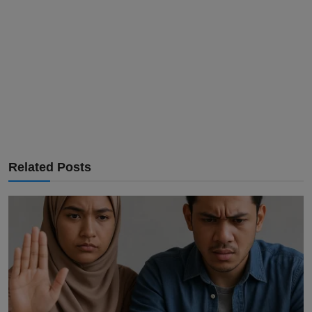
Related Posts