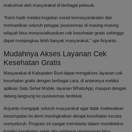
maksimal oleh masyarakat di berbagai pelosok.
"Kami hadir melalui kegiatan sosial kemasyarakatan dan
memastikan seluruh petugas puskesmas di masing-masing
wilayah bisa menyosialisasikan cek kesehatan gratis sehingga
dapat menjangkau lebih banyak masyarakat," ujar Ariyanto.
Mudahnya Akses Layanan Cek
Kesehatan Gratis
Masyarakat di Kabupaten Buol dapat mengakses layanan cek
kesehatan gratis dengan berbagai cara, di antaranya melalui
aplikasi
Satu Sehat Mobile
, layanan WhatsApp, maupun dengan
datang langsung ke puskesmas terdekat.
Ariyanto mengajak seluruh masyarakat agar tidak melewatkan
kesempatan ini demi meningkatkan derajat kesehatan secara
menyeluruh. Program ini sangat membantu dalam mendeteksi
kondisi kesehatan sejak dini sehingga penanganan bisa