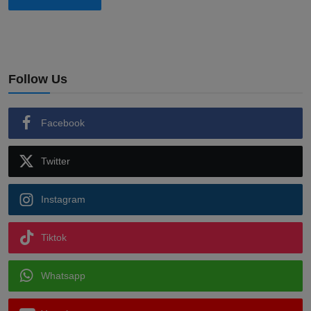
Follow Us
Facebook
Twitter
Instagram
Tiktok
Whatsapp