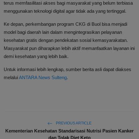
terus memfasilitasi akses bagi masyarakat yang belum terbiasa
menggunakan teknologi digital agar tidak ada yang tertinggal.
Ke depan, perkembangan program CKG di Buol bisa menjadi
model bagi daerah lain dalam mengintegrasikan pelayanan
kesehatan gratis dengan pendekatan sosial kemasyarakatan.
Masyarakat pun diharapkan lebih aktif memanfaatkan layanan ini
demi kesehatan yang lebih baik.
Untuk informasi lebih lengkap, sumber berita asli dapat diakses
melalui
ANTARA News Sulteng
.
PREVIOUS ARTICLE
Kementerian Kesehatan Standarisasi Nutrisi Pasien Kanker
dan Tolak Diet Keto