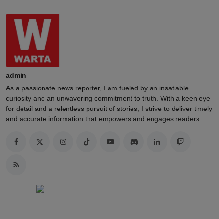
admin
As a passionate news reporter, I am fueled by an insatiable
curiosity and an unwavering commitment to truth. With a keen eye
for detail and a relentless pursuit of stories, I strive to deliver timely
and accurate information that empowers and engages readers.