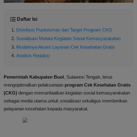
Daftar Isi
Distribusi Puskesmas dan Target Program CKG
Sosialisasi Melalui Kegiatan Sosial Kemasyarakatan
Mudahnya Akses Layanan Cek Kesehatan Gratis
Analisis Redaksi
Pemerintah Kabupaten Buol
, Sulawesi Tengah, terus
mengoptimalkan pelaksanaan
program Cek Kesehatan Gratis
(CKG)
dengan memanfaatkan kegiatan sosial kemasyarakatan
sebagai media utama untuk sosialisasi sekaligus memberikan
pelayanan kesehatan kepada masyarakat.