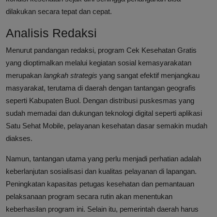
dilakukan secara tepat dan cepat.
Analisis Redaksi
Menurut pandangan redaksi, program Cek Kesehatan Gratis
yang dioptimalkan melalui kegiatan sosial kemasyarakatan
merupakan
langkah strategis
yang sangat efektif menjangkau
masyarakat, terutama di daerah dengan tantangan geografis
seperti Kabupaten Buol. Dengan distribusi puskesmas yang
sudah memadai dan dukungan teknologi digital seperti aplikasi
Satu Sehat Mobile, pelayanan kesehatan dasar semakin mudah
diakses.
Namun, tantangan utama yang perlu menjadi perhatian adalah
keberlanjutan sosialisasi dan kualitas pelayanan di lapangan.
Peningkatan kapasitas petugas kesehatan dan pemantauan
pelaksanaan program secara rutin akan menentukan
keberhasilan program ini. Selain itu, pemerintah daerah harus