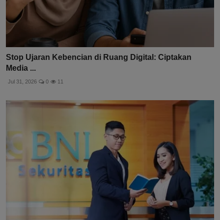
Stop Ujaran Kebencian di Ruang Digital: Ciptakan
Media ...
Jul 31, 2026
0
11