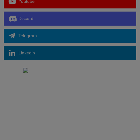
Youtube
Discord
Telegram
Linkedin