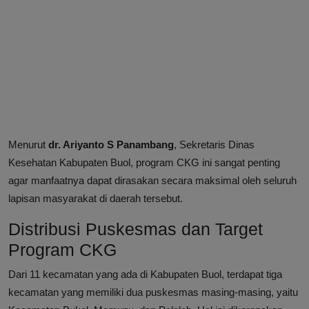
Menurut
dr. Ariyanto S Panambang
, Sekretaris Dinas
Kesehatan Kabupaten Buol, program CKG ini sangat penting
agar manfaatnya dapat dirasakan secara maksimal oleh seluruh
lapisan masyarakat di daerah tersebut.
Distribusi Puskesmas dan Target
Program CKG
Dari 11 kecamatan yang ada di Kabupaten Buol, terdapat tiga
kecamatan yang memiliki dua puskesmas masing-masing, yaitu