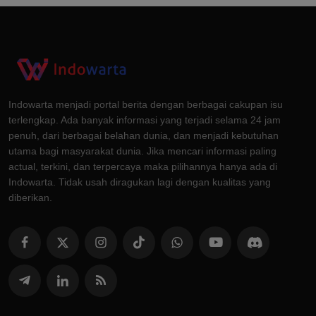
Indowarta menjadi portal berita dengan berbagai cakupan isu
terlengkap. Ada banyak informasi yang terjadi selama 24 jam
penuh, dari berbagai belahan dunia, dan menjadi kebutuhan
utama bagi masyarakat dunia. Jika mencari informasi paling
actual, terkini, dan terpercaya maka pilihannya hanya ada di
Indowarta. Tidak usah diragukan lagi dengan kualitas yang
diberikan.