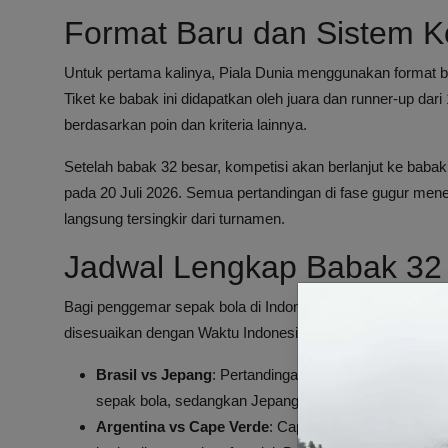
Format Baru dan Sistem K
Untuk pertama kalinya, Piala Dunia menggunakan format ba
Tiket ke babak ini didapatkan oleh juara dan runner-up dari 
berdasarkan poin dan kriteria lainnya.
Setelah babak 32 besar, kompetisi akan berlanjut ke babak 1
pada 20 Juli 2026. Semua pertandingan di fase gugur mene
langsung tersingkir dari turnamen.
Jadwal Lengkap Babak 32 
Bagi penggemar sepak bola di Indonesia, berikut jadwal p
disesuaikan dengan Waktu Indonesia Barat (WIB):
Brasil vs Jepang
: Pertandingan yang sangat ditunggu
sepak bola, sedangkan Jepang menunjukkan perkemban
Argentina vs Cape Verde
: Cape Verde mencetak seja