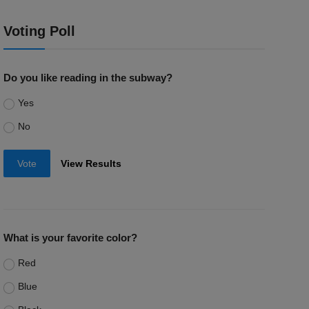
Voting Poll
Do you like reading in the subway?
Yes
No
Vote
View Results
What is your favorite color?
Red
Blue