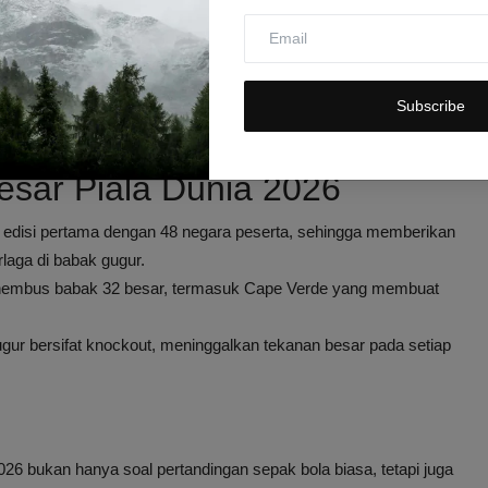
ang diperkuat oleh talenta besar akan menjadi sorotan utama.
ugal, Prancis, serta negara-negara debutan yang berhasil unjuk
Subscribe
ng, memberikan kesempatan bagi penonton di seluruh dunia,
sepak bola dunia.
esar Piala Dunia 2026
h edisi pertama dengan 48 negara peserta, sehingga memberikan
rlaga di babak gugur.
enembus babak 32 besar, termasuk Cape Verde yang membuat
gur bersifat knockout, meninggalkan tekanan besar pada setiap
26 bukan hanya soal pertandingan sepak bola biasa, tetapi juga