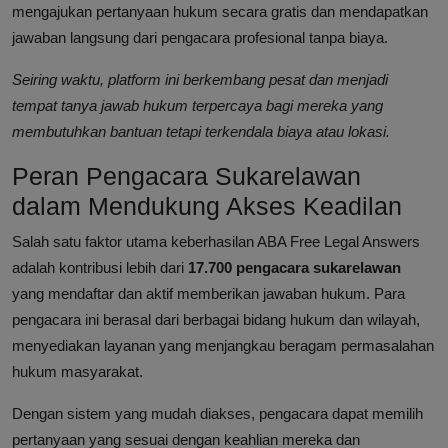
mengajukan pertanyaan hukum secara gratis dan mendapatkan
jawaban langsung dari pengacara profesional tanpa biaya.
Seiring waktu, platform ini berkembang pesat dan menjadi
tempat tanya jawab hukum terpercaya bagi mereka yang
membutuhkan bantuan tetapi terkendala biaya atau lokasi.
Peran Pengacara Sukarelawan
dalam Mendukung Akses Keadilan
Salah satu faktor utama keberhasilan ABA Free Legal Answers
adalah kontribusi lebih dari
17.700 pengacara sukarelawan
yang mendaftar dan aktif memberikan jawaban hukum. Para
pengacara ini berasal dari berbagai bidang hukum dan wilayah,
menyediakan layanan yang menjangkau beragam permasalahan
hukum masyarakat.
Dengan sistem yang mudah diakses, pengacara dapat memilih
pertanyaan yang sesuai dengan keahlian mereka dan