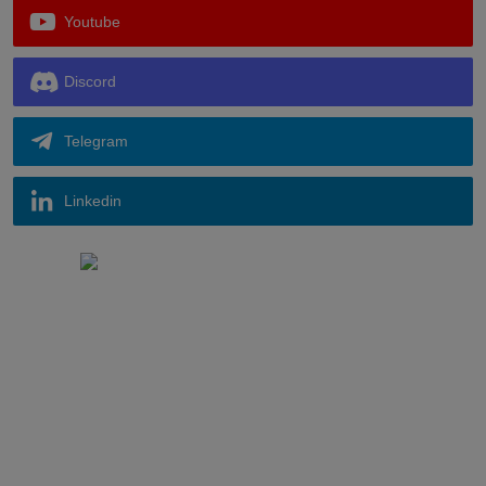
Youtube
Discord
Telegram
Linkedin