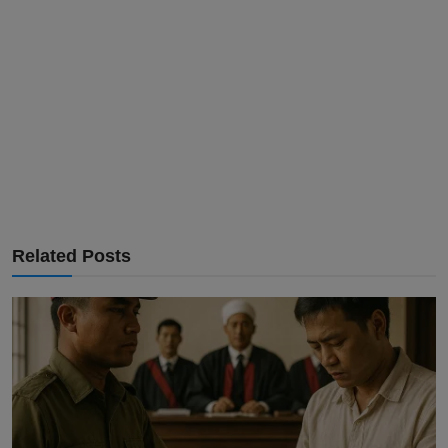
Related Posts