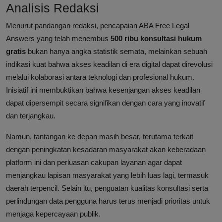
Analisis Redaksi
Menurut pandangan redaksi, pencapaian ABA Free Legal
Answers yang telah menembus
500 ribu konsultasi hukum
gratis
bukan hanya angka statistik semata, melainkan sebuah
indikasi kuat bahwa akses keadilan di era digital dapat direvolusi
melalui kolaborasi antara teknologi dan profesional hukum.
Inisiatif ini membuktikan bahwa kesenjangan akses keadilan
dapat dipersempit secara signifikan dengan cara yang inovatif
dan terjangkau.
Namun, tantangan ke depan masih besar, terutama terkait
dengan peningkatan kesadaran masyarakat akan keberadaan
platform ini dan perluasan cakupan layanan agar dapat
menjangkau lapisan masyarakat yang lebih luas lagi, termasuk
daerah terpencil. Selain itu, penguatan kualitas konsultasi serta
perlindungan data pengguna harus terus menjadi prioritas untuk
menjaga kepercayaan publik.