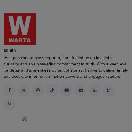
admin
As a passionate news reporter, I am fueled by an insatiable
curiosity and an unwavering commitment to truth. With a keen eye
for detail and a relentless pursuit of stories, I strive to deliver timely
and accurate information that empowers and engages readers.