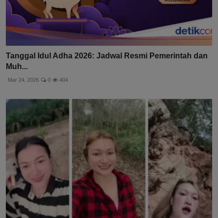
Tanggal Idul Adha 2026: Jadwal Resmi Pemerintah dan
Muh...
Mar 24, 2026
0
404