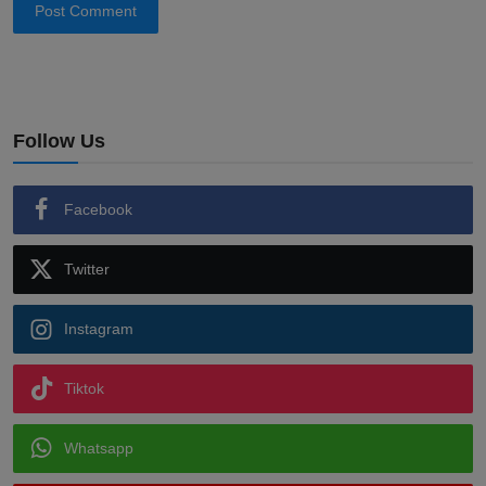
Post Comment
Follow Us
Facebook
Twitter
Instagram
Tiktok
Whatsapp