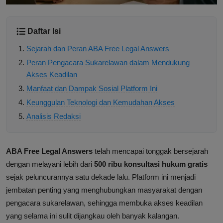
Daftar Isi
Sejarah dan Peran ABA Free Legal Answers
Peran Pengacara Sukarelawan dalam Mendukung
Akses Keadilan
Manfaat dan Dampak Sosial Platform Ini
Keunggulan Teknologi dan Kemudahan Akses
Analisis Redaksi
ABA Free Legal Answers
telah mencapai tonggak bersejarah
dengan melayani lebih dari
500 ribu konsultasi hukum gratis
sejak peluncurannya satu dekade lalu. Platform ini menjadi
jembatan penting yang menghubungkan masyarakat dengan
pengacara sukarelawan, sehingga membuka akses keadilan
yang selama ini sulit dijangkau oleh banyak kalangan.