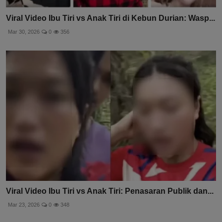
Viral Video Ibu Tiri vs Anak Tiri di Kebun Durian: Wasp...
Mar 30, 2026
0
356
Viral Video Ibu Tiri vs Anak Tiri: Penasaran Publik dan...
Mar 23, 2026
0
348