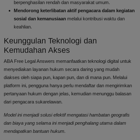
berpenghasilan rendah dan masyarakat umum.
Mendorong keterlibatan aktif pengacara dalam kegiatan
sosial dan kemanusiaan
melalui kontribusi waktu dan
keahlian.
Keunggulan Teknologi dan
Kemudahan Akses
ABA Free Legal Answers memanfaatkan teknologi digital untuk
menyediakan layanan hukum secara daring yang mudah
diakses oleh siapa pun, kapan pun, dan di mana pun. Melalui
platform ini, pengguna hanya perlu mendaftar dan mengirimkan
pertanyaan hukum dengan jelas, kemudian menunggu balasan
dari pengacara sukarelawan.
Model ini menjadi solusi efektif mengatasi hambatan geografis
dan biaya yang selama ini menjadi penghalang utama dalam
mendapatkan bantuan hukum.