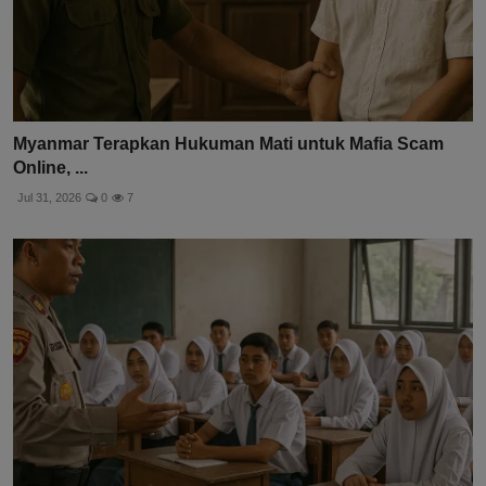
Myanmar Terapkan Hukuman Mati untuk Mafia Scam
Online, ...
Jul 31, 2026
0
7