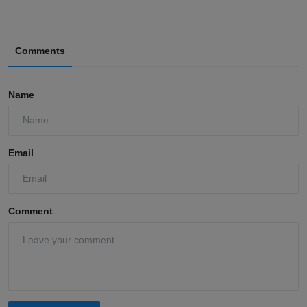
Comments
Name
Email
Comment