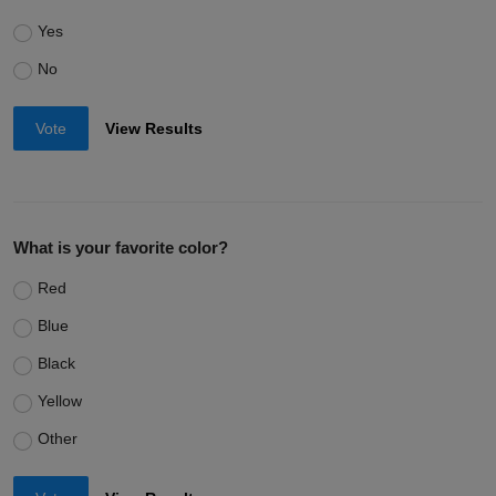
Yes
No
Vote
View Results
What is your favorite color?
Red
Blue
Black
Yellow
Other