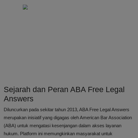
Sejarah dan Peran ABA Free Legal
Answers
Diluncurkan pada sekitar tahun 2013, ABA Free Legal Answers
merupakan inisiatif yang digagas oleh American Bar Association
(ABA) untuk mengatasi kesenjangan dalam akses layanan
hukum. Platform ini memungkinkan masyarakat untuk