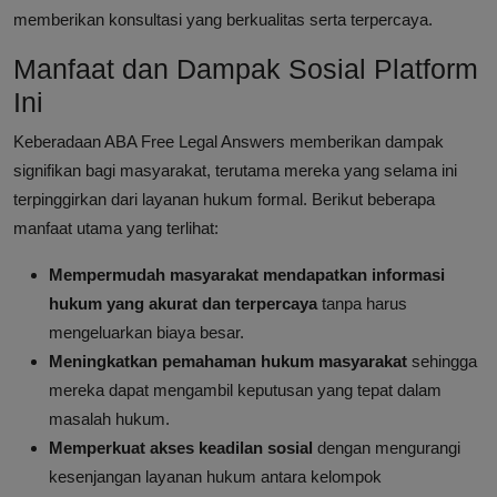
memberikan konsultasi yang berkualitas serta terpercaya.
Manfaat dan Dampak Sosial Platform
Ini
Keberadaan ABA Free Legal Answers memberikan dampak
signifikan bagi masyarakat, terutama mereka yang selama ini
terpinggirkan dari layanan hukum formal. Berikut beberapa
manfaat utama yang terlihat:
Mempermudah masyarakat mendapatkan informasi
hukum yang akurat dan terpercaya
tanpa harus
mengeluarkan biaya besar.
Meningkatkan pemahaman hukum masyarakat
sehingga
mereka dapat mengambil keputusan yang tepat dalam
masalah hukum.
Memperkuat akses keadilan sosial
dengan mengurangi
kesenjangan layanan hukum antara kelompok