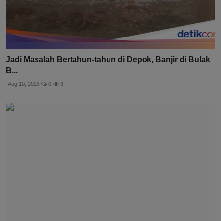
Jadi Masalah Bertahun-tahun di Depok, Banjir di Bulak
B...
Aug 10, 2026
0
3