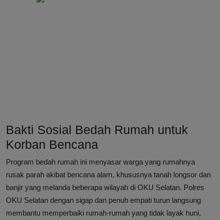
Bakti Sosial Bedah Rumah untuk
Korban Bencana
Program bedah rumah ini menyasar warga yang rumahnya
rusak parah akibat bencana alam, khususnya tanah longsor dan
banjir yang melanda beberapa wilayah di OKU Selatan. Polres
OKU Selatan dengan sigap dan penuh empati turun langsung
membantu memperbaiki rumah-rumah yang tidak layak huni,