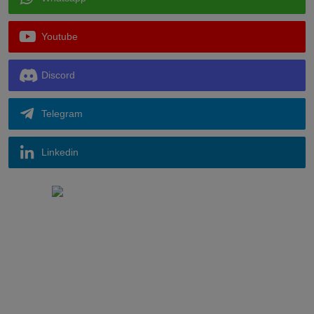
Youtube
Discord
Telegram
Linkedin