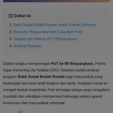
Daftar Isi
Bakti Sosial Bedah Rumah untuk Korban Bencana
Respons Masyarakat dan Dukungan Polri
Sejarah dan Makna HUT Bhayangkara
Analisis Redaksi
Dalam rangka memperingati
HUT ke-80 Bhayangkara
, Polres
Ogan Komering Ulu Selatan (OKU Selatan) melaksanakan
program
Bakti Sosial Bedah Rumah
bagi masyarakat yang
terdampak bencana tanah longsor dan banjir. Kegiatan sosial ini
menjadi bentuk kepedulian Polri terhadap warga yang mengalami
musibah dan sekaligus mempererat hubungan antara aparat
keamanan dan masyarakat setempat.