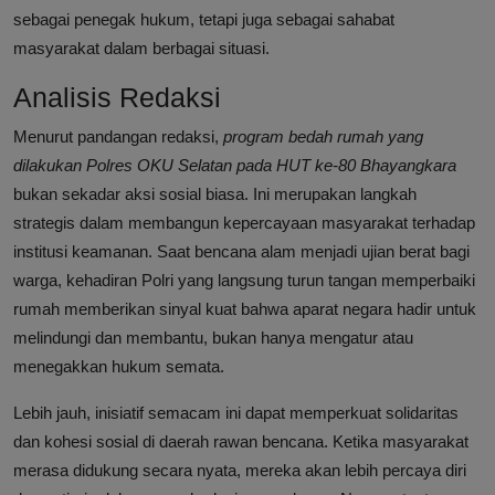
sebagai penegak hukum, tetapi juga sebagai sahabat
masyarakat dalam berbagai situasi.
Analisis Redaksi
Menurut pandangan redaksi,
program bedah rumah yang
dilakukan Polres OKU Selatan pada HUT ke-80 Bhayangkara
bukan sekadar aksi sosial biasa. Ini merupakan langkah
strategis dalam membangun kepercayaan masyarakat terhadap
institusi keamanan. Saat bencana alam menjadi ujian berat bagi
warga, kehadiran Polri yang langsung turun tangan memperbaiki
rumah memberikan sinyal kuat bahwa aparat negara hadir untuk
melindungi dan membantu, bukan hanya mengatur atau
menegakkan hukum semata.
Lebih jauh, inisiatif semacam ini dapat memperkuat solidaritas
dan kohesi sosial di daerah rawan bencana. Ketika masyarakat
merasa didukung secara nyata, mereka akan lebih percaya diri