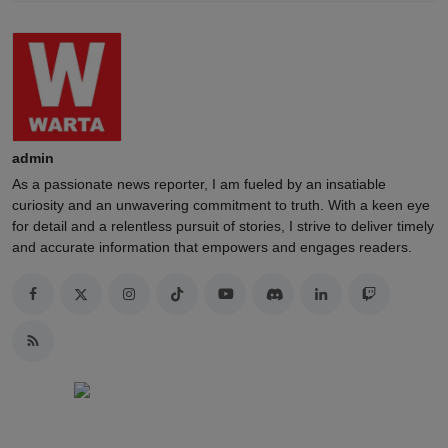
admin
As a passionate news reporter, I am fueled by an insatiable
curiosity and an unwavering commitment to truth. With a keen eye
for detail and a relentless pursuit of stories, I strive to deliver timely
and accurate information that empowers and engages readers.