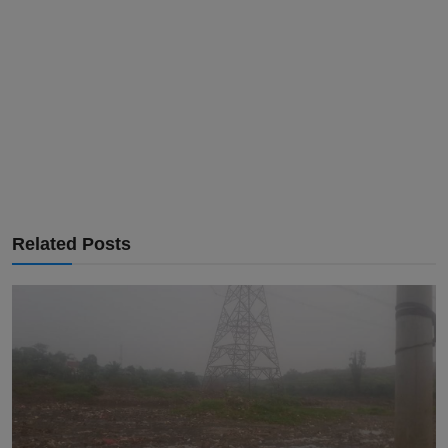
Related Posts