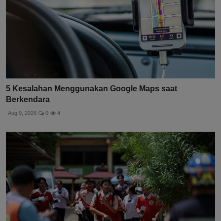
5 Kesalahan Menggunakan Google Maps saat
Berkendara
Aug 9, 2026
0
4