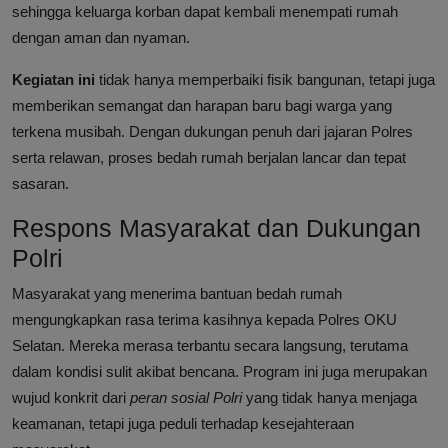
sehingga keluarga korban dapat kembali menempati rumah
dengan aman dan nyaman.
Kegiatan ini
tidak hanya memperbaiki fisik bangunan, tetapi juga
memberikan semangat dan harapan baru bagi warga yang
terkena musibah. Dengan dukungan penuh dari jajaran Polres
serta relawan, proses bedah rumah berjalan lancar dan tepat
sasaran.
Respons Masyarakat dan Dukungan
Polri
Masyarakat yang menerima bantuan bedah rumah
mengungkapkan rasa terima kasihnya kepada Polres OKU
Selatan. Mereka merasa terbantu secara langsung, terutama
dalam kondisi sulit akibat bencana. Program ini juga merupakan
wujud konkrit dari
peran sosial Polri
yang tidak hanya menjaga
keamanan, tetapi juga peduli terhadap kesejahteraan