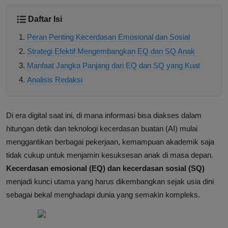
Daftar Isi
Peran Penting Kecerdasan Emosional dan Sosial
Strategi Efektif Mengembangkan EQ dan SQ Anak
Manfaat Jangka Panjang dari EQ dan SQ yang Kuat
Analisis Redaksi
Di era digital saat ini, di mana informasi bisa diakses dalam
hitungan detik dan teknologi kecerdasan buatan (AI) mulai
menggantikan berbagai pekerjaan, kemampuan akademik saja
tidak cukup untuk menjamin kesuksesan anak di masa depan.
Kecerdasan emosional (EQ) dan kecerdasan sosial (SQ)
menjadi kunci utama yang harus dikembangkan sejak usia dini
sebagai bekal menghadapi dunia yang semakin kompleks.