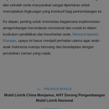
dari sekolah serta masyarakat sangat diperlukan untuk
menciptakan lingkungan yang kondusif bagi perkembangan ini.
Ke depan, penting untuk memantau bagaimana implementasi
pengembangan kecerdasan emosional dan sosial ini dalam
kurikulum pendidikan dan keseharian anak.
Menurut laporan
Kompas
, upaya ini harus menjadi perhatian utama agar anak-
anak Indonesia mampu bersaing dan beradaptasi dengan
perubahan zaman yang cepat.
PREVIOUS ARTICLE
Mobil Listrik China Menjamur, AHY Dorong Pengembangan
Mobil Listrik Nasional