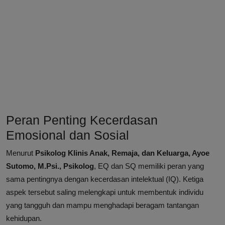
Peran Penting Kecerdasan
Emosional dan Sosial
Menurut
Psikolog Klinis Anak, Remaja, dan Keluarga, Ayoe
Sutomo, M.Psi., Psikolog
, EQ dan SQ memiliki peran yang
sama pentingnya dengan kecerdasan intelektual (IQ). Ketiga
aspek tersebut saling melengkapi untuk membentuk individu
yang tangguh dan mampu menghadapi beragam tantangan
kehidupan.