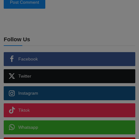
Post Comment
Follow Us
Facebook
Twitter
Instagram
Tiktok
Whatsapp