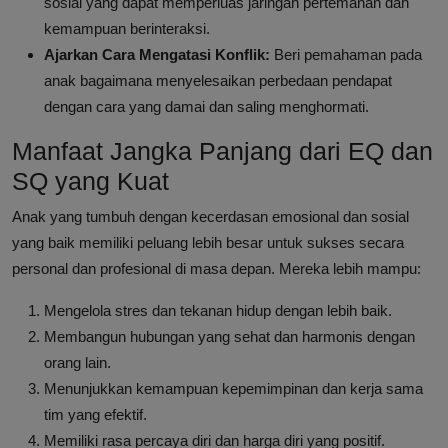
sosial yang dapat memperluas jaringan pertemanan dan
kemampuan berinteraksi.
Ajarkan Cara Mengatasi Konflik:
Beri pemahaman pada
anak bagaimana menyelesaikan perbedaan pendapat
dengan cara yang damai dan saling menghormati.
Manfaat Jangka Panjang dari EQ dan
SQ yang Kuat
Anak yang tumbuh dengan kecerdasan emosional dan sosial
yang baik memiliki peluang lebih besar untuk sukses secara
personal dan profesional di masa depan. Mereka lebih mampu:
Mengelola stres dan tekanan hidup dengan lebih baik.
Membangun hubungan yang sehat dan harmonis dengan
orang lain.
Menunjukkan kemampuan kepemimpinan dan kerja sama
tim yang efektif.
Memiliki rasa percaya diri dan harga diri yang positif.