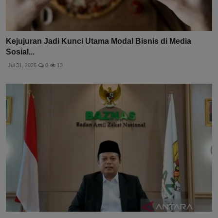
Kejujuran Jadi Kunci Utama Modal Bisnis di Media
Sosial...
Jul 31, 2026
0
13