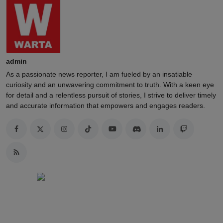
admin
As a passionate news reporter, I am fueled by an insatiable
curiosity and an unwavering commitment to truth. With a keen eye
for detail and a relentless pursuit of stories, I strive to deliver timely
and accurate information that empowers and engages readers.