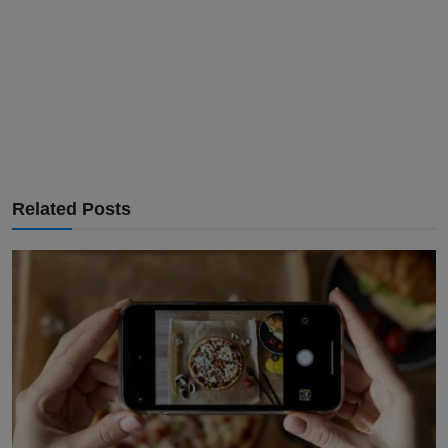
Related Posts