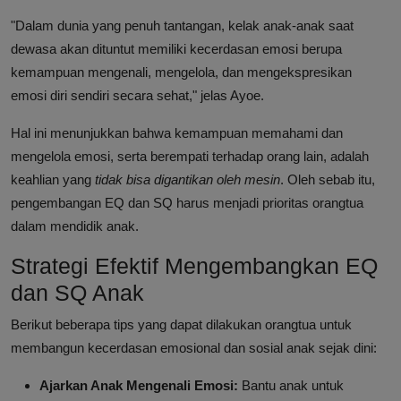
"Dalam dunia yang penuh tantangan, kelak anak-anak saat
dewasa akan dituntut memiliki kecerdasan emosi berupa
kemampuan mengenali, mengelola, dan mengekspresikan
emosi diri sendiri secara sehat," jelas Ayoe.
Hal ini menunjukkan bahwa kemampuan memahami dan
mengelola emosi, serta berempati terhadap orang lain, adalah
keahlian yang
tidak bisa digantikan oleh mesin
. Oleh sebab itu,
pengembangan EQ dan SQ harus menjadi prioritas orangtua
dalam mendidik anak.
Strategi Efektif Mengembangkan EQ
dan SQ Anak
Berikut beberapa tips yang dapat dilakukan orangtua untuk
membangun kecerdasan emosional dan sosial anak sejak dini:
Ajarkan Anak Mengenali Emosi:
Bantu anak untuk