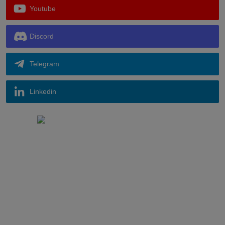
Youtube
Discord
Telegram
Linkedin