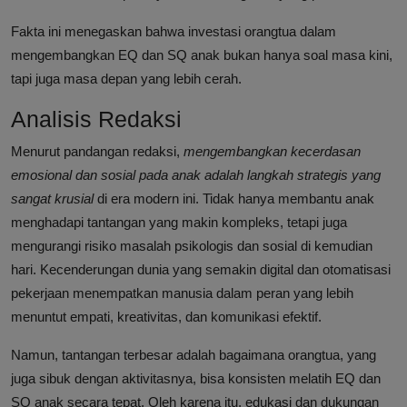
Fakta ini menegaskan bahwa investasi orangtua dalam
mengembangkan EQ dan SQ anak bukan hanya soal masa kini,
tapi juga masa depan yang lebih cerah.
Analisis Redaksi
Menurut pandangan redaksi,
mengembangkan kecerdasan
emosional dan sosial pada anak adalah langkah strategis yang
sangat krusial
di era modern ini. Tidak hanya membantu anak
menghadapi tantangan yang makin kompleks, tetapi juga
mengurangi risiko masalah psikologis dan sosial di kemudian
hari. Kecenderungan dunia yang semakin digital dan otomatisasi
pekerjaan menempatkan manusia dalam peran yang lebih
menuntut empati, kreativitas, dan komunikasi efektif.
Namun, tantangan terbesar adalah bagaimana orangtua, yang
juga sibuk dengan aktivitasnya, bisa konsisten melatih EQ dan
SQ anak secara tepat. Oleh karena itu, edukasi dan dukungan