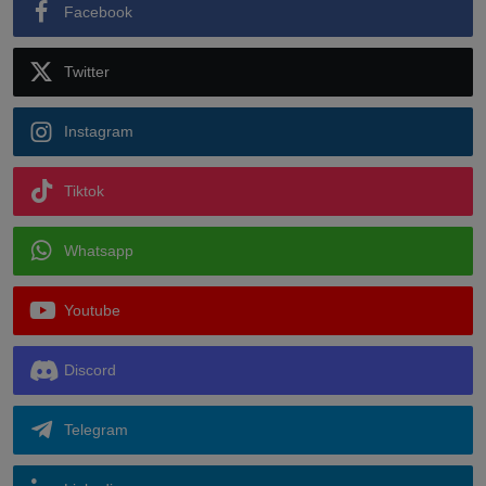
Facebook
Twitter
Instagram
Tiktok
Whatsapp
Youtube
Discord
Telegram