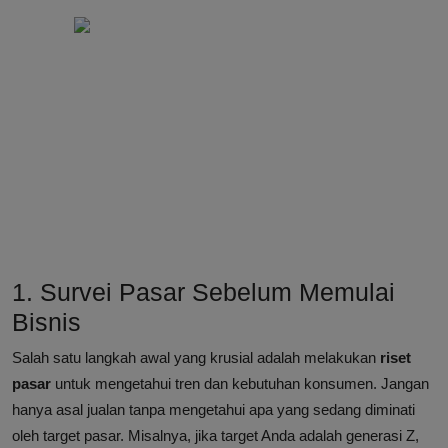
1. Survei Pasar Sebelum Memulai
Bisnis
Salah satu langkah awal yang krusial adalah melakukan
riset
pasar
untuk mengetahui tren dan kebutuhan konsumen. Jangan
hanya asal jualan tanpa mengetahui apa yang sedang diminati
oleh target pasar. Misalnya, jika target Anda adalah generasi Z,