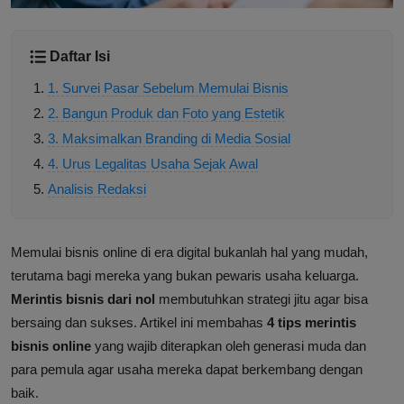
Daftar Isi
1. Survei Pasar Sebelum Memulai Bisnis
2. Bangun Produk dan Foto yang Estetik
3. Maksimalkan Branding di Media Sosial
4. Urus Legalitas Usaha Sejak Awal
Analisis Redaksi
Memulai bisnis online di era digital bukanlah hal yang mudah,
terutama bagi mereka yang bukan pewaris usaha keluarga.
Merintis bisnis dari nol
membutuhkan strategi jitu agar bisa
bersaing dan sukses. Artikel ini membahas
4 tips merintis
bisnis online
yang wajib diterapkan oleh generasi muda dan
para pemula agar usaha mereka dapat berkembang dengan
baik.