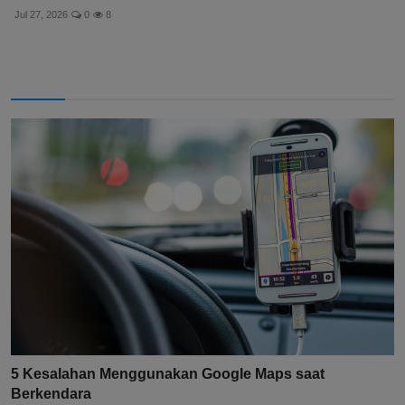
Jul 27, 2026
0
8
5 Kesalahan Menggunakan Google Maps saat
Berkendara