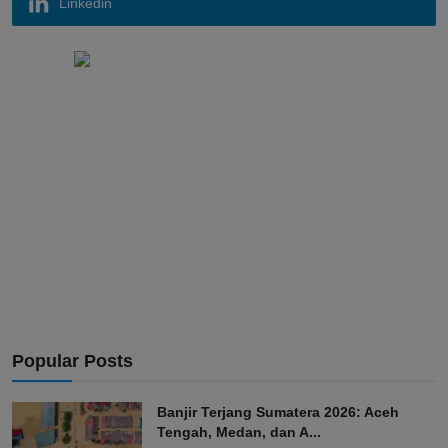
Linkedin
Popular Posts
Banjir Terjang Sumatera 2026: Aceh
Tengah, Medan, dan A...