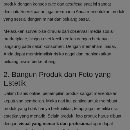
produk dengan konsep
cute
dan
aesthetic
saat ini sangat
diminati. Survei pasar juga membantu Anda menentukan produk
yang sesuai dengan minat dan peluang pasar.
Melakukan survei bisa dimulai dari observasi media sosial,
marketplace, hingga riset kecil-kecilan dengan bertanya
langsung pada calon konsumen. Dengan memahami pasar,
Anda dapat meminimalisir risiko gagal dan meningkatkan
peluang bisnis berkembang.
2. Bangun Produk dan Foto yang
Estetik
Dalam bisnis online, penampilan produk sangat menentukan
keputusan pembelian. Maka dari itu, penting untuk membuat
produk yang tidak hanya berkualitas, tetapi juga memiliki nilai
estetika yang menarik. Selain produk, foto produk harus dibuat
dengan
visual yang menarik dan profesional
agar dapat