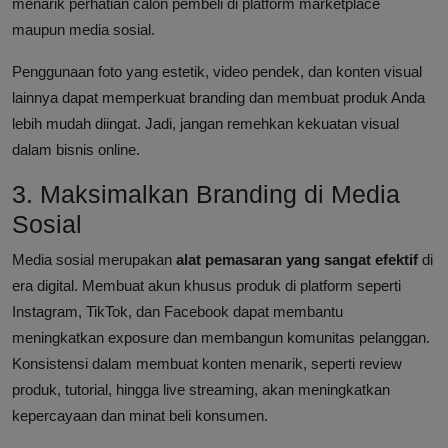
menarik perhatian calon pembeli di platform marketplace
maupun media sosial.
Penggunaan foto yang estetik, video pendek, dan konten visual
lainnya dapat memperkuat branding dan membuat produk Anda
lebih mudah diingat. Jadi, jangan remehkan kekuatan visual
dalam bisnis online.
3. Maksimalkan Branding di Media
Sosial
Media sosial merupakan
alat pemasaran yang sangat efektif
di
era digital. Membuat akun khusus produk di platform seperti
Instagram, TikTok, dan Facebook dapat membantu
meningkatkan exposure dan membangun komunitas pelanggan.
Konsistensi dalam membuat konten menarik, seperti review
produk, tutorial, hingga live streaming, akan meningkatkan
kepercayaan dan minat beli konsumen.