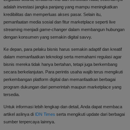
adalah investasi jangka panjang yang mampu meningkatkan
kredibilitas dan memperluas akses pasar. Selain itu,
pemanfaatan media sosial dan fitur marketplace seperti live
streaming menjadi
game-changer
dalam membangun hubungan
dengan konsumen yang semakin digital savvy.
Ke depan, para pelaku bisnis harus semakin adaptif dan kreatif
dalam memanfaatkan teknologi serta memahami regulasi agar
bisnis mereka tidak hanya bertahan, tetapi juga berkembang
secara berkelanjutan. Para perintis usaha wajib terus mengikuti
perkembangan platform digital dan memanfaatkan berbagai
program dukungan dari pemerintah maupun marketplace yang
tersedia.
Untuk informasi lebih lengkap dan detail, Anda dapat membaca
artikel aslinya di
IDN Times
serta mengikuti update dari berbagai
sumber terpercaya lainnya.