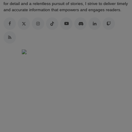
for detail and a relentless pursuit of stories, I strive to deliver timely
and accurate information that empowers and engages readers.