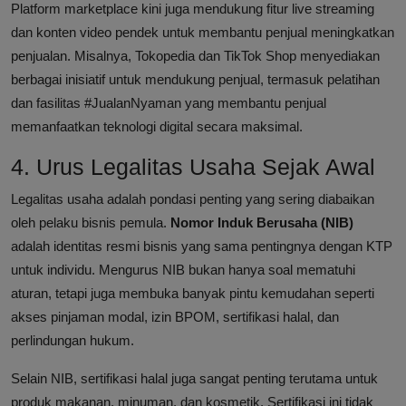
Platform marketplace kini juga mendukung fitur live streaming
dan konten video pendek untuk membantu penjual meningkatkan
penjualan. Misalnya, Tokopedia dan TikTok Shop menyediakan
berbagai inisiatif untuk mendukung penjual, termasuk pelatihan
dan fasilitas #JualanNyaman yang membantu penjual
memanfaatkan teknologi digital secara maksimal.
4. Urus Legalitas Usaha Sejak Awal
Legalitas usaha adalah pondasi penting yang sering diabaikan
oleh pelaku bisnis pemula.
Nomor Induk Berusaha (NIB)
adalah identitas resmi bisnis yang sama pentingnya dengan KTP
untuk individu. Mengurus NIB bukan hanya soal mematuhi
aturan, tetapi juga membuka banyak pintu kemudahan seperti
akses pinjaman modal, izin BPOM, sertifikasi halal, dan
perlindungan hukum.
Selain NIB, sertifikasi halal juga sangat penting terutama untuk
produk makanan, minuman, dan kosmetik. Sertifikasi ini tidak