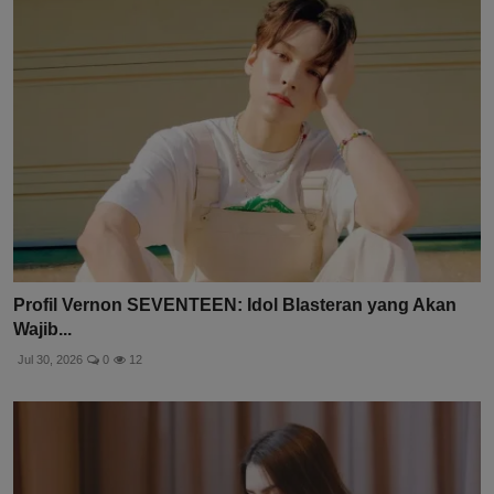
Profil Vernon SEVENTEEN: Idol Blasteran yang Akan
Wajib...
Jul 30, 2026
0
12