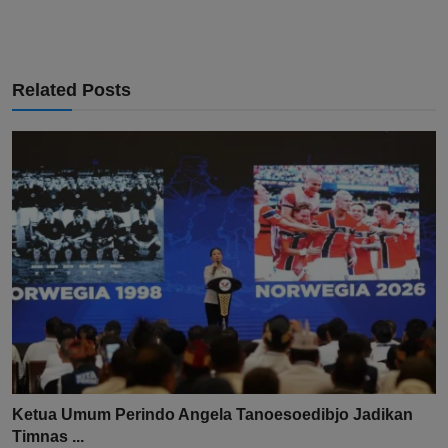
Related Posts
Ketua Umum Perindo Angela Tanoesoedibjo Jadikan
Timnas ...