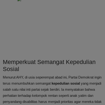
Memperkuat Semangat Kepedulian
Sosial
Menurut AHY, di usia seperempat abad ini, Partai Demokrat ingin
terus menumbuhkan semangat
kepedulian sosial
yang menjadi
salah satu nilai inti partai sejak berdiri. Ia menyatakan bahwa
perhatian terhadap kelompok rentan seperti anak yatim dan
penyandang disabilitas harus menjadi prioritas agar mereka tidak