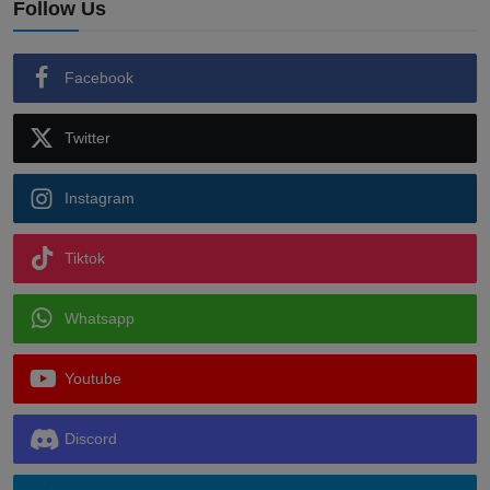
Follow Us
Facebook
Twitter
Instagram
Tiktok
Whatsapp
Youtube
Discord