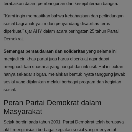
terabaikan dalam pembangunan dan kesejahteraan bangsa.
"Kami ingin memastikan bahwa kebahagiaan dan perlindungan
sosial bagi anak yatim dan penyandang disabilitas terus
diperkuat," ujar AHY dalam acara peringatan 25 tahun Partai
Demokrat.
Semangat persaudaraan dan solidaritas
yang selama ini
menjadi ciri khas partai juga harus diperkuat agar dapat
menghadirkan suasana yang hangat dan inklusif. Hal ini bukan
hanya sekadar slogan, melainkan bentuk nyata tanggung jawab
sosial yang dijalankan melalui berbagai program dan kegiatan
sosial.
Peran Partai Demokrat dalam
Masyarakat
Sejak berdiri pada tahun 2001, Partai Demokrat telah berupaya
aktif menginisiasi berbagai kegiatan sosial yang menyentuh