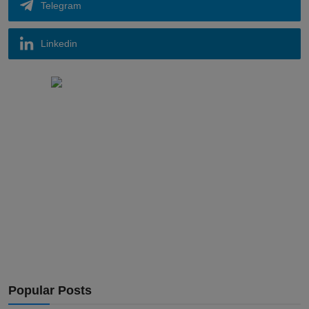
Telegram
Linkedin
Popular Posts