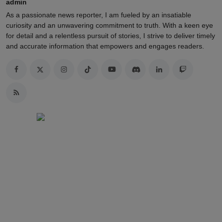
admin
As a passionate news reporter, I am fueled by an insatiable
curiosity and an unwavering commitment to truth. With a keen eye
for detail and a relentless pursuit of stories, I strive to deliver timely
and accurate information that empowers and engages readers.