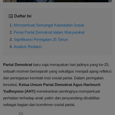
Daftar Isi
Memperkuat Semangat Kepedulian Sosial
Peran Partai Demokrat dalam Masyarakat
Signifikansi Peringatan 25 Tahun
Analisis Redaksi
Partai Demokrat
baru saja merayakan hari jadinya yang ke-25,
sebuah momen bersejarah yang sekaligus menjadi ajang refleksi
dan penegasan kembali misi sosial partai. Dalam peringatan
tersebut,
Ketua Umum Partai Demokrat Agus Harimurti
Yudhoyono (AHY)
menekankan pentingnya memperkuat
perhatian terhadap
anak yatim dan penyandang disabilitas
sebagai bagian dari komitmen sosial partai.