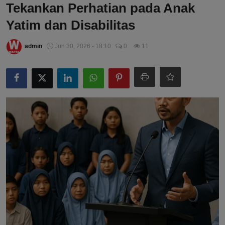
Tekankan Perhatian pada Anak
Yatim dan Disabilitas
admin
Jun 30, 2026 - 18:10
0
11