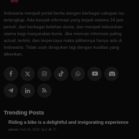
Indowarta menjadi portal berita dengan berbagai cakupan isu
terlengkap. Ada banyak informasi yang terjadi selama 24 jam
penuh, dari berbagai belahan dunia, dan menjadi kebutuhan
utama bagi masyarakat dunia. Jika mencari informasi paling
actual, terkini, dan terpercaya maka pilihannya hanya ada di
Indowarta. Tidak usah diragukan lagi dengan kualitas yang
diberikan.
Trending Posts
Riding a bike is a delightful and invigorating experience
admin
Feb 19, 2025
0
77