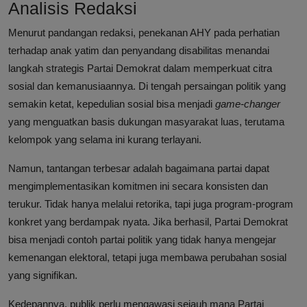
Analisis Redaksi
Menurut pandangan redaksi, penekanan AHY pada perhatian
terhadap anak yatim dan penyandang disabilitas menandai
langkah strategis Partai Demokrat dalam memperkuat citra
sosial dan kemanusiaannya. Di tengah persaingan politik yang
semakin ketat, kepedulian sosial bisa menjadi
game-changer
yang menguatkan basis dukungan masyarakat luas, terutama
kelompok yang selama ini kurang terlayani.
Namun, tantangan terbesar adalah bagaimana partai dapat
mengimplementasikan komitmen ini secara konsisten dan
terukur. Tidak hanya melalui retorika, tapi juga program-program
konkret yang berdampak nyata. Jika berhasil, Partai Demokrat
bisa menjadi contoh partai politik yang tidak hanya mengejar
kemenangan elektoral, tetapi juga membawa perubahan sosial
yang signifikan.
Kedepannya, publik perlu mengawasi sejauh mana Partai