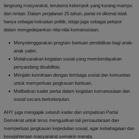
langsung masyarakat, terutama kelompok yang kurang mampu
dan rentan. Dalam perjalanan 25 tahun, partai ini dikenal tidak
hanya sebagai kekuatan politik, tetapi juga sebagai pelopor
dalam mengedepankan nilai-nilai kemanusiaan.
Menyelenggarakan program bantuan pendidikan bagi anak-
anak yatim.
Melaksanakan kegiatan sosial yang memberdayakan
penyandang disabilitas.
Menjalin kemitraan dengan lembaga sosial dan komunitas
untuk memperluas jangkauan bantuan.
Melibatkan kader partai dalam kegiatan kemanusiaan dan
sosial secara berkelanjutan.
AHY juga mengajak seluruh kader dan simpatisan Partai
Demokrat untuk terus menguatkan tali persaudaraan dan
memperluas jangkauan kepedulian sosial, agar kebahagiaan dan
kesejahteraan masyarakat semakin merata.