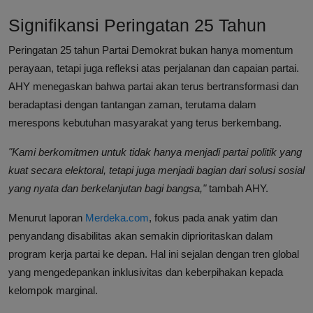
Signifikansi Peringatan 25 Tahun
Peringatan 25 tahun Partai Demokrat bukan hanya momentum
perayaan, tetapi juga refleksi atas perjalanan dan capaian partai.
AHY menegaskan bahwa partai akan terus bertransformasi dan
beradaptasi dengan tantangan zaman, terutama dalam
merespons kebutuhan masyarakat yang terus berkembang.
"Kami berkomitmen untuk tidak hanya menjadi partai politik yang
kuat secara elektoral, tetapi juga menjadi bagian dari solusi sosial
yang nyata dan berkelanjutan bagi bangsa,"
tambah AHY.
Menurut laporan
Merdeka.com
, fokus pada anak yatim dan
penyandang disabilitas akan semakin diprioritaskan dalam
program kerja partai ke depan. Hal ini sejalan dengan tren global
yang mengedepankan inklusivitas dan keberpihakan kepada
kelompok marginal.