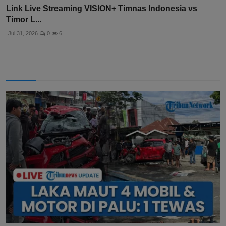
Link Live Streaming VISION+ Timnas Indonesia vs
Timor L...
Jul 31, 2026
0
6