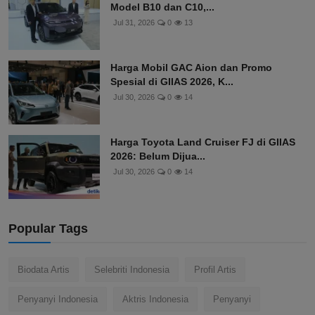
Model B10 dan C10,...
Jul 31, 2026
0
13
Harga Mobil GAC Aion dan Promo
Spesial di GIIAS 2026, K...
Jul 30, 2026
0
14
Harga Toyota Land Cruiser FJ di GIIAS
2026: Belum Dijua...
Jul 30, 2026
0
14
Popular Tags
Biodata Artis
Selebriti Indonesia
Profil Artis
Penyanyi Indonesia
Aktris Indonesia
Penyanyi