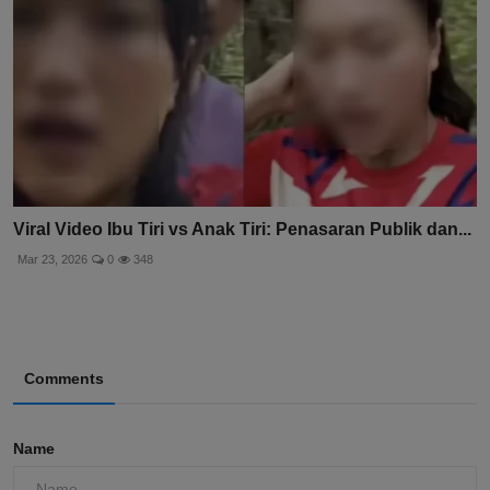
Viral Video Ibu Tiri vs Anak Tiri: Penasaran Publik dan...
Mar 23, 2026
0
348
Comments
Name