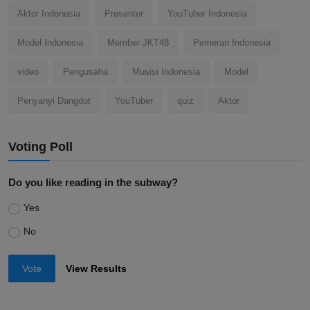
Aktor Indonesia
Presenter
YouTuber Indonesia
Model Indonesia
Member JKT48
Pemeran Indonesia
video
Pengusaha
Musisi Indonesia
Model
Penyanyi Dangdut
YouTuber
quiz
Aktor
Voting Poll
Do you like reading in the subway?
Yes
No
Vote
View Results