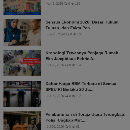
Apr 2, 2026
0
186
Sensus Ekonomi 2026: Dasar Hukum,
Tujuan, dan Fakta Pen...
Jun 25, 2026
0
136
Kronologi Tewasnya Penjaga Rumah
Eks Jampidsus Febrie A...
Jul 26, 2026
0
134
Daftar Harga BBM Terbaru di Semua
SPBU RI Berlaku 20 Ju...
Jul 20, 2026
0
128
Pembunuhan di Toraja Utara Terungkap:
Polisi Ungkap Mot...
Jul 20, 2026
0
61