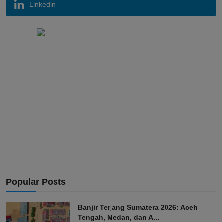
Linkedin
Popular Posts
Banjir Terjang Sumatera 2026: Aceh
Tengah, Medan, dan A...