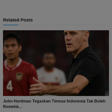
Related Posts
John Herdman Tegaskan Timnas Indonesia Tak Boleh
Remehk...