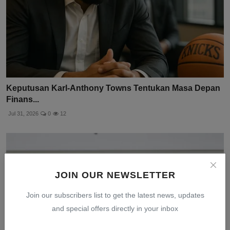
Keputusan Karl-Anthony Towns Tentukan Masa Depan
Finans...
Jul 31, 2026
0
12
JOIN OUR NEWSLETTER
Join our subscribers list to get the latest news, updates
and special offers directly in your inbox