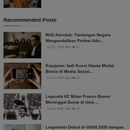
Recommended Posts
RUU Advokat: Tantangan Negara
Mengendalikan Profesi Adv...
Jul 31, 2026
0
13
Kejujuran Jadi Kunci Utama Modal
Bisnis di Media Sosial...
Jul 31, 2026
0
13
Legenda AC Milan Franco Baresi
Meninggal Dunia di Usia ...
Jul 31, 2026
0
13
Leapmotor Debut di GIIAS 2026 dengan