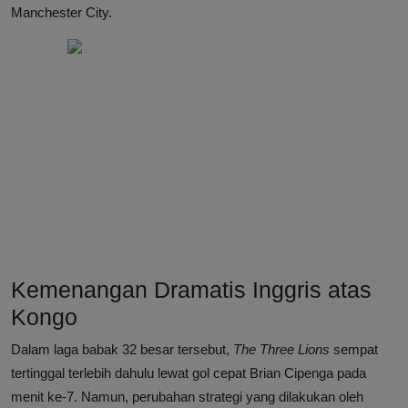
Manchester City.
Kemenangan Dramatis Inggris atas
Kongo
Dalam laga babak 32 besar tersebut,
The Three Lions
sempat
tertinggal terlebih dahulu lewat gol cepat Brian Cipenga pada
menit ke-7. Namun, perubahan strategi yang dilakukan oleh