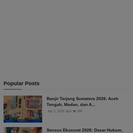
Popular Posts
Banjir Terjang Sumatera 2026: Aceh
Tengah, Medan, dan A...
Apr 2, 2026
0
186
Sensus Ekonomi 2026: Dasar Hukum,