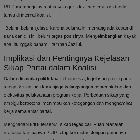
PDIP memperjelas statusnya agar tidak menimbulkan tanda
tanya di internal koalisi.
"Belum, belum (jelas). Karena selama ini memang ada kesan di
sana dan di sini, belum tegas posisinya. Menyeimbangkan kayak
apa, itu nggak paham," tambah Jazilul.
Implikasi dan Pentingnya Kejelasan
Sikap Partai dalam Koalisi
Dalam dinamika politik koalisi Indonesia, kejelasan posisi partai
sangat krusial untuk menjaga kelangsungan pemerintahan dan
efektivitas pelaksanaan program kerja. Perbedaan sikap yang
ambigu berpotensi menimbulkan ketegangan dan menghambat
kerja sama antar partai.
Menghadapi kritik tersebut, sikap tegas dari Puan Maharani
menegaskan bahwa PDIP tetap konsisten dengan perannya