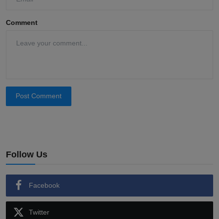
Comment
Post Comment
Follow Us
Facebook
Twitter