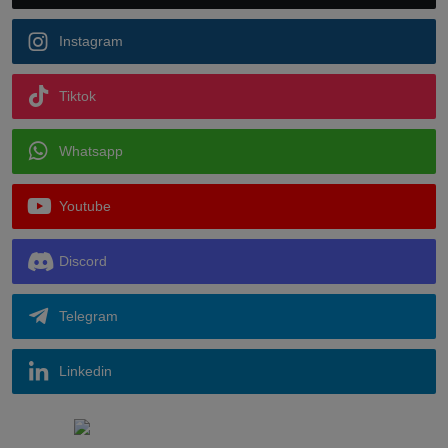
Instagram
Tiktok
Whatsapp
Youtube
Discord
Telegram
Linkedin