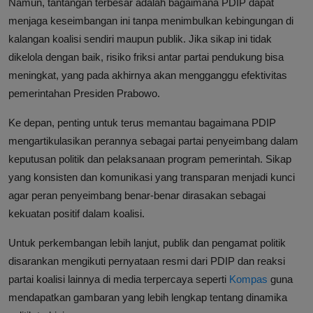
Namun, tantangan terbesar adalah bagaimana PDIP dapat
menjaga keseimbangan ini tanpa menimbulkan kebingungan di
kalangan koalisi sendiri maupun publik. Jika sikap ini tidak
dikelola dengan baik, risiko friksi antar partai pendukung bisa
meningkat, yang pada akhirnya akan mengganggu efektivitas
pemerintahan Presiden Prabowo.
Ke depan, penting untuk terus memantau bagaimana PDIP
mengartikulasikan perannya sebagai partai penyeimbang dalam
keputusan politik dan pelaksanaan program pemerintah. Sikap
yang konsisten dan komunikasi yang transparan menjadi kunci
agar peran penyeimbang benar-benar dirasakan sebagai
kekuatan positif dalam koalisi.
Untuk perkembangan lebih lanjut, publik dan pengamat politik
disarankan mengikuti pernyataan resmi dari PDIP dan reaksi
partai koalisi lainnya di media terpercaya seperti
Kompas
guna
mendapatkan gambaran yang lebih lengkap tentang dinamika