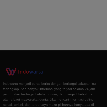
Indowarta menjadi portal berita dengan berbagai cakupan isu
terlengkap. Ada banyak informasi yang terjadi selama 24 jam
penuh, dari berbagai belahan dunia, dan menjadi kebutuhan
utama bagi masyarakat dunia. Jika mencari informasi paling
actual, terkini, dan terpercaya maka pilihannya hanya ada di