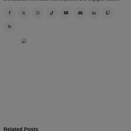
Related Posts