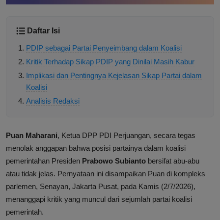
Daftar Isi
PDIP sebagai Partai Penyeimbang dalam Koalisi
Kritik Terhadap Sikap PDIP yang Dinilai Masih Kabur
Implikasi dan Pentingnya Kejelasan Sikap Partai dalam
Koalisi
Analisis Redaksi
Puan Maharani
, Ketua DPP PDI Perjuangan, secara tegas
menolak anggapan bahwa posisi partainya dalam koalisi
pemerintahan Presiden
Prabowo Subianto
bersifat abu-abu
atau tidak jelas. Pernyataan ini disampaikan Puan di kompleks
parlemen, Senayan, Jakarta Pusat, pada Kamis (2/7/2026),
menanggapi kritik yang muncul dari sejumlah partai koalisi
pemerintah.