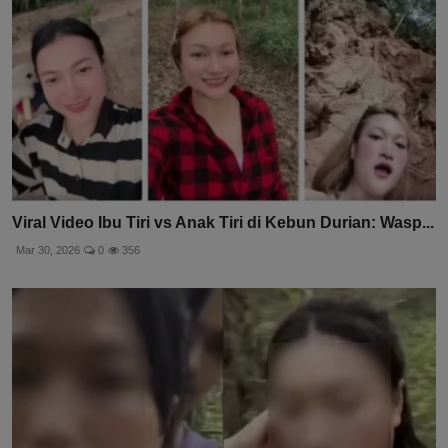
Viral Video Ibu Tiri vs Anak Tiri di Kebun Durian: Wasp...
Mar 30, 2026
0
356