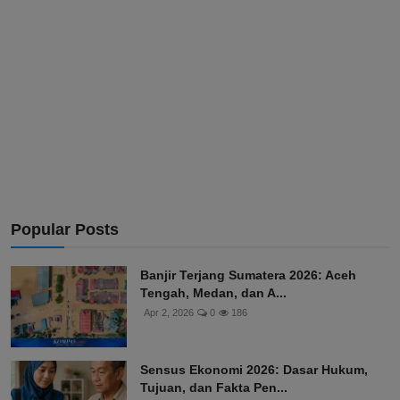
Popular Posts
Banjir Terjang Sumatera 2026: Aceh
Tengah, Medan, dan A...
Apr 2, 2026
0
186
Sensus Ekonomi 2026: Dasar Hukum,
Tujuan, dan Fakta Pen...