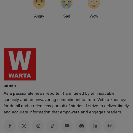
Angry
Sad
Wow
admin
As a passionate news reporter, I am fueled by an insatiable
curiosity and an unwavering commitment to truth. With a keen eye
for detail and a relentless pursuit of stories, I strive to deliver timely
and accurate information that empowers and engages readers.