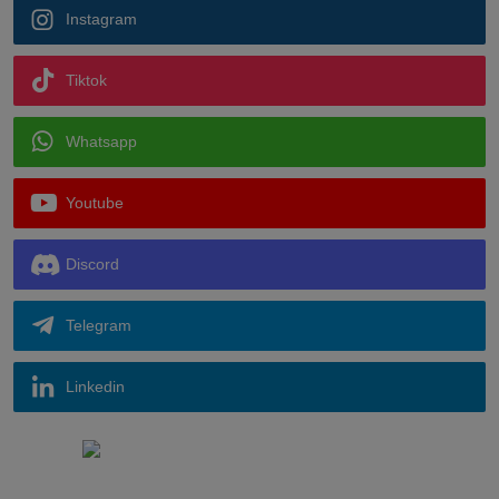
Instagram
Tiktok
Whatsapp
Youtube
Discord
Telegram
Linkedin