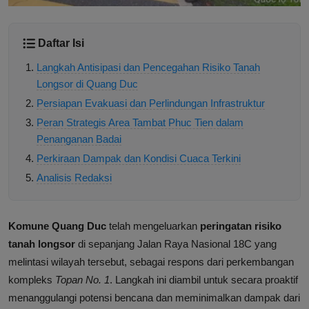
Daftar Isi
Langkah Antisipasi dan Pencegahan Risiko Tanah
Longsor di Quang Duc
Persiapan Evakuasi dan Perlindungan Infrastruktur
Peran Strategis Area Tambat Phuc Tien dalam
Penanganan Badai
Perkiraan Dampak dan Kondisi Cuaca Terkini
Analisis Redaksi
Komune Quang Duc
telah mengeluarkan
peringatan risiko
tanah longsor
di sepanjang Jalan Raya Nasional 18C yang
melintasi wilayah tersebut, sebagai respons dari perkembangan
kompleks
Topan No. 1
. Langkah ini diambil untuk secara proaktif
menanggulangi potensi bencana dan meminimalkan dampak dari