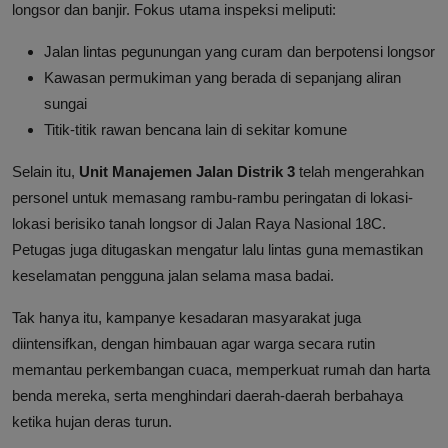
longsor dan banjir. Fokus utama inspeksi meliputi:
Jalan lintas pegunungan yang curam dan berpotensi longsor
Kawasan permukiman yang berada di sepanjang aliran
sungai
Titik-titik rawan bencana lain di sekitar komune
Selain itu,
Unit Manajemen Jalan Distrik 3
telah mengerahkan
personel untuk memasang rambu-rambu peringatan di lokasi-
lokasi berisiko tanah longsor di Jalan Raya Nasional 18C.
Petugas juga ditugaskan mengatur lalu lintas guna memastikan
keselamatan pengguna jalan selama masa badai.
Tak hanya itu, kampanye kesadaran masyarakat juga
diintensifkan, dengan himbauan agar warga secara rutin
memantau perkembangan cuaca, memperkuat rumah dan harta
benda mereka, serta menghindari daerah-daerah berbahaya
ketika hujan deras turun.