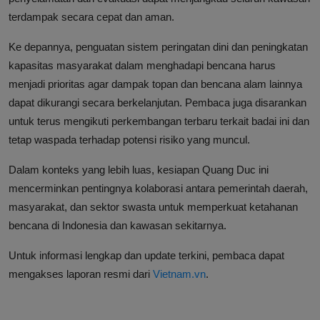
terdampak secara cepat dan aman.
Ke depannya, penguatan sistem peringatan dini dan peningkatan
kapasitas masyarakat dalam menghadapi bencana harus
menjadi prioritas agar dampak topan dan bencana alam lainnya
dapat dikurangi secara berkelanjutan. Pembaca juga disarankan
untuk terus mengikuti perkembangan terbaru terkait badai ini dan
tetap waspada terhadap potensi risiko yang muncul.
Dalam konteks yang lebih luas, kesiapan Quang Duc ini
mencerminkan pentingnya kolaborasi antara pemerintah daerah,
masyarakat, dan sektor swasta untuk memperkuat ketahanan
bencana di Indonesia dan kawasan sekitarnya.
Untuk informasi lengkap dan update terkini, pembaca dapat
mengakses laporan resmi dari
Vietnam.vn
.