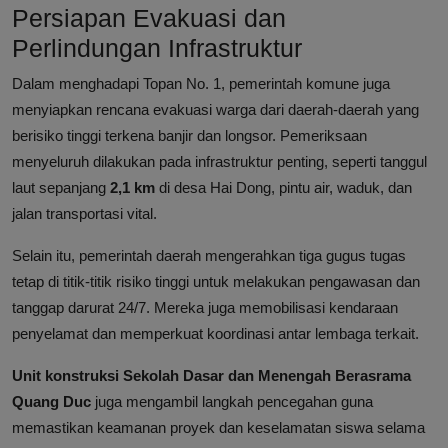
Persiapan Evakuasi dan
Perlindungan Infrastruktur
Dalam menghadapi Topan No. 1, pemerintah komune juga
menyiapkan rencana evakuasi warga dari daerah-daerah yang
berisiko tinggi terkena banjir dan longsor. Pemeriksaan
menyeluruh dilakukan pada infrastruktur penting, seperti tanggul
laut sepanjang
2,1 km
di desa Hai Dong, pintu air, waduk, dan
jalan transportasi vital.
Selain itu, pemerintah daerah mengerahkan tiga gugus tugas
tetap di titik-titik risiko tinggi untuk melakukan pengawasan dan
tanggap darurat 24/7. Mereka juga memobilisasi kendaraan
penyelamat dan memperkuat koordinasi antar lembaga terkait.
Unit konstruksi Sekolah Dasar dan Menengah Berasrama
Quang Duc
juga mengambil langkah pencegahan guna
memastikan keamanan proyek dan keselamatan siswa selama