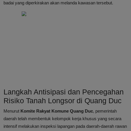
badai yang diperkirakan akan melanda kawasan tersebut.
Langkah Antisipasi dan Pencegahan
Risiko Tanah Longsor di Quang Duc
Menurut
Komite Rakyat Komune Quang Duc
, pemerintah
daerah telah membentuk kelompok kerja khusus yang secara
intensif melakukan inspeksi lapangan pada daerah-daerah rawan