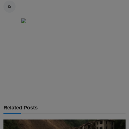
Related Posts