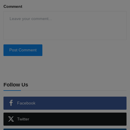
Comment
Post Comment
Follow Us
Facebook
Twitter