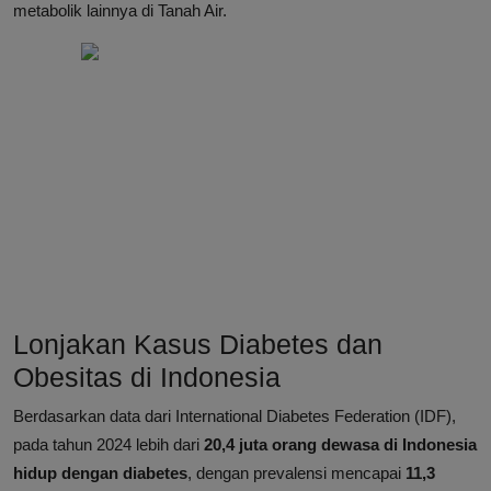
metabolik lainnya di Tanah Air.
Lonjakan Kasus Diabetes dan
Obesitas di Indonesia
Berdasarkan data dari International Diabetes Federation (IDF),
pada tahun 2024 lebih dari
20,4 juta orang dewasa di Indonesia
hidup dengan diabetes
, dengan prevalensi mencapai
11,3