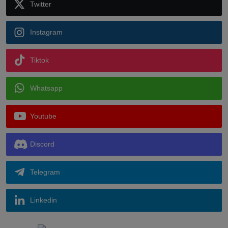
Twitter
Instagram
Tiktok
Whatsapp
Youtube
Discord
Telegram
Linkedin