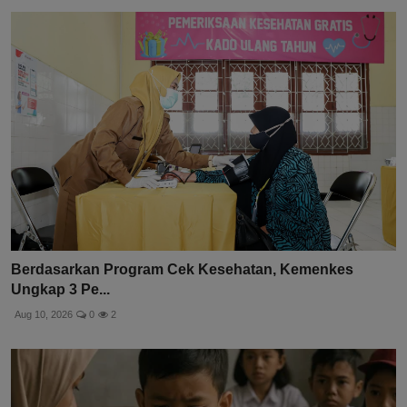
Berdasarkan Program Cek Kesehatan, Kemenkes
Ungkap 3 Pe...
Aug 10, 2026
0
2