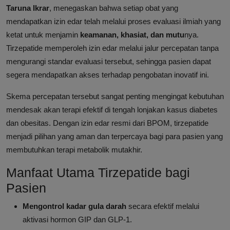
Taruna Ikrar
, menegaskan bahwa setiap obat yang
mendapatkan izin edar telah melalui proses evaluasi ilmiah yang
ketat untuk menjamin
keamanan, khasiat, dan mutu
nya.
Tirzepatide memperoleh izin edar melalui jalur percepatan tanpa
mengurangi standar evaluasi tersebut, sehingga pasien dapat
segera mendapatkan akses terhadap pengobatan inovatif ini.
Skema percepatan tersebut sangat penting mengingat kebutuhan
mendesak akan terapi efektif di tengah lonjakan kasus diabetes
dan obesitas. Dengan izin edar resmi dari BPOM, tirzepatide
menjadi pilihan yang aman dan terpercaya bagi para pasien yang
membutuhkan terapi metabolik mutakhir.
Manfaat Utama Tirzepatide bagi
Pasien
Mengontrol kadar gula darah
secara efektif melalui
aktivasi hormon GIP dan GLP-1.