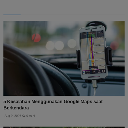
5 Kesalahan Menggunakan Google Maps saat
Berkendara
Aug 9, 2026
0
4