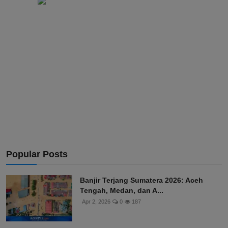
Popular Posts
Banjir Terjang Sumatera 2026: Aceh
Tengah, Medan, dan A...
Apr 2, 2026
0
187