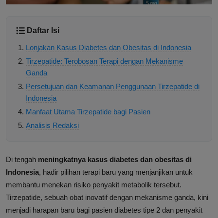
Daftar Isi
Lonjakan Kasus Diabetes dan Obesitas di Indonesia
Tirzepatide: Terobosan Terapi dengan Mekanisme
Ganda
Persetujuan dan Keamanan Penggunaan Tirzepatide di
Indonesia
Manfaat Utama Tirzepatide bagi Pasien
Analisis Redaksi
Di tengah
meningkatnya kasus diabetes dan obesitas di
Indonesia
, hadir pilihan terapi baru yang menjanjikan untuk
membantu menekan risiko penyakit metabolik tersebut.
Tirzepatide, sebuah obat inovatif dengan mekanisme ganda, kini
menjadi harapan baru bagi pasien diabetes tipe 2 dan penyakit