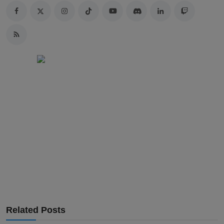
Related Posts