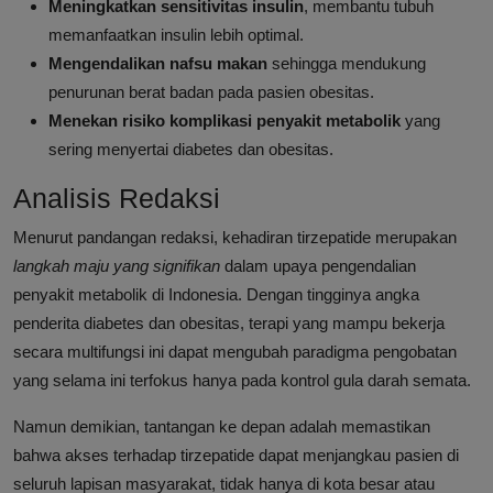
Meningkatkan sensitivitas insulin
, membantu tubuh
memanfaatkan insulin lebih optimal.
Mengendalikan nafsu makan
sehingga mendukung
penurunan berat badan pada pasien obesitas.
Menekan risiko komplikasi penyakit metabolik
yang
sering menyertai diabetes dan obesitas.
Analisis Redaksi
Menurut pandangan redaksi, kehadiran tirzepatide merupakan
langkah maju yang signifikan
dalam upaya pengendalian
penyakit metabolik di Indonesia. Dengan tingginya angka
penderita diabetes dan obesitas, terapi yang mampu bekerja
secara multifungsi ini dapat mengubah paradigma pengobatan
yang selama ini terfokus hanya pada kontrol gula darah semata.
Namun demikian, tantangan ke depan adalah memastikan
bahwa akses terhadap tirzepatide dapat menjangkau pasien di
seluruh lapisan masyarakat, tidak hanya di kota besar atau