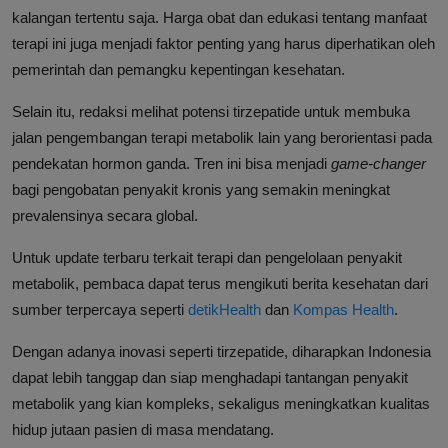
kalangan tertentu saja. Harga obat dan edukasi tentang manfaat
terapi ini juga menjadi faktor penting yang harus diperhatikan oleh
pemerintah dan pemangku kepentingan kesehatan.
Selain itu, redaksi melihat potensi tirzepatide untuk membuka
jalan pengembangan terapi metabolik lain yang berorientasi pada
pendekatan hormon ganda. Tren ini bisa menjadi
game-changer
bagi pengobatan penyakit kronis yang semakin meningkat
prevalensinya secara global.
Untuk update terbaru terkait terapi dan pengelolaan penyakit
metabolik, pembaca dapat terus mengikuti berita kesehatan dari
sumber terpercaya seperti
detikHealth
dan
Kompas Health
.
Dengan adanya inovasi seperti tirzepatide, diharapkan Indonesia
dapat lebih tanggap dan siap menghadapi tantangan penyakit
metabolik yang kian kompleks, sekaligus meningkatkan kualitas
hidup jutaan pasien di masa mendatang.