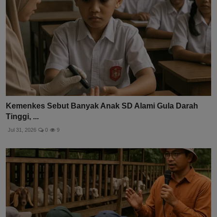
Kemenkes Sebut Banyak Anak SD Alami Gula Darah
Tinggi, ...
Jul 31, 2026
0
9