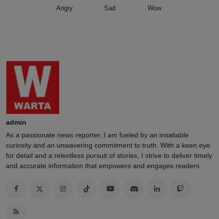
Angry
Sad
Wow
admin
As a passionate news reporter, I am fueled by an insatiable
curiosity and an unwavering commitment to truth. With a keen eye
for detail and a relentless pursuit of stories, I strive to deliver timely
and accurate information that empowers and engages readers.