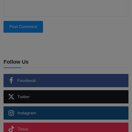
Post Comment
Follow Us
Facebook
Twitter
Instagram
Tiktok