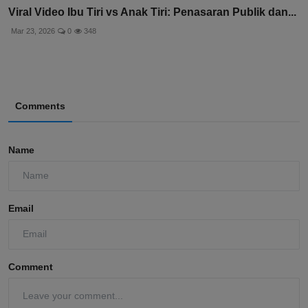
Viral Video Ibu Tiri vs Anak Tiri: Penasaran Publik dan...
Mar 23, 2026
0
348
Comments
Name
Email
Comment