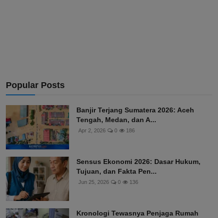
Popular Posts
Banjir Terjang Sumatera 2026: Aceh
Tengah, Medan, dan A...
Apr 2, 2026
0
186
Sensus Ekonomi 2026: Dasar Hukum,
Tujuan, dan Fakta Pen...
Jun 25, 2026
0
136
Kronologi Tewasnya Penjaga Rumah