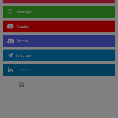
Whatsapp
Youtube
Discord
Telegram
Linkedin