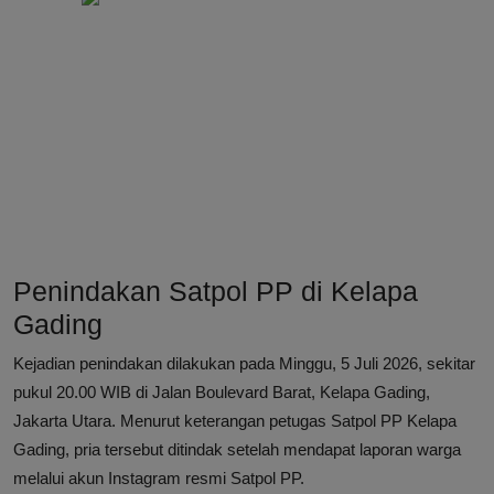
Penindakan Satpol PP di Kelapa
Gading
Kejadian penindakan dilakukan pada Minggu, 5 Juli 2026, sekitar
pukul 20.00 WIB di Jalan Boulevard Barat, Kelapa Gading,
Jakarta Utara. Menurut keterangan petugas Satpol PP Kelapa
Gading, pria tersebut ditindak setelah mendapat laporan warga
melalui akun Instagram resmi Satpol PP.