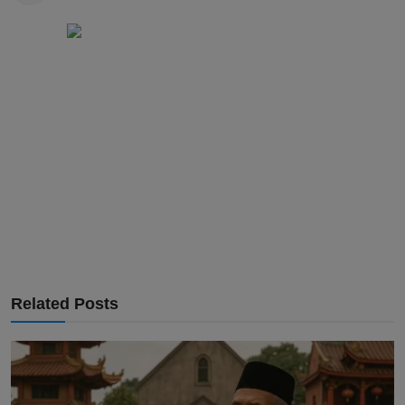
Related Posts