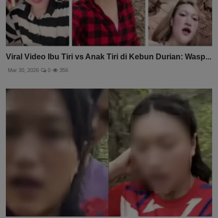
Viral Video Ibu Tiri vs Anak Tiri di Kebun Durian: Wasp...
Mar 30, 2026
0
356