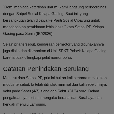
"Demi menjaga ketertiban umum, kami langsung berkoordinasi
dengan Satpel Sosial Kelapa Gading. Saat ini, yang
bersangkutan telah dibawa ke Panti Sosial Cipayung untuk
mendapatkan pembinaan lebih lanjut," kata Satpol PP Kelapa
Gading pada Senin (6/7/2026).
Selain pria tersebut, kendaraan bermotor yang digunakannya
juga disita dan diamankan di Unit SPKT Polsek Kelapa Gading
karena tidak dilengkapi pelat nomor polisi.
Catatan Penindakan Berulang
Menurut data Satpol PP, pria ini bukan kali pertama melakukan
modus tersebut. Ia telah ditindak minimal dua kali sebelumnya,
yaitu pada Sabtu (4/7) siang dan Sabtu (31/5) sore. Dalam
pengakuannya, pria itu mengaku berasal dari Surabaya dan
hendak menuju Lampung.