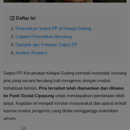
Daftar Isi
Penindakan Satpol PP di Kelapa Gading
Catatan Penindakan Berulang
Dampak dan Imbauan Satpol PP
Analisis Redaksi
Satpol PP Kecamatan Kelapa Gading kembali menindak seorang
pria yang secara berulang kali mengemis dengan modus
kehabisan bensin.
Pria tersebut telah diamankan dan dibawa
ke Panti Sosial Cipayung
untuk mendapatkan pembinaan lebih
lanjut. Kejadian ini menjadi sorotan masyarakat dan aparat terkait
karena modus pengemis yang dinilai mengganggu ketertiban
umum.