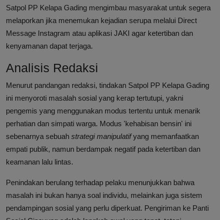
Satpol PP Kelapa Gading mengimbau masyarakat untuk segera
melaporkan jika menemukan kejadian serupa melalui Direct
Message Instagram atau aplikasi JAKI agar ketertiban dan
kenyamanan dapat terjaga.
Analisis Redaksi
Menurut pandangan redaksi, tindakan Satpol PP Kelapa Gading
ini menyoroti masalah sosial yang kerap tertutupi, yakni
pengemis yang menggunakan modus tertentu untuk menarik
perhatian dan simpati warga. Modus 'kehabisan bensin' ini
sebenarnya sebuah
strategi manipulatif
yang memanfaatkan
empati publik, namun berdampak negatif pada ketertiban dan
keamanan lalu lintas.
Penindakan berulang terhadap pelaku menunjukkan bahwa
masalah ini bukan hanya soal individu, melainkan juga sistem
pendampingan sosial yang perlu diperkuat. Pengiriman ke Panti