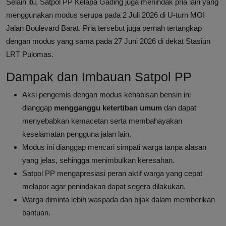
Selain itu, Satpol PP Kelapa Gading juga menindak pria lain yang
menggunakan modus serupa pada 2 Juli 2026 di U-turn MOI
Jalan Boulevard Barat. Pria tersebut juga pernah tertangkap
dengan modus yang sama pada 27 Juni 2026 di dekat Stasiun
LRT Pulomas.
Dampak dan Imbauan Satpol PP
Aksi pengemis dengan modus kehabisan bensin ini
dianggap
mengganggu ketertiban umum
dan dapat
menyebabkan kemacetan serta membahayakan
keselamatan pengguna jalan lain.
Modus ini dianggap mencari simpati warga tanpa alasan
yang jelas, sehingga menimbulkan keresahan.
Satpol PP mengapresiasi peran aktif warga yang cepat
melapor agar penindakan dapat segera dilakukan.
Warga diminta lebih waspada dan bijak dalam memberikan
bantuan.