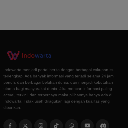
Indowarta menjadi portal berita dengan berbagai cakupan isu
terlengkap. Ada banyak informasi yang terjadi selama 24 jam
penuh, dari berbagai belahan dunia, dan menjadi kebutuhan
utama bagi masyarakat dunia. Jika mencari informasi paling
actual, terkini, dan terpercaya maka pilihannya hanya ada di
Indowarta. Tidak usah diragukan lagi dengan kualitas yang
diberikan.