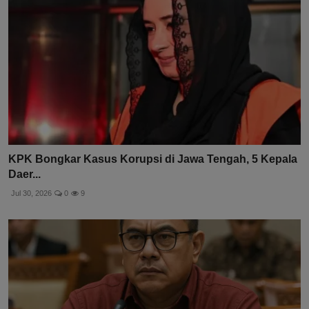
KPK Bongkar Kasus Korupsi di Jawa Tengah, 5 Kepala
Daer...
Jul 30, 2026
0
9