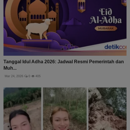
Tanggal Idul Adha 2026: Jadwal Resmi Pemerintah dan
Muh...
Mar 24, 2026
0
405