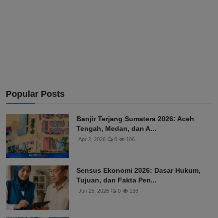
Popular Posts
Banjir Terjang Sumatera 2026: Aceh
Tengah, Medan, dan A...
Apr 2, 2026
0
186
Sensus Ekonomi 2026: Dasar Hukum,
Tujuan, dan Fakta Pen...
Jun 25, 2026
0
136