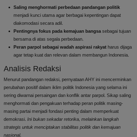
Saling menghormati perbedaan pandangan politik
menjadi kunci utama agar berbagai kepentingan dapat
diakomodasi secara adil.
Pentingnya fokus pada kemajuan bangsa
sebagai tujuan
bersama di atas segala perbedaan.
Peran parpol sebagai wadah aspirasi rakyat
harus dijaga
agar tetap kuat dan relevan dalam membangun Indonesia.
Analisis Redaksi
Menurut pandangan redaksi, pernyataan AHY ini mencerminkan
perubahan positif dalam iklim politik Indonesia yang selama ini
sering diwarnai persaingan dan konflik antar parpol. Sikap saling
menghormati dan pengakuan terhadap peran politik masing-
masing partai menjadi fondasi penting dalam memperkuat
demokrasi.
Ini bukan sekadar retorika, melainkan langkah
strategis untuk menciptakan stabilitas politik dan kemajuan
nasional.