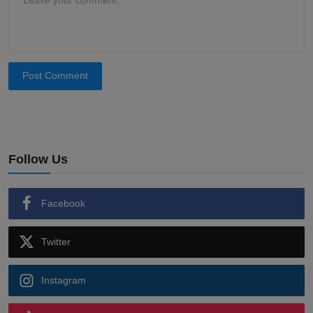
Post Comment
Follow Us
Facebook
Twitter
Instagram