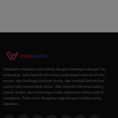
Indowarta menjadi portal berita dengan berbagai cakupan isu
terlengkap. Ada banyak informasi yang terjadi selama 24 jam
penuh, dari berbagai belahan dunia, dan menjadi kebutuhan
utama bagi masyarakat dunia. Jika mencari informasi paling
actual, terkini, dan terpercaya maka pilihannya hanya ada di
Indowarta. Tidak usah diragukan lagi dengan kualitas yang
diberikan.