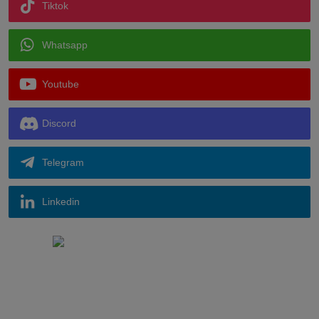
Tiktok
Whatsapp
Youtube
Discord
Telegram
Linkedin