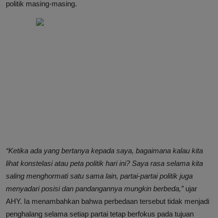
politik masing-masing.
“Ketika ada yang bertanya kepada saya, bagaimana kalau kita
lihat konstelasi atau peta politik hari ini? Saya rasa selama kita
saling menghormati satu sama lain, partai-partai politik juga
menyadari posisi dan pandangannya mungkin berbeda,”
ujar
AHY. Ia menambahkan bahwa perbedaan tersebut tidak menjadi
penghalang selama setiap partai tetap berfokus pada tujuan