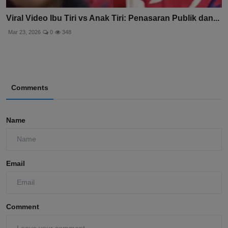
Viral Video Ibu Tiri vs Anak Tiri: Penasaran Publik dan...
Mar 23, 2026
0
348
Comments
Name
Email
Comment