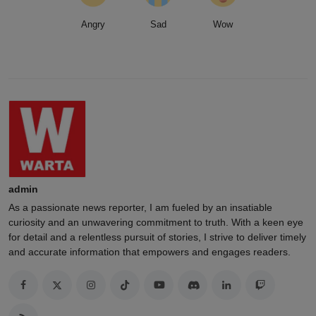
Angry
Sad
Wow
admin
As a passionate news reporter, I am fueled by an insatiable
curiosity and an unwavering commitment to truth. With a keen eye
for detail and a relentless pursuit of stories, I strive to deliver timely
and accurate information that empowers and engages readers.