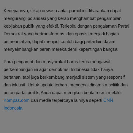
Kedepannya, sikap dewasa antar parpol ini diharapkan dapat
mengurangi polarisasi yang kerap menghambat pengambilan
kebijakan publik yang efektif. Terlebih, dengan pengalaman Partai
Demokrat yang bertransformasi dari oposisi menjadi bagian
pemerintahan, dapat menjadi contoh bagi partai lain dalam
menyeimbangkan peran mereka demi kepentingan bangsa.
Para pengamat dan masyarakat harus terus mengawal
perkembangan ini agar demokrasi Indonesia tidak hanya
bertahan, tapi juga berkembang menjadi sistem yang responsif
dan inklusif. Untuk update terbaru mengenai dinamika politik dan
peran partai politik, Anda dapat mengikuti berita resmi melalui
Kompas.com
dan media terpercaya lainnya seperti
CNN
Indonesia
.