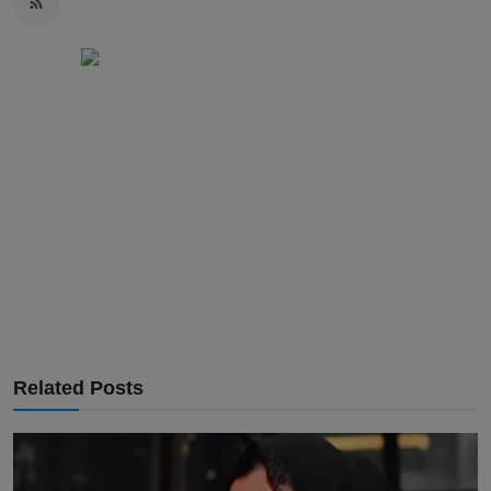
Related Posts