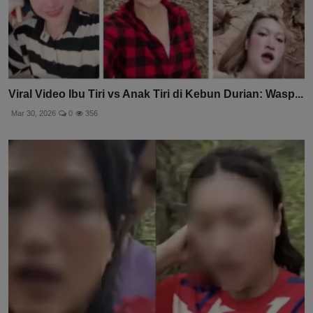
Viral Video Ibu Tiri vs Anak Tiri di Kebun Durian: Wasp...
Mar 30, 2026
0
356