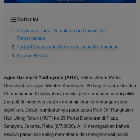
Daftar Isi
Perjalanan Partai Demokrat dari Oposisi ke
Pemerintahan
Parpol Dewasa dan Demokrasi yang Membangun
Analisis Redaksi
Agus Harimurti Yudhoyono (AHY)
, Ketua Umum Partai
Demokrat sekaligus Menteri Koordinator Bidang Infrastruktur dan
Pembangunan Kewilayahan, menilai perkembangan partai politik
(parpol) di Indonesia saat ini menunjukkan kematangan yang
signifikan. Dalam sambutannya pada acara Kick Off Rangkaian
Hari Ulang Tahun (HUT) ke-25 Partai Demokrat di Plaza
Senayan, Jakarta, Rabu (8/7/2026), AHY menegaskan bahwa
seluruh parpol kini saling memahami dan menghormati posisi