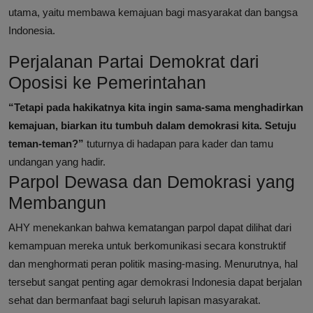
utama, yaitu membawa kemajuan bagi masyarakat dan bangsa
Indonesia.
Perjalanan Partai Demokrat dari
Oposisi ke Pemerintahan
“Tetapi pada hakikatnya kita ingin sama-sama menghadirkan
kemajuan, biarkan itu tumbuh dalam demokrasi kita. Setuju
teman-teman?”
tuturnya di hadapan para kader dan tamu
undangan yang hadir.
Parpol Dewasa dan Demokrasi yang
Membangun
AHY menekankan bahwa kematangan parpol dapat dilihat dari
kemampuan mereka untuk berkomunikasi secara konstruktif
dan menghormati peran politik masing-masing. Menurutnya, hal
tersebut sangat penting agar demokrasi Indonesia dapat berjalan
sehat dan bermanfaat bagi seluruh lapisan masyarakat.