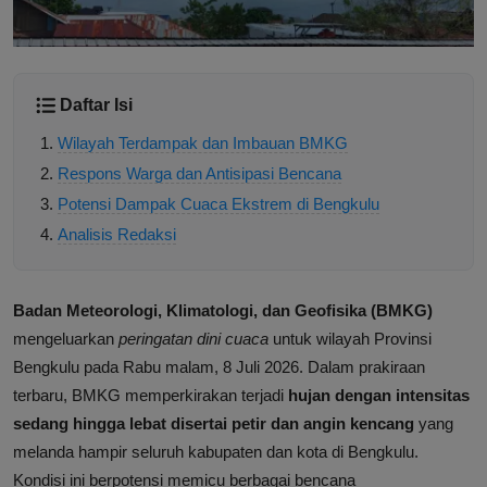
Daftar Isi
Wilayah Terdampak dan Imbauan BMKG
Respons Warga dan Antisipasi Bencana
Potensi Dampak Cuaca Ekstrem di Bengkulu
Analisis Redaksi
Badan Meteorologi, Klimatologi, dan Geofisika (BMKG)
mengeluarkan
peringatan dini cuaca
untuk wilayah Provinsi
Bengkulu pada Rabu malam, 8 Juli 2026. Dalam prakiraan
terbaru, BMKG memperkirakan terjadi
hujan dengan intensitas
sedang hingga lebat disertai petir dan angin kencang
yang
melanda hampir seluruh kabupaten dan kota di Bengkulu.
Kondisi ini berpotensi memicu berbagai bencana