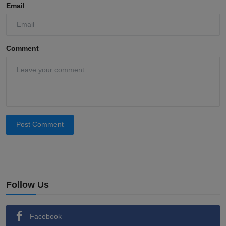
Email
Comment
Post Comment
Follow Us
Facebook