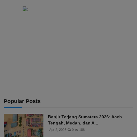
Popular Posts
Banjir Terjang Sumatera 2026: Aceh
Tengah, Medan, dan A...
Apr 2, 2026
0
186