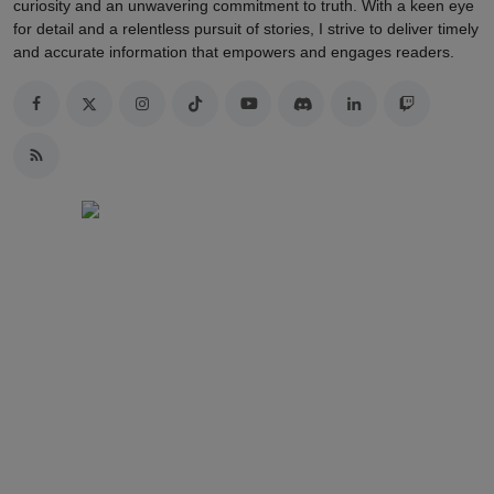
curiosity and an unwavering commitment to truth. With a keen eye
for detail and a relentless pursuit of stories, I strive to deliver timely
and accurate information that empowers and engages readers.