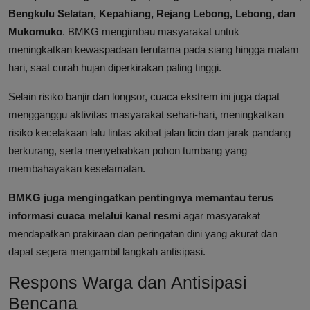
Bengkulu Selatan, Kepahiang, Rejang Lebong, Lebong, dan
Mukomuko
. BMKG mengimbau masyarakat untuk
meningkatkan kewaspadaan terutama pada siang hingga malam
hari, saat curah hujan diperkirakan paling tinggi.
Selain risiko banjir dan longsor, cuaca ekstrem ini juga dapat
mengganggu aktivitas masyarakat sehari-hari, meningkatkan
risiko kecelakaan lalu lintas akibat jalan licin dan jarak pandang
berkurang, serta menyebabkan pohon tumbang yang
membahayakan keselamatan.
BMKG juga mengingatkan pentingnya memantau terus
informasi cuaca melalui kanal resmi
agar masyarakat
mendapatkan prakiraan dan peringatan dini yang akurat dan
dapat segera mengambil langkah antisipasi.
Respons Warga dan Antisipasi
Bencana