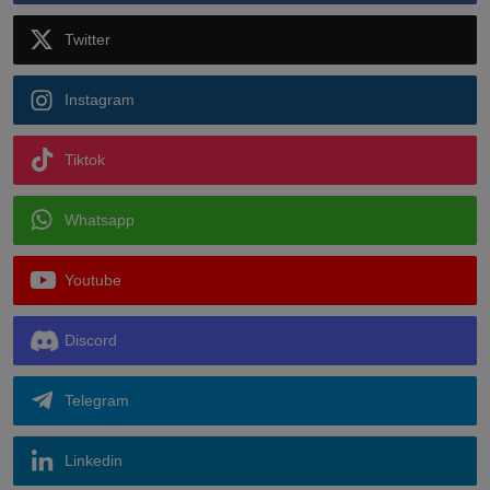
Twitter
Instagram
Tiktok
Whatsapp
Youtube
Discord
Telegram
Linkedin