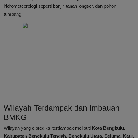
hidrometeorologi seperti banjir, tanah longsor, dan pohon
tumbang.
Wilayah Terdampak dan Imbauan
BMKG
Wilayah yang diprediksi terdampak meliputi
Kota Bengkulu,
Kabupaten Bengkulu Tengah, Bengkulu Utara, Seluma, Kaur,