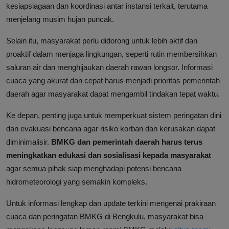
kesiapsiagaan dan koordinasi antar instansi terkait, terutama
menjelang musim hujan puncak.
Selain itu, masyarakat perlu didorong untuk lebih aktif dan
proaktif dalam menjaga lingkungan, seperti rutin membersihkan
saluran air dan menghijaukan daerah rawan longsor. Informasi
cuaca yang akurat dan cepat harus menjadi prioritas pemerintah
daerah agar masyarakat dapat mengambil tindakan tepat waktu.
Ke depan, penting juga untuk memperkuat sistem peringatan dini
dan evakuasi bencana agar risiko korban dan kerusakan dapat
diminimalisir.
BMKG dan pemerintah daerah harus terus
meningkatkan edukasi dan sosialisasi kepada masyarakat
agar semua pihak siap menghadapi potensi bencana
hidrometeorologi yang semakin kompleks.
Untuk informasi lengkap dan update terkini mengenai prakiraan
cuaca dan peringatan BMKG di Bengkulu, masyarakat bisa