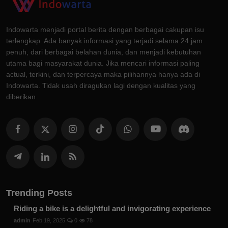
Indowarta menjadi portal berita dengan berbagai cakupan isu
terlengkap. Ada banyak informasi yang terjadi selama 24 jam
penuh, dari berbagai belahan dunia, dan menjadi kebutuhan
utama bagi masyarakat dunia. Jika mencari informasi paling
actual, terkini, dan terpercaya maka pilihannya hanya ada di
Indowarta. Tidak usah diragukan lagi dengan kualitas yang
diberikan.
Trending Posts
Riding a bike is a delightful and invigorating experience
admin
Feb 19, 2025
0
78