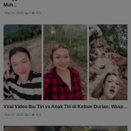
Muh...
Mar 24, 2026
0
405
Viral Video Ibu Tiri vs Anak Tiri di Kebun Durian: Wasp...
Mar 30, 2026
0
356