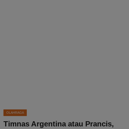
DMCA
Politik
Ekonomi
Internasional
Teknologi
Hiburan
Kesehatan
Otomotif
OLAHRAGA
Timnas Argentina atau Prancis,