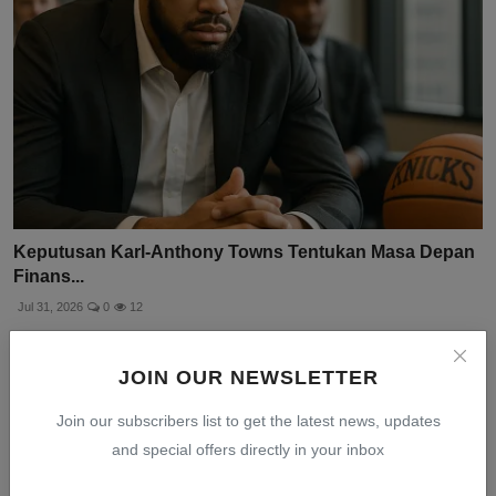
Keputusan Karl-Anthony Towns Tentukan Masa Depan
Finans...
Jul 31, 2026
0
12
JOIN OUR NEWSLETTER
Join our subscribers list to get the latest news, updates
and special offers directly in your inbox