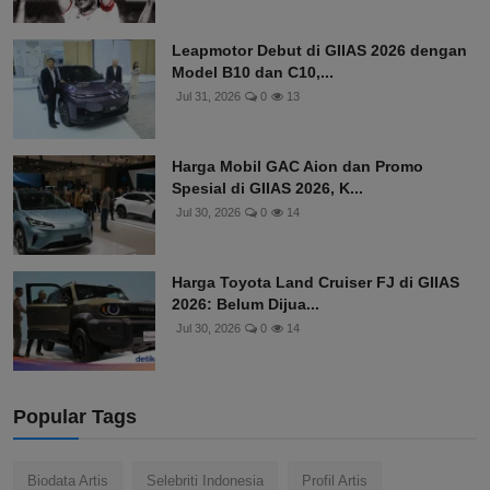
Leapmotor Debut di GIIAS 2026 dengan
Model B10 dan C10,...
Jul 31, 2026
0
13
Harga Mobil GAC Aion dan Promo
Spesial di GIIAS 2026, K...
Jul 30, 2026
0
14
Harga Toyota Land Cruiser FJ di GIIAS
2026: Belum Dijua...
Jul 30, 2026
0
14
Popular Tags
Biodata Artis
Selebriti Indonesia
Profil Artis