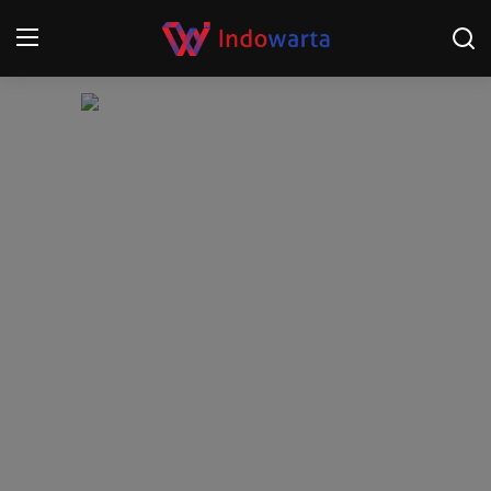
Login
Register
Home
Kompetisi Sepak Bola 2025/2026
Contact
About
Disclaimer
Peristiwa