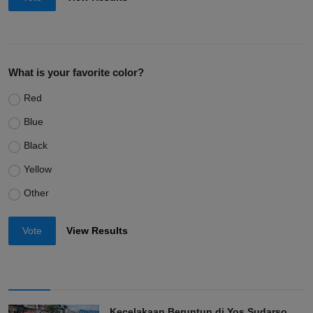
What is your favorite color?
Red
Blue
Black
Yellow
Other
Vote
View Results
Kecelakaan Beruntun di Yos Sudarso