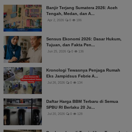
Banjir Terjang Sumatera 2026: Aceh
Tengah, Medan, dan A...
Apr 2, 2026
0
186
Sensus Ekonomi 2026: Dasar Hukum,
Tujuan, dan Fakta Pen...
Jun 25, 2026
0
136
Kronologi Tewasnya Penjaga Rumah
Eks Jampidsus Febrie A...
Jul 26, 2026
0
134
Daftar Harga BBM Terbaru di Semua
SPBU RI Berlaku 20 Ju...
Jul 20, 2026
0
128