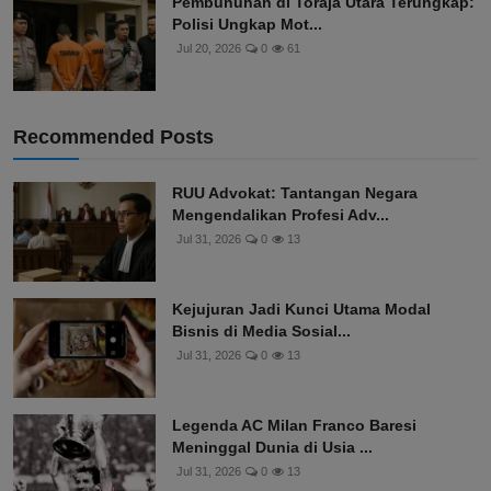
Pembunuhan di Toraja Utara Terungkap:
Polisi Ungkap Mot...
Jul 20, 2026
0
61
Recommended Posts
RUU Advokat: Tantangan Negara
Mengendalikan Profesi Adv...
Jul 31, 2026
0
13
Kejujuran Jadi Kunci Utama Modal
Bisnis di Media Sosial...
Jul 31, 2026
0
13
Legenda AC Milan Franco Baresi
Meninggal Dunia di Usia ...
Jul 31, 2026
0
13