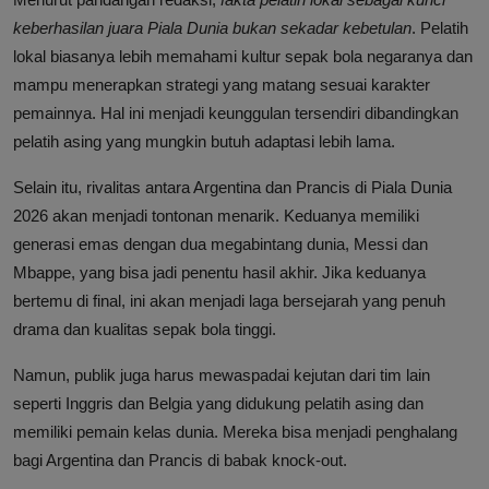
keberhasilan juara Piala Dunia bukan sekadar kebetulan
. Pelatih
lokal biasanya lebih memahami kultur sepak bola negaranya dan
mampu menerapkan strategi yang matang sesuai karakter
pemainnya. Hal ini menjadi keunggulan tersendiri dibandingkan
pelatih asing yang mungkin butuh adaptasi lebih lama.
Selain itu, rivalitas antara Argentina dan Prancis di Piala Dunia
2026 akan menjadi tontonan menarik. Keduanya memiliki
generasi emas dengan dua megabintang dunia, Messi dan
Mbappe, yang bisa jadi penentu hasil akhir. Jika keduanya
bertemu di final, ini akan menjadi laga bersejarah yang penuh
drama dan kualitas sepak bola tinggi.
Namun, publik juga harus mewaspadai kejutan dari tim lain
seperti Inggris dan Belgia yang didukung pelatih asing dan
memiliki pemain kelas dunia. Mereka bisa menjadi penghalang
bagi Argentina dan Prancis di babak knock-out.