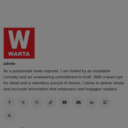
admin
As a passionate news reporter, I am fueled by an insatiable
curiosity and an unwavering commitment to truth. With a keen eye
for detail and a relentless pursuit of stories, I strive to deliver timely
and accurate information that empowers and engages readers.