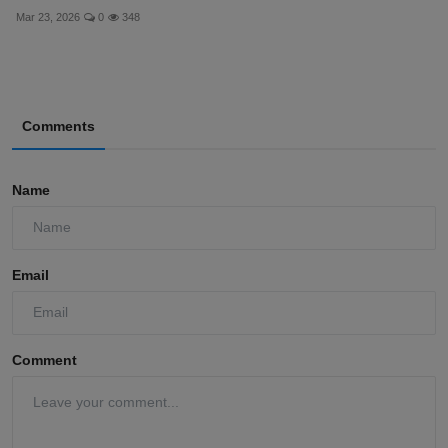
Mar 23, 2026
0
348
Comments
Name
Email
Comment