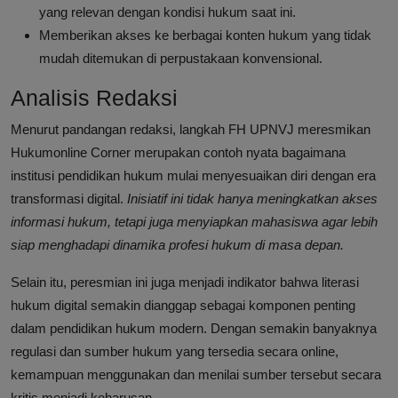
yang relevan dengan kondisi hukum saat ini.
Memberikan akses ke berbagai konten hukum yang tidak
mudah ditemukan di perpustakaan konvensional.
Analisis Redaksi
Menurut pandangan redaksi, langkah FH UPNVJ meresmikan
Hukumonline Corner merupakan contoh nyata bagaimana
institusi pendidikan hukum mulai menyesuaikan diri dengan era
transformasi digital.
Inisiatif ini tidak hanya meningkatkan akses
informasi hukum, tetapi juga menyiapkan mahasiswa agar lebih
siap menghadapi dinamika profesi hukum di masa depan.
Selain itu, peresmian ini juga menjadi indikator bahwa literasi
hukum digital semakin dianggap sebagai komponen penting
dalam pendidikan hukum modern. Dengan semakin banyaknya
regulasi dan sumber hukum yang tersedia secara online,
kemampuan menggunakan dan menilai sumber tersebut secara
kritis menjadi keharusan.