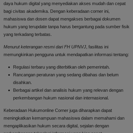
daya hukum digital yang menyediakan akses mudah dan cepat
bagi civitas akademika. Dengan keberadaan corner ini,
mahasiswa dan dosen dapat mengakses berbagai dokumen
hukum yang terupdate tanpa harus bergantung pada sumber fisik
yang terkadang terbatas.
Menurut keterangan resmi dari FH UPNVJ
, fasilitas ini
memungkinkan pengguna untuk mendapatkan informasi tentang:
Regulasi terbaru yang diterbitkan oleh pemerintah.
Rancangan peraturan yang sedang dibahas dan belum
disahkan.
Berbagai artikel dan analisis hukum yang relevan dengan
perkembangan hukum nasional dan internasional.
Keberadaan Hukumonline Corner juga diharapkan dapat
meningkatkan kemampuan mahasiswa dalam memahami dan
mengaplikasikan hukum secara digital, sejalan dengan