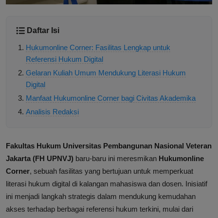
Daftar Isi
Hukumonline Corner: Fasilitas Lengkap untuk
Referensi Hukum Digital
Gelaran Kuliah Umum Mendukung Literasi Hukum
Digital
Manfaat Hukumonline Corner bagi Civitas Akademika
Analisis Redaksi
Fakultas Hukum Universitas Pembangunan Nasional Veteran
Jakarta (FH UPNVJ)
baru-baru ini meresmikan
Hukumonline
Corner
, sebuah fasilitas yang bertujuan untuk memperkuat
literasi hukum digital di kalangan mahasiswa dan dosen. Inisiatif
ini menjadi langkah strategis dalam mendukung kemudahan
akses terhadap berbagai referensi hukum terkini, mulai dari