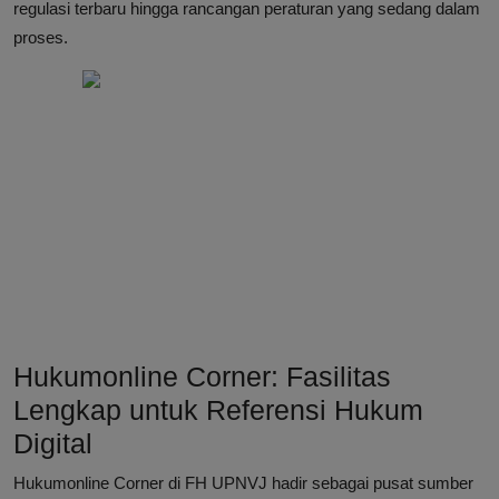
regulasi terbaru hingga rancangan peraturan yang sedang dalam
proses.
Hukumonline Corner: Fasilitas
Lengkap untuk Referensi Hukum
Digital
Hukumonline Corner di FH UPNVJ hadir sebagai pusat sumber