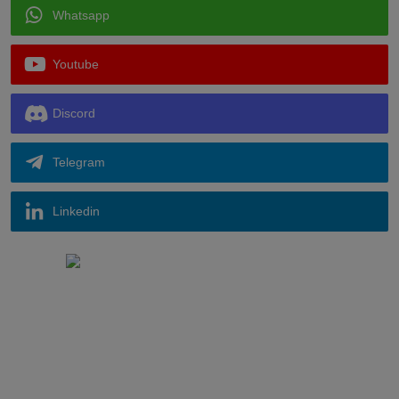
Whatsapp
Youtube
Discord
Telegram
Linkedin