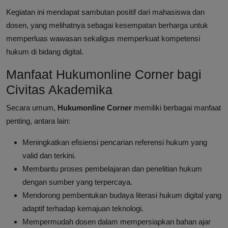
Kegiatan ini mendapat sambutan positif dari mahasiswa dan
dosen, yang melihatnya sebagai kesempatan berharga untuk
memperluas wawasan sekaligus memperkuat kompetensi
hukum di bidang digital.
Manfaat Hukumonline Corner bagi
Civitas Akademika
Secara umum,
Hukumonline Corner
memiliki berbagai manfaat
penting, antara lain:
Meningkatkan efisiensi pencarian referensi hukum yang
valid dan terkini.
Membantu proses pembelajaran dan penelitian hukum
dengan sumber yang terpercaya.
Mendorong pembentukan budaya literasi hukum digital yang
adaptif terhadap kemajuan teknologi.
Mempermudah dosen dalam mempersiapkan bahan ajar