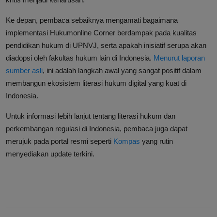
Ke depan, pembaca sebaiknya mengamati bagaimana
implementasi Hukumonline Corner berdampak pada kualitas
pendidikan hukum di UPNVJ, serta apakah inisiatif serupa akan
diadopsi oleh fakultas hukum lain di Indonesia.
Menurut laporan
sumber asli
, ini adalah langkah awal yang sangat positif dalam
membangun ekosistem literasi hukum digital yang kuat di
Indonesia.
Untuk informasi lebih lanjut tentang literasi hukum dan
perkembangan regulasi di Indonesia, pembaca juga dapat
merujuk pada portal resmi seperti
Kompas
yang rutin
menyediakan update terkini.