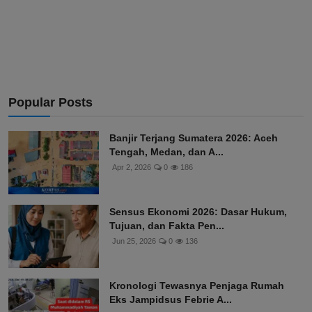
Popular Posts
Banjir Terjang Sumatera 2026: Aceh
Tengah, Medan, dan A...
Apr 2, 2026
0
186
Sensus Ekonomi 2026: Dasar Hukum,
Tujuan, dan Fakta Pen...
Jun 25, 2026
0
136
Kronologi Tewasnya Penjaga Rumah
Eks Jampidsus Febrie A...