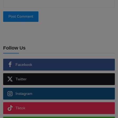
Post Comment
Follow Us
Facebook
Twitter
Instagram
Tiktok