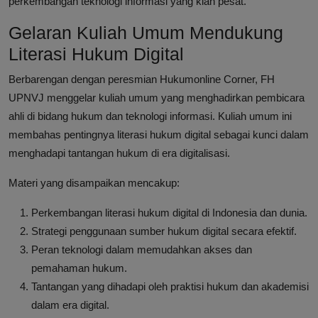
perkembangan teknologi informasi yang kian pesat.
Gelaran Kuliah Umum Mendukung
Literasi Hukum Digital
Berbarengan dengan peresmian Hukumonline Corner, FH
UPNVJ menggelar kuliah umum yang menghadirkan pembicara
ahli di bidang hukum dan teknologi informasi. Kuliah umum ini
membahas pentingnya literasi hukum digital sebagai kunci dalam
menghadapi tantangan hukum di era digitalisasi.
Materi yang disampaikan mencakup:
Perkembangan literasi hukum digital di Indonesia dan dunia.
Strategi penggunaan sumber hukum digital secara efektif.
Peran teknologi dalam memudahkan akses dan
pemahaman hukum.
Tantangan yang dihadapi oleh praktisi hukum dan akademisi
dalam era digital.