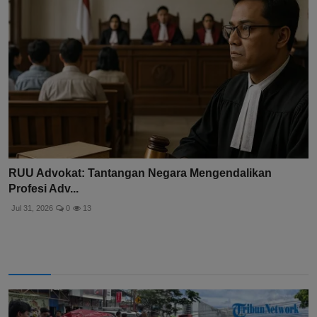
RUU Advokat: Tantangan Negara Mengendalikan
Profesi Adv...
Jul 31, 2026
0
13