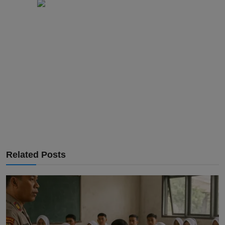
Related Posts