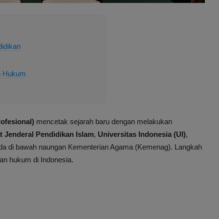
idikan
an Hukum
ofesional)
mencetak sejarah baru dengan melakukan
t Jenderal Pendidikan Islam
,
Universitas Indonesia (UI)
,
da di bawah naungan Kementerian Agama (Kemenag). Langkah
an hukum di Indonesia.