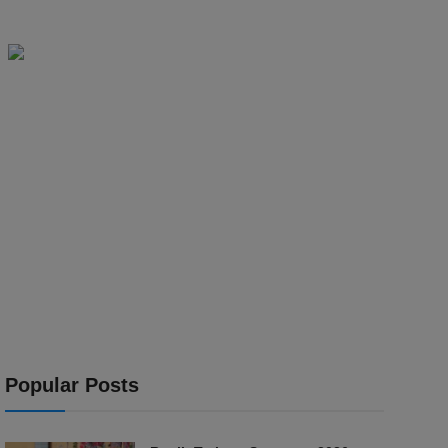
Popular Posts