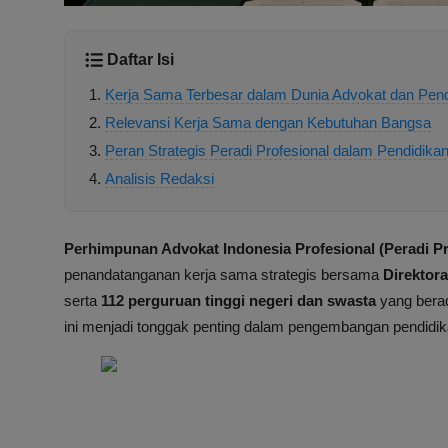
Daftar Isi
Kerja Sama Terbesar dalam Dunia Advokat dan Pend
Relevansi Kerja Sama dengan Kebutuhan Bangsa
Peran Strategis Peradi Profesional dalam Pendidik
Analisis Redaksi
Perhimpunan Advokat Indonesia Profesional (Peradi Pr
penandatanganan kerja sama strategis bersama
Direktora
serta
112 perguruan tinggi negeri dan swasta
yang bera
ini menjadi tonggak penting dalam pengembangan pendidik