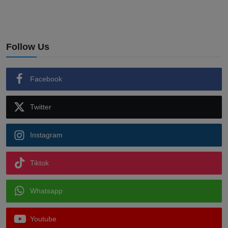
Follow Us
Facebook
Twitter
Instagram
Tiktok
Whatsapp
Youtube