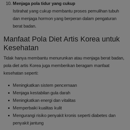
Menjaga pola tidur yang cukup
Istirahat yang cukup membantu proses pemulihan tubuh
dan menjaga hormon yang berperan dalam pengaturan
berat badan.
Manfaat Pola Diet Artis Korea untuk
Kesehatan
Tidak hanya membantu menurunkan atau menjaga berat badan,
pola diet artis Korea juga memberikan beragam manfaat
kesehatan seperti:
Meningkatkan sistem pencernaan
Menjaga kestabilan gula darah
Meningkatkan energi dan vitalitas
Memperbaiki kualitas kulit
Mengurangi risiko penyakit kronis seperti diabetes dan
penyakit jantung