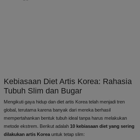
Kebiasaan Diet Artis Korea: Rahasia
Tubuh Slim dan Bugar
Mengikuti gaya hidup dan diet artis Korea telah menjadi tren
global, terutama karena banyak dari mereka berhasil
mempertahankan bentuk tubuh ideal tanpa harus melakukan
metode ekstrem. Berikut adalah
10 kebiasaan diet yang sering
dilakukan artis Korea
untuk tetap slim: