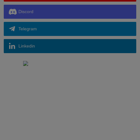
Discord
Telegram
Linkedin