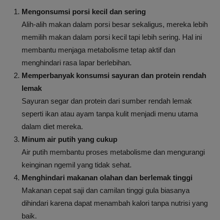
Mengonsumsi porsi kecil dan sering
Alih-alih makan dalam porsi besar sekaligus, mereka lebih
memilih makan dalam porsi kecil tapi lebih sering. Hal ini
membantu menjaga metabolisme tetap aktif dan
menghindari rasa lapar berlebihan.
Memperbanyak konsumsi sayuran dan protein rendah
lemak
Sayuran segar dan protein dari sumber rendah lemak
seperti ikan atau ayam tanpa kulit menjadi menu utama
dalam diet mereka.
Minum air putih yang cukup
Air putih membantu proses metabolisme dan mengurangi
keinginan ngemil yang tidak sehat.
Menghindari makanan olahan dan berlemak tinggi
Makanan cepat saji dan camilan tinggi gula biasanya
dihindari karena dapat menambah kalori tanpa nutrisi yang
baik.