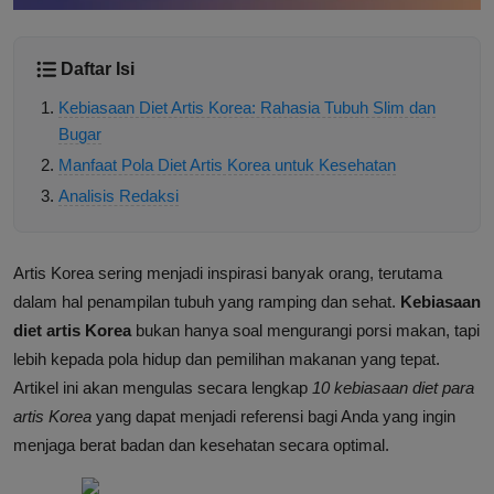
Daftar Isi
Kebiasaan Diet Artis Korea: Rahasia Tubuh Slim dan
Bugar
Manfaat Pola Diet Artis Korea untuk Kesehatan
Analisis Redaksi
Artis Korea sering menjadi inspirasi banyak orang, terutama
dalam hal penampilan tubuh yang ramping dan sehat.
Kebiasaan
diet artis Korea
bukan hanya soal mengurangi porsi makan, tapi
lebih kepada pola hidup dan pemilihan makanan yang tepat.
Artikel ini akan mengulas secara lengkap
10 kebiasaan diet para
artis Korea
yang dapat menjadi referensi bagi Anda yang ingin
menjaga berat badan dan kesehatan secara optimal.