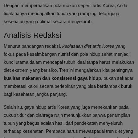
Dengan memperhatikan pola makan seperti artis Korea, Anda
tidak hanya mendapatkan tubuh yang ramping, tetapi juga
kesehatan yang optimal secara menyeluruh.
Analisis Redaksi
Menurut pandangan redaksi,
kebiasaan diet artis Korea
yang
fokus pada keseimbangan nutrisi dan pola hidup sehat menjadi
kunci utama dalam mencapai tubuh ideal tanpa harus melakukan
diet ekstrem yang berisiko. Tren ini mengajarkan kita pentingnya
kualitas makanan dan konsistensi gaya hidup
, bukan sekadar
membatasi kalori secara berlebihan yang bisa berdampak buruk
bagi kesehatan jangka panjang.
Selain itu, gaya hidup artis Korea yang juga menekankan pada
cukup tidur dan olahraga rutin menunjukkan bahwa penampilan
tubuh yang bagus adalah hasil dari pendekatan menyeluruh
terhadap kesehatan. Pembaca harus mewaspadai tren diet yang