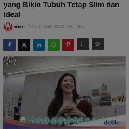
yang Bikin Tubuh Tetap Slim dan
Ideal
admin
Mar 23, 2026 - 23:30
0
20