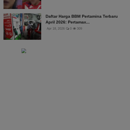
Daftar Harga BBM Pertamina Terbaru
April 2026: Pertamax...
Apr 18, 2026
0
309