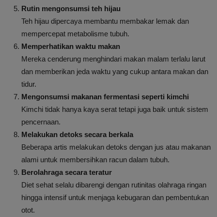
Rutin mengonsumsi teh hijau
Teh hijau dipercaya membantu membakar lemak dan
mempercepat metabolisme tubuh.
Memperhatikan waktu makan
Mereka cenderung menghindari makan malam terlalu larut
dan memberikan jeda waktu yang cukup antara makan dan
tidur.
Mengonsumsi makanan fermentasi seperti kimchi
Kimchi tidak hanya kaya serat tetapi juga baik untuk sistem
pencernaan.
Melakukan detoks secara berkala
Beberapa artis melakukan detoks dengan jus atau makanan
alami untuk membersihkan racun dalam tubuh.
Berolahraga secara teratur
Diet sehat selalu dibarengi dengan rutinitas olahraga ringan
hingga intensif untuk menjaga kebugaran dan pembentukan
otot.