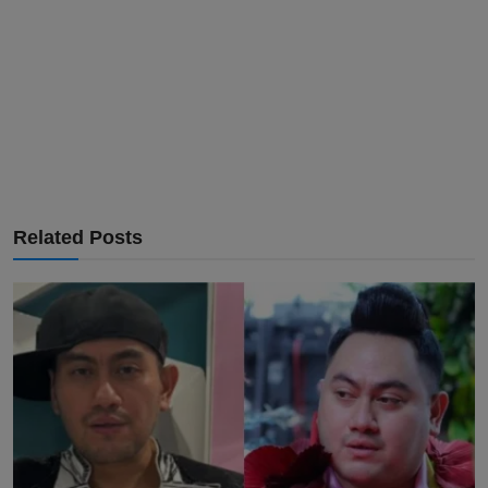
Related Posts