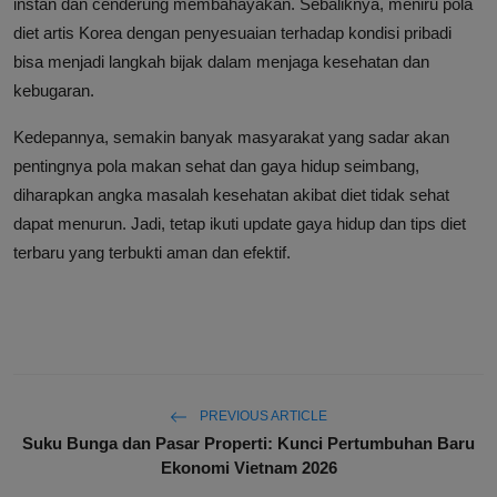
instan dan cenderung membahayakan. Sebaliknya, meniru pola
diet artis Korea dengan penyesuaian terhadap kondisi pribadi
bisa menjadi langkah bijak dalam menjaga kesehatan dan
kebugaran.
Kedepannya, semakin banyak masyarakat yang sadar akan
pentingnya pola makan sehat dan gaya hidup seimbang,
diharapkan angka masalah kesehatan akibat diet tidak sehat
dapat menurun. Jadi, tetap ikuti update gaya hidup dan tips diet
terbaru yang terbukti aman dan efektif.
PREVIOUS ARTICLE
Suku Bunga dan Pasar Properti: Kunci Pertumbuhan Baru
Ekonomi Vietnam 2026