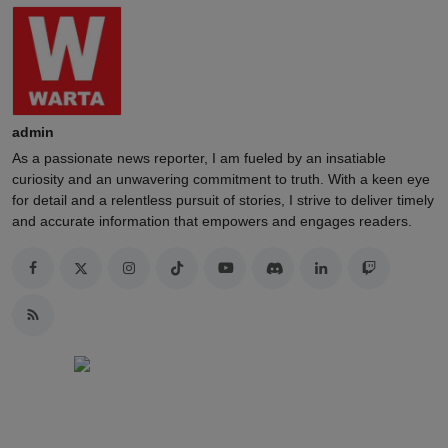
admin
As a passionate news reporter, I am fueled by an insatiable
curiosity and an unwavering commitment to truth. With a keen eye
for detail and a relentless pursuit of stories, I strive to deliver timely
and accurate information that empowers and engages readers.