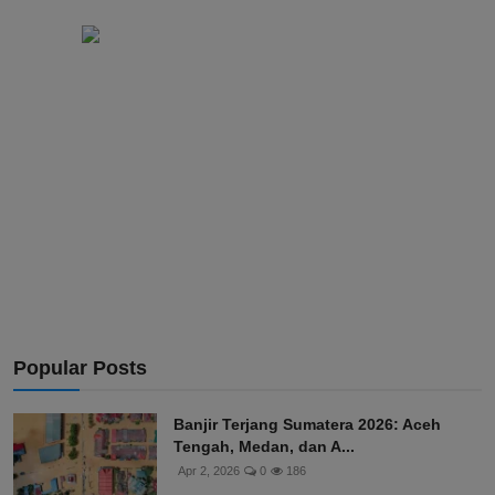
Popular Posts
Banjir Terjang Sumatera 2026: Aceh
Tengah, Medan, dan A...
Apr 2, 2026
0
186