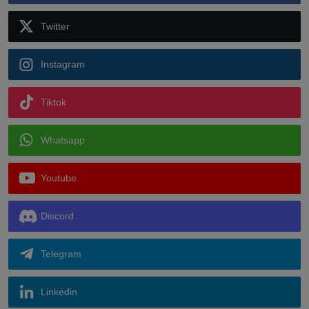
Twitter
Instagram
Tiktok
Whatsapp
Youtube
Discord
Telegram
Linkedin