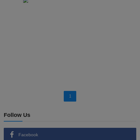
1
Follow Us
Facebook