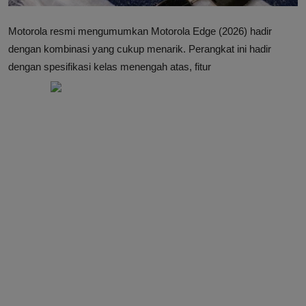
Motorola resmi mengumumkan Motorola Edge (2026) hadir
dengan kombinasi yang cukup menarik. Perangkat ini hadir
dengan spesifikasi kelas menengah atas, fitur