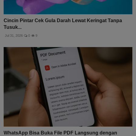
Cincin Pintar Cek Gula Darah Lewat Keringat Tanpa
Tusuk...
Jul 31, 2026
0
9
WhatsApp Bisa Buka File PDF Langsung dengan