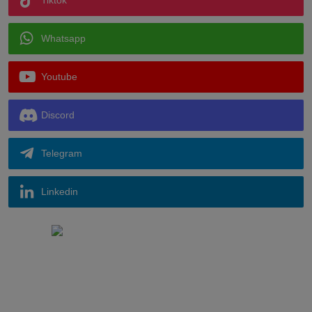
Tiktok
Whatsapp
Youtube
Discord
Telegram
Linkedin