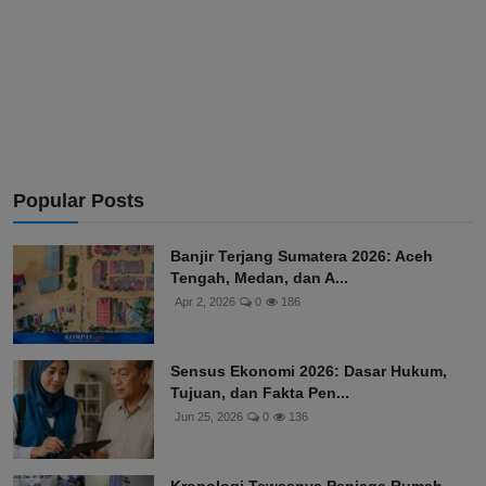
Popular Posts
Banjir Terjang Sumatera 2026: Aceh
Tengah, Medan, dan A...
Apr 2, 2026
0
186
Sensus Ekonomi 2026: Dasar Hukum,
Tujuan, dan Fakta Pen...
Jun 25, 2026
0
136