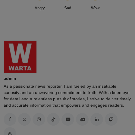
Angry
Sad
Wow
admin
As a passionate news reporter, I am fueled by an insatiable
curiosity and an unwavering commitment to truth. With a keen eye
for detail and a relentless pursuit of stories, I strive to deliver timely
and accurate information that empowers and engages readers.