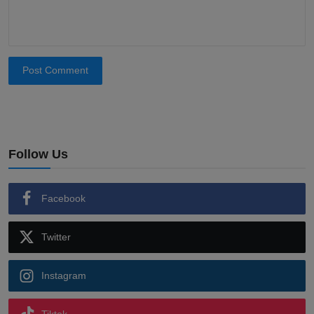
Post Comment
Follow Us
Facebook
Twitter
Instagram