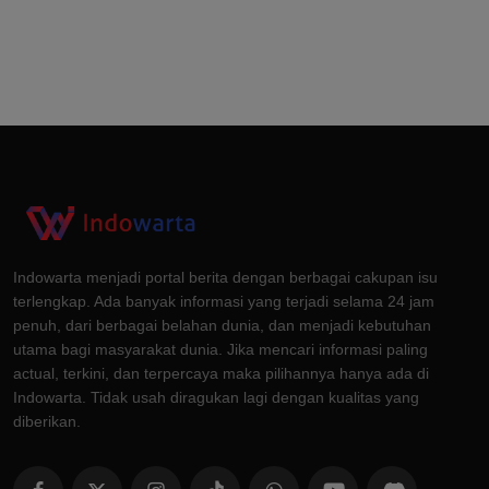
Indowarta menjadi portal berita dengan berbagai cakupan isu
terlengkap. Ada banyak informasi yang terjadi selama 24 jam
penuh, dari berbagai belahan dunia, dan menjadi kebutuhan
utama bagi masyarakat dunia. Jika mencari informasi paling
actual, terkini, dan terpercaya maka pilihannya hanya ada di
Indowarta. Tidak usah diragukan lagi dengan kualitas yang
diberikan.