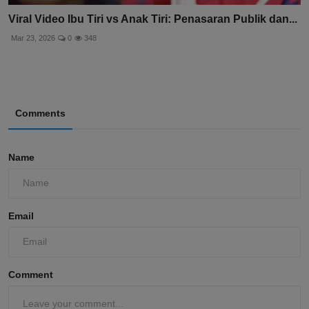
Viral Video Ibu Tiri vs Anak Tiri: Penasaran Publik dan...
Mar 23, 2026
0
348
Comments
Name
Email
Comment