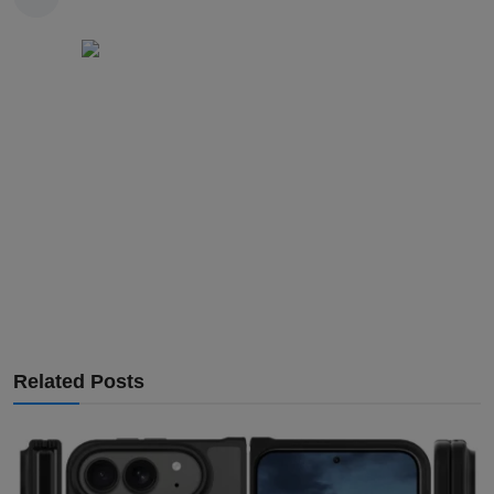
Related Posts