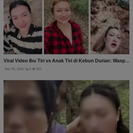
Viral Video Ibu Tiri vs Anak Tiri di Kebun Durian: Wasp...
Mar 30, 2026
0
356