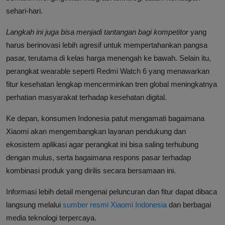
sehari-hari.
Langkah ini juga bisa menjadi tantangan bagi kompetitor
yang
harus berinovasi lebih agresif untuk mempertahankan pangsa
pasar, terutama di kelas harga menengah ke bawah. Selain itu,
perangkat wearable seperti Redmi Watch 6 yang menawarkan
fitur kesehatan lengkap mencerminkan tren global meningkatnya
perhatian masyarakat terhadap kesehatan digital.
Ke depan, konsumen Indonesia patut mengamati bagaimana
Xiaomi akan mengembangkan layanan pendukung dan
ekosistem aplikasi agar perangkat ini bisa saling terhubung
dengan mulus, serta bagaimana respons pasar terhadap
kombinasi produk yang dirilis secara bersamaan ini.
Informasi lebih detail mengenai peluncuran dan fitur dapat dibaca
langsung melalui
sumber resmi Xiaomi Indonesia
dan berbagai
media teknologi terpercaya.