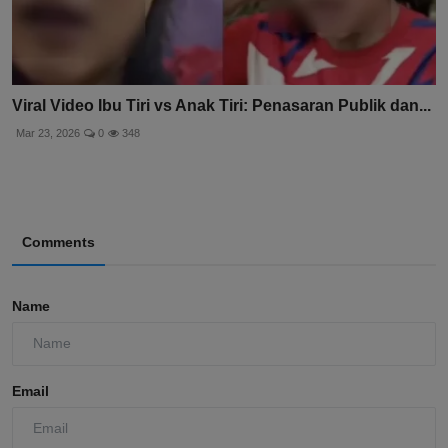
Viral Video Ibu Tiri vs Anak Tiri: Penasaran Publik dan...
Mar 23, 2026
0
348
Comments
Name
Email