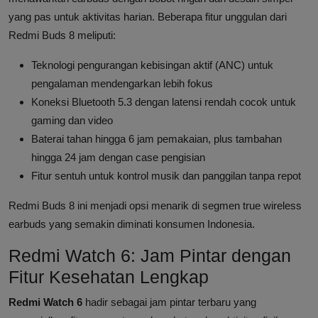
yang pas untuk aktivitas harian. Beberapa fitur unggulan dari
Redmi Buds 8 meliputi:
Teknologi pengurangan kebisingan aktif (ANC) untuk
pengalaman mendengarkan lebih fokus
Koneksi Bluetooth 5.3 dengan latensi rendah cocok untuk
gaming dan video
Baterai tahan hingga 6 jam pemakaian, plus tambahan
hingga 24 jam dengan case pengisian
Fitur sentuh untuk kontrol musik dan panggilan tanpa repot
Redmi Buds 8 ini menjadi opsi menarik di segmen true wireless
earbuds yang semakin diminati konsumen Indonesia.
Redmi Watch 6: Jam Pintar dengan
Fitur Kesehatan Lengkap
Redmi Watch 6
hadir sebagai jam pintar terbaru yang