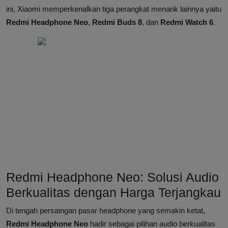
ini, Xiaomi memperkenalkan tiga perangkat menarik lainnya yaitu
Redmi Headphone Neo
,
Redmi Buds 8
, dan
Redmi Watch 6
.
Redmi Headphone Neo: Solusi Audio
Berkualitas dengan Harga Terjangkau
Di tengah persaingan pasar headphone yang semakin ketat,
Redmi Headphone Neo
hadir sebagai pilihan audio berkualitas