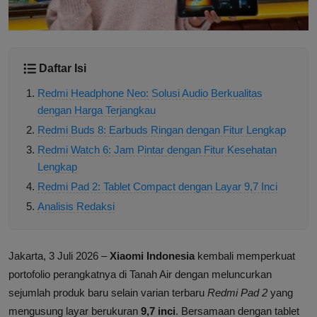
Daftar Isi
Redmi Headphone Neo: Solusi Audio Berkualitas
dengan Harga Terjangkau
Redmi Buds 8: Earbuds Ringan dengan Fitur Lengkap
Redmi Watch 6: Jam Pintar dengan Fitur Kesehatan
Lengkap
Redmi Pad 2: Tablet Compact dengan Layar 9,7 Inci
Analisis Redaksi
Jakarta, 3 Juli 2026 –
Xiaomi Indonesia
kembali memperkuat
portofolio perangkatnya di Tanah Air dengan meluncurkan
sejumlah produk baru selain varian terbaru
Redmi Pad 2
yang
mengusung layar berukuran
9,7 inci
. Bersamaan dengan tablet