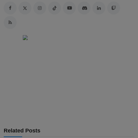
Related Posts