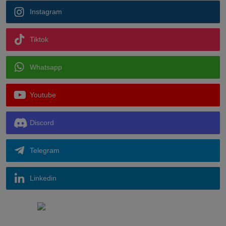
Instagram
Tiktok
Whatsapp
Youtube
Discord
Telegram
Linkedin