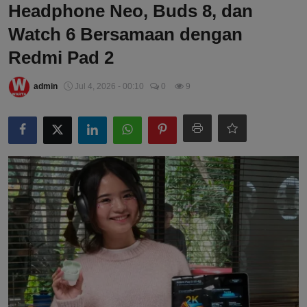
Headphone Neo, Buds 8, dan
Watch 6 Bersamaan dengan
Redmi Pad 2
admin
Jul 4, 2026 - 00:10
0
9