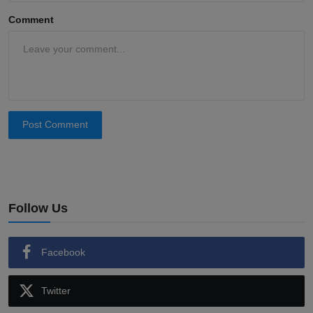
Comment
Post Comment
Follow Us
Facebook
Twitter