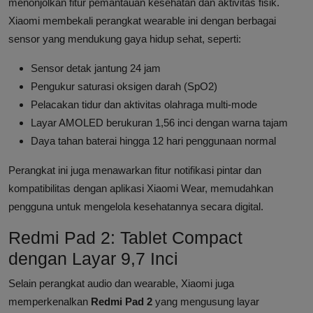
menonjolkan fitur pemantauan kesehatan dan aktivitas fisik.
Xiaomi membekali perangkat wearable ini dengan berbagai
sensor yang mendukung gaya hidup sehat, seperti:
Sensor detak jantung 24 jam
Pengukur saturasi oksigen darah (SpO2)
Pelacakan tidur dan aktivitas olahraga multi-mode
Layar AMOLED berukuran 1,56 inci dengan warna tajam
Daya tahan baterai hingga 12 hari penggunaan normal
Perangkat ini juga menawarkan fitur notifikasi pintar dan
kompatibilitas dengan aplikasi Xiaomi Wear, memudahkan
pengguna untuk mengelola kesehatannya secara digital.
Redmi Pad 2: Tablet Compact
dengan Layar 9,7 Inci
Selain perangkat audio dan wearable, Xiaomi juga
memperkenalkan
Redmi Pad 2
yang mengusung layar