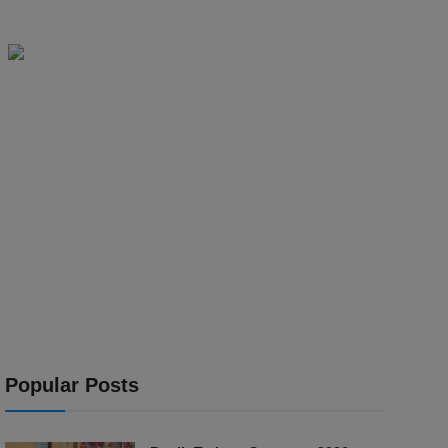
Popular Posts