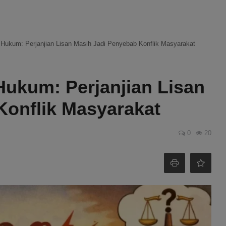
Hukum: Perjanjian Lisan Masih Jadi Penyebab Konflik Masyarakat
ukum: Perjanjian Lisan
Konflik Masyarakat
0
20