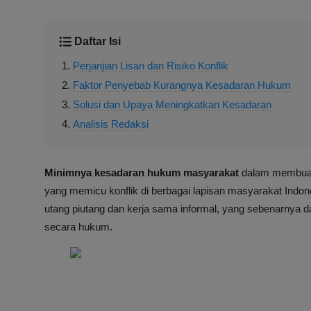
Daftar Isi
Perjanjian Lisan dan Risiko Konflik
Faktor Penyebab Kurangnya Kesadaran Hukum
Solusi dan Upaya Meningkatkan Kesadaran
Analisis Redaksi
Minimnya kesadaran hukum masyarakat
dalam membuat p
yang memicu konflik di berbagai lapisan masyarakat Indon
utang piutang dan kerja sama informal, yang sebenarnya dap
secara hukum.