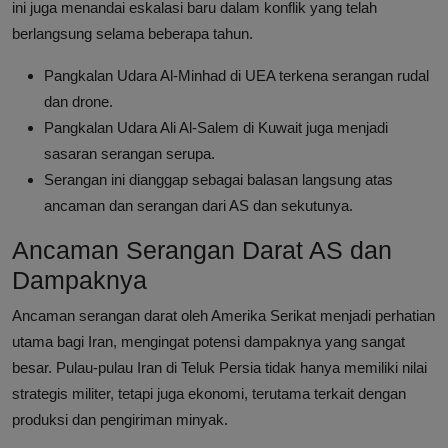
ini juga menandai eskalasi baru dalam konflik yang telah
berlangsung selama beberapa tahun.
Pangkalan Udara Al-Minhad di UEA terkena serangan rudal
dan drone.
Pangkalan Udara Ali Al-Salem di Kuwait juga menjadi
sasaran serangan serupa.
Serangan ini dianggap sebagai balasan langsung atas
ancaman dan serangan dari AS dan sekutunya.
Ancaman Serangan Darat AS dan
Dampaknya
Ancaman serangan darat oleh Amerika Serikat menjadi perhatian
utama bagi Iran, mengingat potensi dampaknya yang sangat
besar. Pulau-pulau Iran di Teluk Persia tidak hanya memiliki nilai
strategis militer, tetapi juga ekonomi, terutama terkait dengan
produksi dan pengiriman minyak.