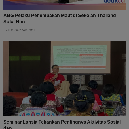
ABG Pelaku Penembakan Maut di Sekolah Thailand
Suka Non...
Aug 9, 2026
0
4
Seminar Lansia Tekankan Pentingnya Aktivitas Sosial
dan...