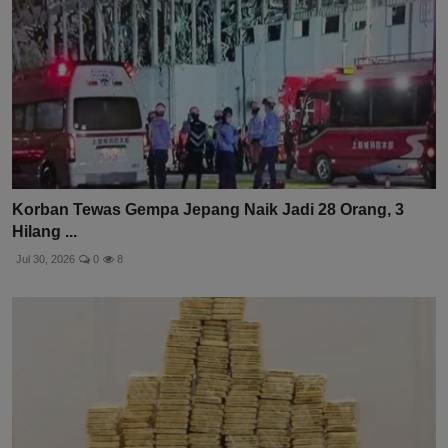
Korban Tewas Gempa Jepang Naik Jadi 28 Orang, 3
Hilang ...
Jul 30, 2026
0
8