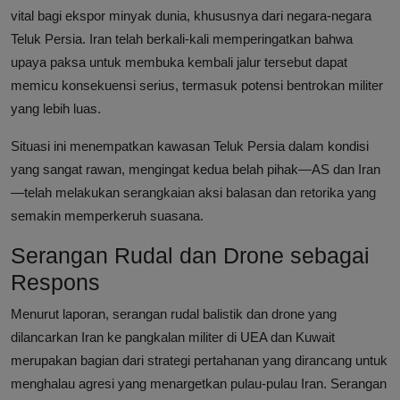
vital bagi ekspor minyak dunia, khususnya dari negara-negara
Teluk Persia. Iran telah berkali-kali memperingatkan bahwa
upaya paksa untuk membuka kembali jalur tersebut dapat
memicu konsekuensi serius, termasuk potensi bentrokan militer
yang lebih luas.
Situasi ini menempatkan kawasan Teluk Persia dalam kondisi
yang sangat rawan, mengingat kedua belah pihak—AS dan Iran
—telah melakukan serangkaian aksi balasan dan retorika yang
semakin memperkeruh suasana.
Serangan Rudal dan Drone sebagai
Respons
Menurut laporan, serangan rudal balistik dan drone yang
dilancarkan Iran ke pangkalan militer di UEA dan Kuwait
merupakan bagian dari strategi pertahanan yang dirancang untuk
menghalau agresi yang menargetkan pulau-pulau Iran. Serangan