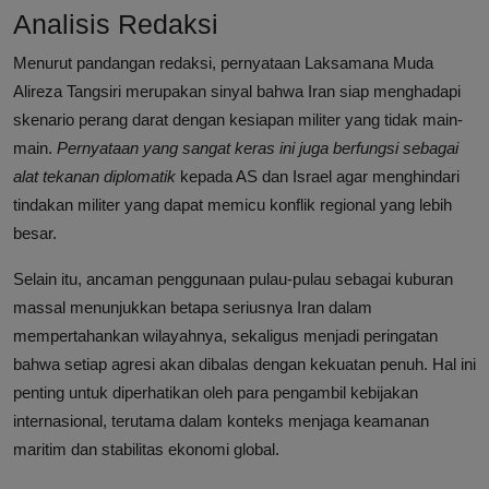
Analisis Redaksi
Menurut pandangan redaksi, pernyataan Laksamana Muda
Alireza Tangsiri merupakan sinyal bahwa Iran siap menghadapi
skenario perang darat dengan kesiapan militer yang tidak main-
main.
Pernyataan yang sangat keras ini juga berfungsi sebagai
alat tekanan diplomatik
kepada AS dan Israel agar menghindari
tindakan militer yang dapat memicu konflik regional yang lebih
besar.
Selain itu, ancaman penggunaan pulau-pulau sebagai kuburan
massal menunjukkan betapa seriusnya Iran dalam
mempertahankan wilayahnya, sekaligus menjadi peringatan
bahwa setiap agresi akan dibalas dengan kekuatan penuh. Hal ini
penting untuk diperhatikan oleh para pengambil kebijakan
internasional, terutama dalam konteks menjaga keamanan
maritim dan stabilitas ekonomi global.