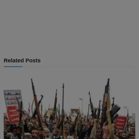
Related Posts