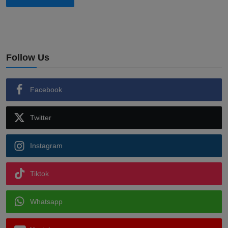
Follow Us
Facebook
Twitter
Instagram
Tiktok
Whatsapp