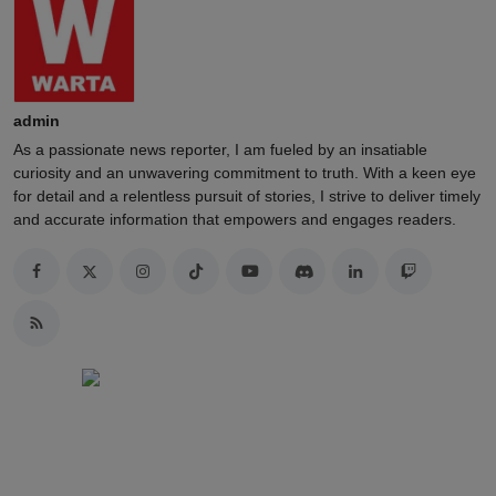
admin
As a passionate news reporter, I am fueled by an insatiable
curiosity and an unwavering commitment to truth. With a keen eye
for detail and a relentless pursuit of stories, I strive to deliver timely
and accurate information that empowers and engages readers.