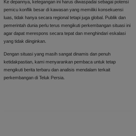
Ke depannya, ketegangan ini harus diwaspadai sebagai potensi
pemicu konflik besar di kawasan yang memiliki konsekuensi
luas, tidak hanya secara regional tetapi juga global. Publik dan
pemerintah dunia perlu terus mengikuti perkembangan situasi ini
agar dapat merespons secara tepat dan menghindari eskalasi
yang tidak diinginkan.
Dengan situasi yang masih sangat dinamis dan penuh
ketidakpastian, kami menyarankan pembaca untuk tetap
mengikuti berita terbaru dan analisis mendalam terkait
perkembangan di Teluk Persia.