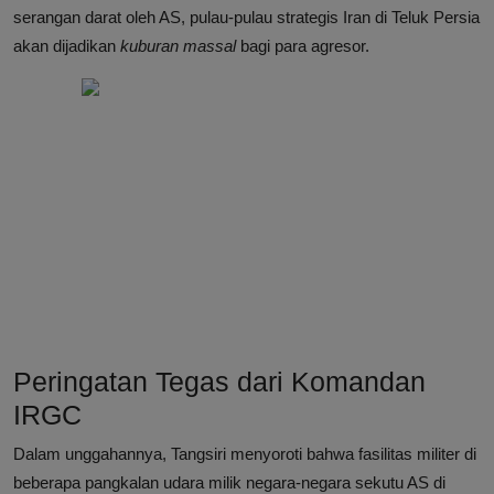
serangan darat oleh AS, pulau-pulau strategis Iran di Teluk Persia
akan dijadikan
kuburan massal
bagi para agresor.
Peringatan Tegas dari Komandan
IRGC
Dalam unggahannya, Tangsiri menyoroti bahwa fasilitas militer di
beberapa pangkalan udara milik negara-negara sekutu AS di