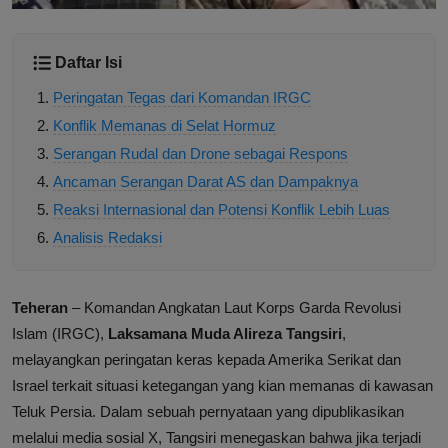
Daftar Isi
Peringatan Tegas dari Komandan IRGC
Konflik Memanas di Selat Hormuz
Serangan Rudal dan Drone sebagai Respons
Ancaman Serangan Darat AS dan Dampaknya
Reaksi Internasional dan Potensi Konflik Lebih Luas
Analisis Redaksi
Teheran
– Komandan Angkatan Laut Korps Garda Revolusi
Islam (IRGC),
Laksamana Muda Alireza Tangsiri
,
melayangkan peringatan keras kepada Amerika Serikat dan
Israel terkait situasi ketegangan yang kian memanas di kawasan
Teluk Persia. Dalam sebuah pernyataan yang dipublikasikan
melalui media sosial X, Tangsiri menegaskan bahwa jika terjadi