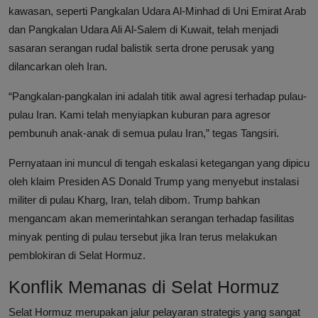
kawasan, seperti Pangkalan Udara Al-Minhad di Uni Emirat Arab
dan Pangkalan Udara Ali Al-Salem di Kuwait, telah menjadi
sasaran serangan rudal balistik serta drone perusak yang
dilancarkan oleh Iran.
“Pangkalan-pangkalan ini adalah titik awal agresi terhadap pulau-
pulau Iran. Kami telah menyiapkan kuburan para agresor
pembunuh anak-anak di semua pulau Iran,” tegas Tangsiri.
Pernyataan ini muncul di tengah eskalasi ketegangan yang dipicu
oleh klaim Presiden AS Donald Trump yang menyebut instalasi
militer di pulau Kharg, Iran, telah dibom. Trump bahkan
mengancam akan memerintahkan serangan terhadap fasilitas
minyak penting di pulau tersebut jika Iran terus melakukan
pemblokiran di Selat Hormuz.
Konflik Memanas di Selat Hormuz
Selat Hormuz merupakan jalur pelayaran strategis yang sangat