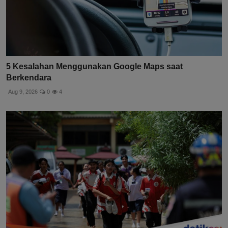
5 Kesalahan Menggunakan Google Maps saat
Berkendara
Aug 9, 2026
0
4