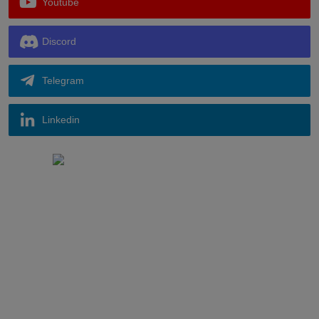
Youtube
Discord
Telegram
Linkedin