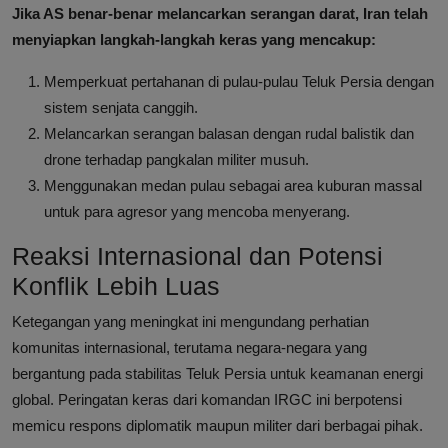
Jika AS benar-benar melancarkan serangan darat, Iran telah
menyiapkan langkah-langkah keras yang mencakup:
Memperkuat pertahanan di pulau-pulau Teluk Persia dengan
sistem senjata canggih.
Melancarkan serangan balasan dengan rudal balistik dan
drone terhadap pangkalan militer musuh.
Menggunakan medan pulau sebagai area kuburan massal
untuk para agresor yang mencoba menyerang.
Reaksi Internasional dan Potensi
Konflik Lebih Luas
Ketegangan yang meningkat ini mengundang perhatian
komunitas internasional, terutama negara-negara yang
bergantung pada stabilitas Teluk Persia untuk keamanan energi
global. Peringatan keras dari komandan IRGC ini berpotensi
memicu respons diplomatik maupun militer dari berbagai pihak.