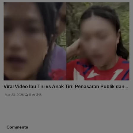
Viral Video Ibu Tiri vs Anak Tiri: Penasaran Publik dan...
Mar 23, 2026
0
348
Comments