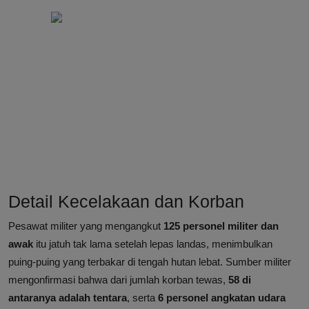
Detail Kecelakaan dan Korban
Pesawat militer yang mengangkut
125 personel militer dan
awak
itu jatuh tak lama setelah lepas landas, menimbulkan
puing-puing yang terbakar di tengah hutan lebat. Sumber militer
mengonfirmasi bahwa dari jumlah korban tewas,
58 di
antaranya adalah tentara
, serta
6 personel angkatan udara