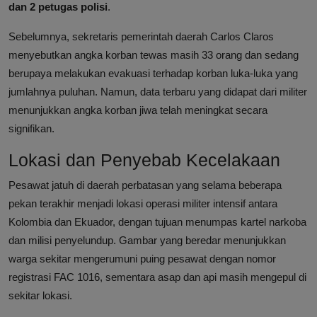
dan 2 petugas polisi
.
Sebelumnya, sekretaris pemerintah daerah Carlos Claros
menyebutkan angka korban tewas masih 33 orang dan sedang
berupaya melakukan evakuasi terhadap korban luka-luka yang
jumlahnya puluhan. Namun, data terbaru yang didapat dari militer
menunjukkan angka korban jiwa telah meningkat secara
signifikan.
Lokasi dan Penyebab Kecelakaan
Pesawat jatuh di daerah perbatasan yang selama beberapa
pekan terakhir menjadi lokasi operasi militer intensif antara
Kolombia dan Ekuador, dengan tujuan menumpas kartel narkoba
dan milisi penyelundup. Gambar yang beredar menunjukkan
warga sekitar mengerumuni puing pesawat dengan nomor
registrasi FAC 1016, sementara asap dan api masih mengepul di
sekitar lokasi.