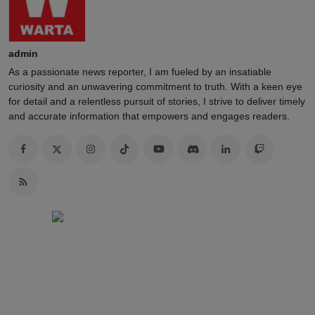
admin
As a passionate news reporter, I am fueled by an insatiable
curiosity and an unwavering commitment to truth. With a keen eye
for detail and a relentless pursuit of stories, I strive to deliver timely
and accurate information that empowers and engages readers.