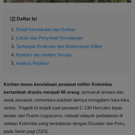
Daftar Isi
Detail Kecelakaan dan Korban
Lokasi dan Penyebab Kecelakaan
Tantangan Evakuasi dan Modernisasi Militer
Konteks dan Insiden Serupa
Analisis Redaksi
Korban tewas kecelakaan pesawat militer Kolombia
bertambah drastis menjadi 66 orang
, termasuk tentara dan
awak pesawat, sementara puluhan lainnya mengalami luka-luka
serius. Tragedi ini terjadi saat pesawat C-130 Hercules lepas
landas dari Puerto Leguizamo, sebuah wilayah perbatasan di
selatan Kolombia yang berbatasan dengan Ekuador dan Peru,
pada Senin pagi (23/3).