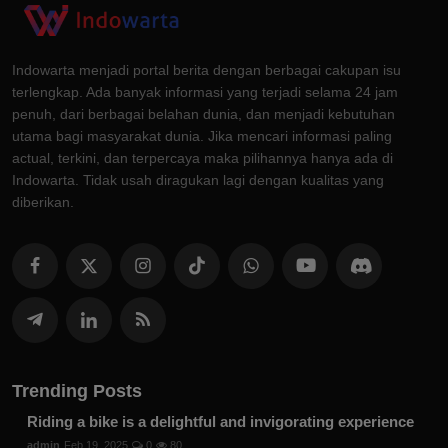
Indowarta menjadi portal berita dengan berbagai cakupan isu
terlengkap. Ada banyak informasi yang terjadi selama 24 jam
penuh, dari berbagai belahan dunia, dan menjadi kebutuhan
utama bagi masyarakat dunia. Jika mencari informasi paling
actual, terkini, dan terpercaya maka pilihannya hanya ada di
Indowarta. Tidak usah diragukan lagi dengan kualitas yang
diberikan.
Trending Posts
Riding a bike is a delightful and invigorating experience
admin
Feb 19, 2025
0
80