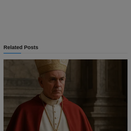
Related Posts