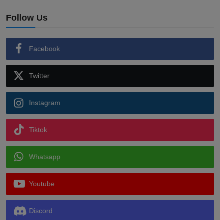
Follow Us
Facebook
Twitter
Instagram
Tiktok
Whatsapp
Youtube
Discord