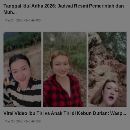
Tanggal Idul Adha 2026: Jadwal Resmi Pemerintah dan
Muh...
Mar 24, 2026
0
405
Viral Video Ibu Tiri vs Anak Tiri di Kebun Durian: Wasp...
Mar 30, 2026
0
356