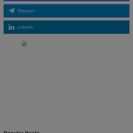
Telegram
Linkedin