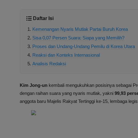
Daftar Isi
Kemenangan Nyaris Mutlak Partai Buruh Korea
Sisa 0,07 Persen Suara: Siapa yang Memilih?
Proses dan Undang-Undang Pemilu di Korea Utara
Reaksi dan Konteks Internasional
Analisis Redaksi
Kim Jong-un
kembali mengukuhkan posisinya sebagai Pr
dengan raihan suara yang nyaris mutlak, yakni
99,93 pers
anggota baru Majelis Rakyat Tertinggi ke-15, lembaga legislat