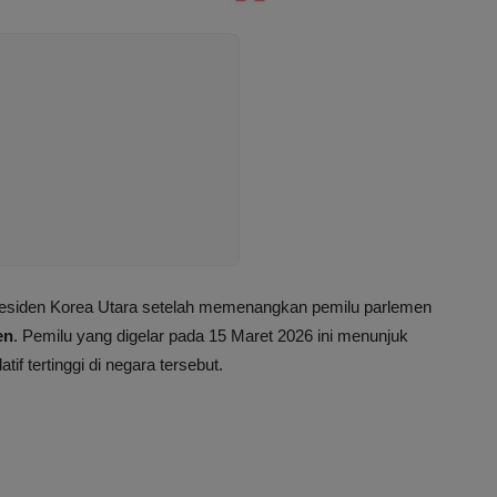
esiden Korea Utara setelah memenangkan pemilu parlemen
en
. Pemilu yang digelar pada 15 Maret 2026 ini menunjuk
if tertinggi di negara tersebut.