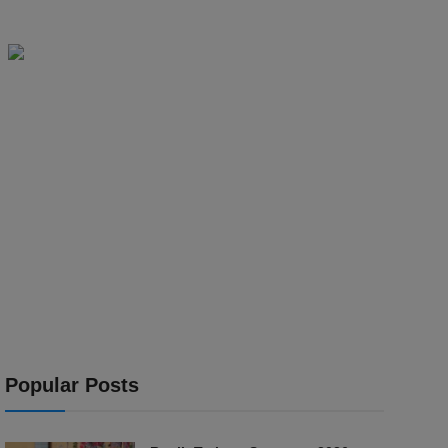
Popular Posts