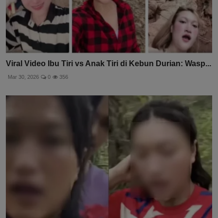
Viral Video Ibu Tiri vs Anak Tiri di Kebun Durian: Wasp...
Mar 30, 2026
0
356