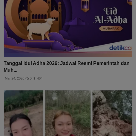
Tanggal Idul Adha 2026: Jadwal Resmi Pemerintah dan
Muh...
Mar 24, 2026
0
404