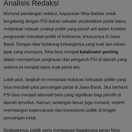
Analisis Redaksi
Menurut pandangan redaksi, keputusan Nina Bahtiar untuk
bergabung dengan PSI bukan sekadar perpindahan partai biasa,
melainkan sebuah
strategi politik yang penuh arti
dalam konteks
pergeseran kekuatan politik di Indonesia, khususnya di Jawa
Barat. Dengan latar belakang keluarganya yang kuat dan rekam
jejak yang mumpuni, Nina bisa menjadi
katalisator penting
dalam memperluas jangkauan dan pengaruh PSI di daerah yang
selama ini menjadi basis kuat partai lain.
Lebih jauh, langkah ini menandai realokasi kekuatan politik yang
bisa merubah peta persaingan partai di Jawa Barat. Jika berhasil,
PSI bisa menjadi alternatif baru yang signifikan bagi pemilih di
daerah tersebut. Namun, tantangan besar juga menanti, seperti
membangun kepercayaan dan konsistensi politik di tengah
persaingan ketat.
Kedepannya, publik perlu mengawasi bagaimana peran Nina