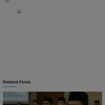
Related Posts