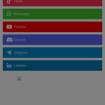
Tiktok
Whatsapp
Youtube
Discord
Telegram
Linkedin