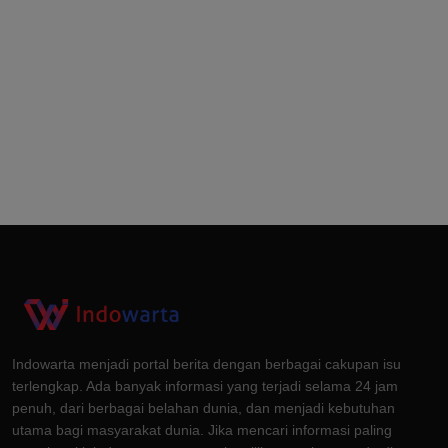
Indowarta menjadi portal berita dengan berbagai cakupan isu
terlengkap. Ada banyak informasi yang terjadi selama 24 jam
penuh, dari berbagai belahan dunia, dan menjadi kebutuhan
utama bagi masyarakat dunia. Jika mencari informasi paling