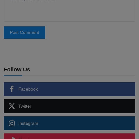
Post Comment
Follow Us
Facebook
Twitter
Instagram