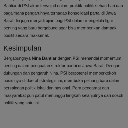
Bahtiar di PSI akan terwujud dalam praktik politik sehari-hari dan
bagaimana pengaruhnya terhadap konsolidasi partai di Jawa
Barat. Ini juga menjadi ujian bagi PSI dalam mengelola figur
penting yang baru bergabung agar bisa memberikan dampak
positif secara maksimal.
Kesimpulan
Bergabungnya
Nina Bahtiar
dengan
PSI
menandai momentum
penting dalam penguatan struktur partai di Jawa Barat. Dengan
dukungan dan pengaruh Nina, PSI berpotensi memperkokoh
posisinya di daerah strategis ini, membuka peluang baru dalam
persaingan politik lokal dan nasional. Para pengamat dan
masyarakat pun patut menunggu langkah selanjutnya dari sosok
politik yang satu ini.