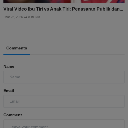
Viral Video Ibu Tiri vs Anak Tiri: Penasaran Publik dan...
Mar 23, 2026
0
348
Comments
Name
Email
Comment