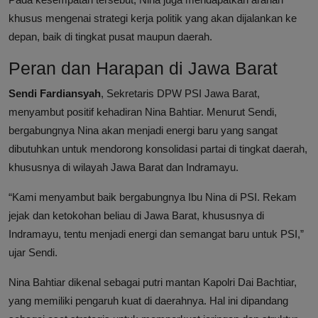
khusus mengenai strategi kerja politik yang akan dijalankan ke
depan, baik di tingkat pusat maupun daerah.
Peran dan Harapan di Jawa Barat
Sendi Fardiansyah
, Sekretaris DPW PSI Jawa Barat,
menyambut positif kehadiran Nina Bahtiar. Menurut Sendi,
bergabungnya Nina akan menjadi energi baru yang sangat
dibutuhkan untuk mendorong konsolidasi partai di tingkat daerah,
khususnya di wilayah Jawa Barat dan Indramayu.
“Kami menyambut baik bergabungnya Ibu Nina di PSI. Rekam
jejak dan ketokohan beliau di Jawa Barat, khususnya di
Indramayu, tentu menjadi energi dan semangat baru untuk PSI,”
ujar Sendi.
Nina Bahtiar dikenal sebagai putri mantan Kapolri Dai Bachtiar,
yang memiliki pengaruh kuat di daerahnya. Hal ini dipandang