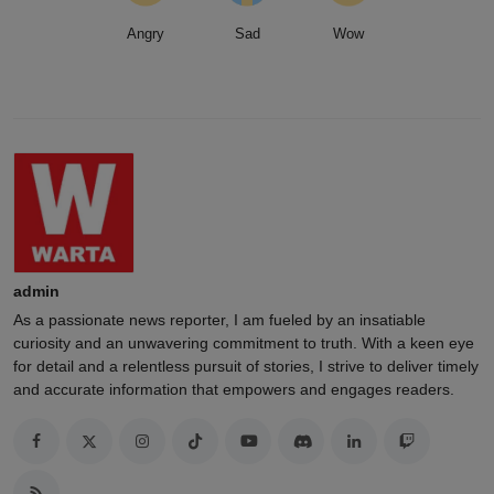
Angry
Sad
Wow
admin
As a passionate news reporter, I am fueled by an insatiable
curiosity and an unwavering commitment to truth. With a keen eye
for detail and a relentless pursuit of stories, I strive to deliver timely
and accurate information that empowers and engages readers.