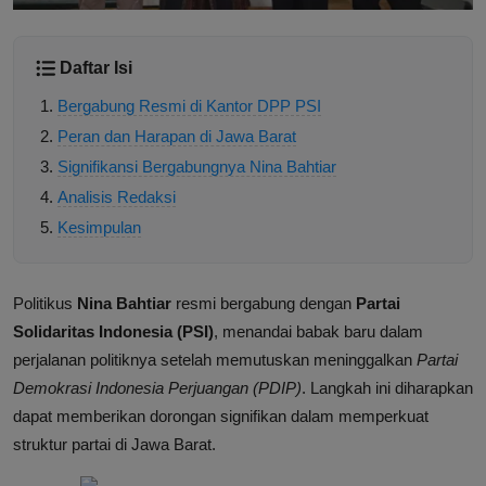
Daftar Isi
Bergabung Resmi di Kantor DPP PSI
Peran dan Harapan di Jawa Barat
Signifikansi Bergabungnya Nina Bahtiar
Analisis Redaksi
Kesimpulan
Politikus
Nina Bahtiar
resmi bergabung dengan
Partai
Solidaritas Indonesia (PSI)
, menandai babak baru dalam
perjalanan politiknya setelah memutuskan meninggalkan
Partai
Demokrasi Indonesia Perjuangan (PDIP)
. Langkah ini diharapkan
dapat memberikan dorongan signifikan dalam memperkuat
struktur partai di Jawa Barat.