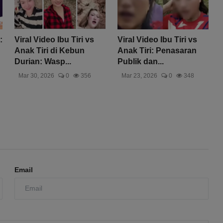
:
Viral Video Ibu Tiri vs
Viral Video Ibu Tiri vs
Anak Tiri di Kebun
Anak Tiri: Penasaran
Durian: Wasp...
Publik dan...
Mar 30, 2026
0
356
Mar 23, 2026
0
348
Email