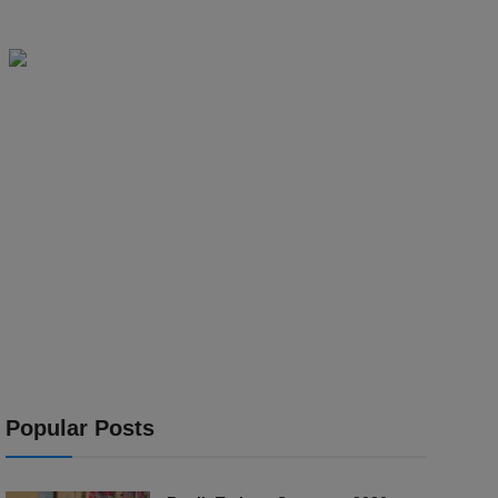
Popular Posts