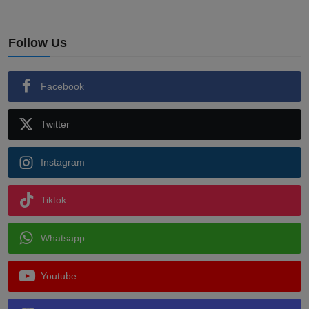
Follow Us
Facebook
Twitter
Instagram
Tiktok
Whatsapp
Youtube