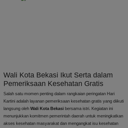
Wali Kota Bekasi Ikut Serta dalam
Pemeriksaan Kesehatan Gratis
Salah satu momen penting dalam rangkaian peringatan Hari
Kartini adalah layanan pemeriksaan kesehatan gratis yang diikuti
langsung oleh
Wali Kota Bekasi
bersama istri. Kegiatan ini
menunjukkan komitmen pemerintah daerah untuk meningkatkan
akses kesehatan masyarakat dan mengangkat isu kesehatan