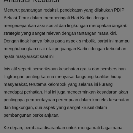
Menurut pandangan redaksi, pendekatan yang dilakukan PDIP
Bekasi Timur dalam memperingati Hari Kartini dengan
mengedepankan aksi sosial dan lingkungan merupakan
langkah
strategis
yang sangat relevan dengan tantangan masa kini.
Dengan tidak hanya fokus pada aspek simbolik, partai ini mampu
menghubungkan nilai-nilai perjuangan Kartini dengan kebutuhan
nyata masyarakat saat ini.
Inisiatif seperti pemeriksaan kesehatan gratis dan pembersihan
lingkungan penting karena menyasar langsung kualitas hidup
masyarakat, terutama kelompok yang selama ini kurang
mendapat perhatian. Hal ini juga mencerminkan kesadaran akan
pentingnya pemberdayaan perempuan dalam konteks kesehatan
dan lingkungan, dua aspek yang sangat krusial dalam
pembangunan berkelanjutan.
Ke depan, pembaca disarankan untuk mengamati bagaimana