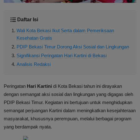
Daftar Isi
Wali Kota Bekasi Ikut Serta dalam Pemeriksaan
Kesehatan Gratis
PDIP Bekasi Timur Dorong Aksi Sosial dan Lingkungan
Signifikansi Peringatan Hari Kartini di Bekasi
Analisis Redaksi
Peringatan
Hari Kartini
di Kota Bekasi tahun ini dirayakan
dengan semangat aksi sosial dan lingkungan yang digagas oleh
PDIP Bekasi Timur. Kegiatan ini bertujuan untuk menghidupkan
semangat perjuangan Kartini dalam meningkatkan kesejahteraan
masyarakat, khususnya perempuan, melalui berbagai program
yang berdampak nyata.