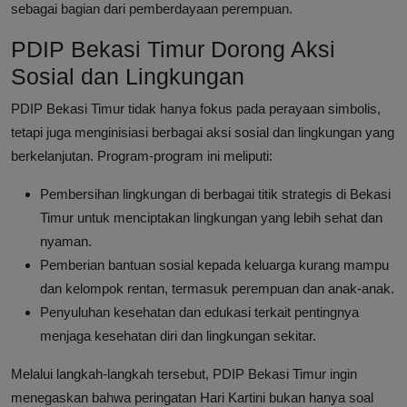
sebagai bagian dari pemberdayaan perempuan.
PDIP Bekasi Timur Dorong Aksi
Sosial dan Lingkungan
PDIP Bekasi Timur tidak hanya fokus pada perayaan simbolis,
tetapi juga menginisiasi berbagai aksi sosial dan lingkungan yang
berkelanjutan. Program-program ini meliputi:
Pembersihan lingkungan di berbagai titik strategis di Bekasi
Timur untuk menciptakan lingkungan yang lebih sehat dan
nyaman.
Pemberian bantuan sosial kepada keluarga kurang mampu
dan kelompok rentan, termasuk perempuan dan anak-anak.
Penyuluhan kesehatan dan edukasi terkait pentingnya
menjaga kesehatan diri dan lingkungan sekitar.
Melalui langkah-langkah tersebut, PDIP Bekasi Timur ingin
menegaskan bahwa peringatan Hari Kartini bukan hanya soal