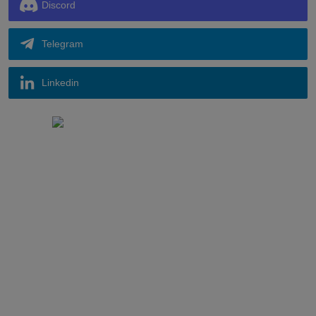
Discord
Telegram
Linkedin