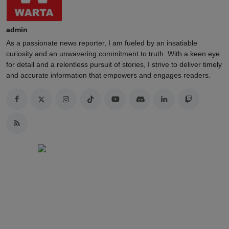
admin
As a passionate news reporter, I am fueled by an insatiable
curiosity and an unwavering commitment to truth. With a keen eye
for detail and a relentless pursuit of stories, I strive to deliver timely
and accurate information that empowers and engages readers.