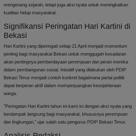
mengenang sejarah, tetapi juga aksi nyata untuk meningkatkan
kualitas hidup masyarakat.
Signifikansi Peringatan Hari Kartini di
Bekasi
Hari Kartini yang diperingati setiap 21 April menjadi momentum
penting bagi masyarakat Bekasi untuk menggugah kesadaran
akan pentingnya pemberdayaan perempuan dan peran mereka
dalam pembangunan sosial. Inisiatif yang dilakukan oleh PDIP
Bekasi Timur menjadi contoh konkret bagaimana partai politik
dapat berperan aktif dalam memperjuangkan kesejahteraan
warga.
"Peringatan Hari Kartini tahun ini kami isi dengan aksi nyata yang
berdampak langsung bagi masyarakat, khususnya perempuan
dan lingkungan," ujar salah satu pengurus PDIP Bekasi Timur.
Analisis Redaksi