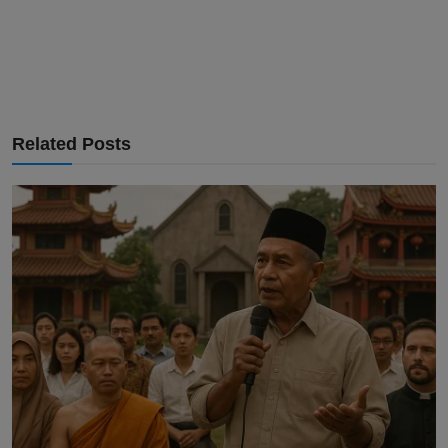
Related Posts