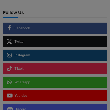
Follow Us
Facebook
Twitter
Instagram
Tiktok
Whatsapp
Youtube
Discord