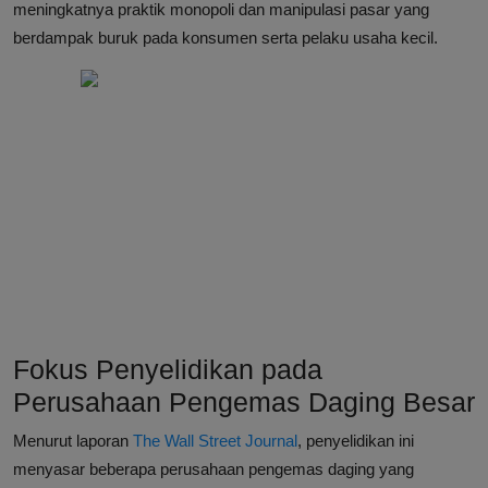
meningkatnya praktik monopoli dan manipulasi pasar yang
berdampak buruk pada konsumen serta pelaku usaha kecil.
Fokus Penyelidikan pada
Perusahaan Pengemas Daging Besar
Menurut laporan
The Wall Street Journal
, penyelidikan ini
menyasar beberapa perusahaan pengemas daging yang