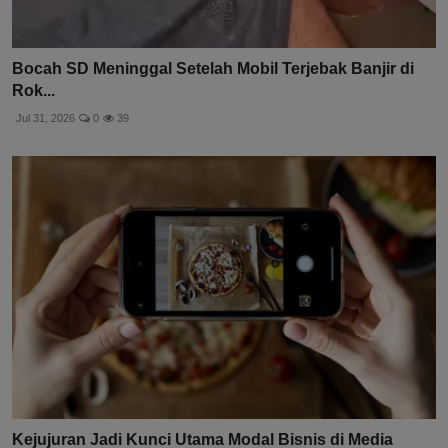
Bocah SD Meninggal Setelah Mobil Terjebak Banjir di
Rok...
Jul 31, 2026
0
39
Kejujuran Jadi Kunci Utama Modal Bisnis di Media