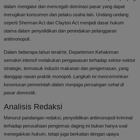
dalam mengatur dan mencegah dominasi pasar yang dapat
merugikan konsumen dan pelaku usaha lain. Undang-undang
seperti Sherman Act dan Clayton Act menjadi dasar hukum
utama dalam penyelidikan dan penindakan pelanggaran
antimonopoli.
Dalam beberapa tahun terakhir, Departemen Kehakiman
semakin intensif melakukan pengawasan terhadap sektor-sektor
strategis, termasuk industri makanan dan pengemasan, yang
dianggap rawan praktik monopoli.
Langkah ini mencerminkan
keseriusan pemerintah dalam menjaga persaingan sehat di
pasar domestik.
Analisis Redaksi
Menurut pandangan redaksi, penyelidikan antimonopoli kriminal
terhadap perusahaan pengemas daging ini bukan hanya soal
menegakkan hukum, tetapi juga berkaitan dengan upaya