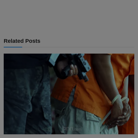
Related Posts