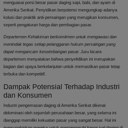
menguasai porsi besar pasar daging sapi, babi, dan ayam di
Amerika Serikat. Penyidikan berpotensi mengungkap adanya
kolusi dan praktik anti-persaingan yang merugikan konsumen,
seperti pengaturan harga dan pembagian pasar.
Departemen Kehakiman berkomitmen untuk mengawasi dan
menindak tegas setiap pelanggaran hukum persaingan yang
dapat mengancam keseimbangan pasar.
Juru bicara
departemen menyatakan bahwa penyelidikan ini merupakan
bagian dari upaya berkelanjutan untuk memastikan pasar tetap
terbuka dan kompetitif.
Dampak Potensial Terhadap Industri
dan Konsumen
Industri pengemasan daging di Amerika Serikat dikenal
didominasi oleh sejumlah perusahaan besar, yang selama ini
dianggap memiliki kekuatan pasar yang sangat besar. Hal ini
memungkinkan mereka untuk memengaruhi harga jual daging di