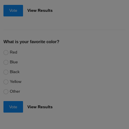
Vote
View Results
What is your favorite color?
Red
Blue
Black
Yellow
Other
Vote
View Results