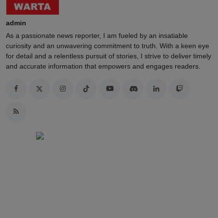
admin
As a passionate news reporter, I am fueled by an insatiable
curiosity and an unwavering commitment to truth. With a keen eye
for detail and a relentless pursuit of stories, I strive to deliver timely
and accurate information that empowers and engages readers.