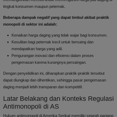
tingkat konsumen maupun peternak.
Beberapa dampak negatif yang dapat timbul akibat praktik
monopoli di sektor ini adalah:
Kenaikan harga daging yang tidak wajar bagi konsumen.
Kesulitan bagi peternak kecil untuk bersaing dan
mendapatkan harga yang adil.
Pengurangan inovasi dan efisiensi dalam proses
pengemasan karena kurangnya persaingan.
Dengan penyelidikan ini, diharapkan praktik-praktik tersebut
dapat diungkap dan dihentikan, sehingga pasar pengemasan
daging menjadi lebih transparan dan kompetitif.
Latar Belakang dan Konteks Regulasi
Antimonopoli di AS
Hukum antimonopoli di Amerika Serikat memiliki sejarah panjang