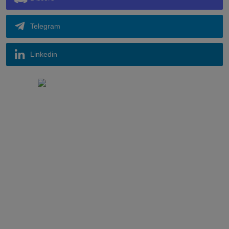
Telegram
Linkedin