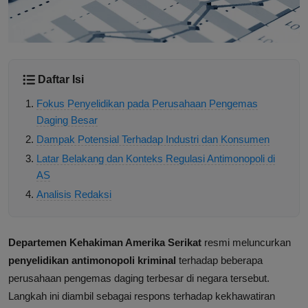
Daftar Isi
Fokus Penyelidikan pada Perusahaan Pengemas
Daging Besar
Dampak Potensial Terhadap Industri dan Konsumen
Latar Belakang dan Konteks Regulasi Antimonopoli di
AS
Analisis Redaksi
Departemen Kehakiman Amerika Serikat
resmi meluncurkan
penyelidikan antimonopoli kriminal
terhadap beberapa
perusahaan pengemas daging terbesar di negara tersebut.
Langkah ini diambil sebagai respons terhadap kekhawatiran