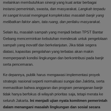
melainkan membutuhkan sinergi yang kuat antar berbagai
instansi pemerintah, swasta, dan masyarakat.
Langkah terpadu
ini sangat krusial mengingat kompleksitas masalah banjir yang
melibatkan faktor alam, tata ruang, dan perilaku masyarakat.
Selain itu, masalah sampah yang menjadi beban TPST Bantar
Gebang mencerminkan kebutuhan mendesak untuk pengelolaan
sampah yang inovatif dan berkelanjutan. Jika tidak segera
diatasi, kapasitas pengolahan yang terbatas akan makin
memperparah kondisi lingkungan dan berkontribusi pada banjir
serta pencemaran.
Ke depannya, publik harus mengawasi implementasi proyek
strategis nasional seperti normalisasi sungai dan Jaktirta, serta
memastikan bahwa anggaran dan program penanganan banjir
tidak hanya berfokus di wilayah prioritas saja, tetapi merata ke
seluruh Jakarta.
Ini menjadi ujian nyata komitmen pemerintah
dalam menangani masalah lingkungan dan sosial secara