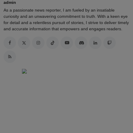
admin
As a passionate news reporter, I am fueled by an insatiable
curiosity and an unwavering commitment to truth. With a keen eye
for detail and a relentless pursuit of stories, I strive to deliver timely
and accurate information that empowers and engages readers.