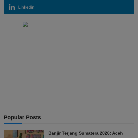
Linkedin
Popular Posts
Banjir Terjang Sumatera 2026: Aceh