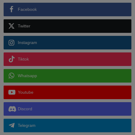
Facebook
Twitter
Instagram
Tiktok
Whatsapp
Youtube
Discord
Telegram