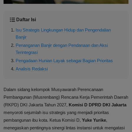
Daftar Isi
Isu Strategis Lingkungan Hidup dan Pengendalian
Banjir
Penanganan Banjir dengan Pendanaan dan Aksi
Terintegrasi
Pengadaan Hunian Layak sebagai Bagian Prioritas
Analisis Redaksi
Dalam sidang kelompok Musyawarah Perencanaan
Pembangunan (Musrenbang) Rencana Kerja Pemerintah Daerah
(RKPD) DKI Jakarta Tahun 2027,
Komisi D DPRD DKI Jakarta
menyoroti sejumlah isu strategis yang menjadi prioritas
pembangunan ibu kota. Ketua Komisi D,
Yuke Yurike
,
menegaskan pentingnya sinergi lintas instansi untuk mengatasi