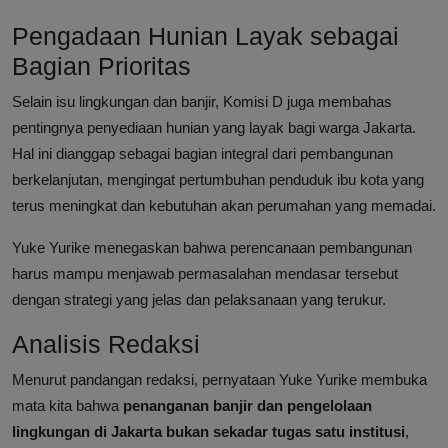
Pengadaan Hunian Layak sebagai
Bagian Prioritas
Selain isu lingkungan dan banjir, Komisi D juga membahas
pentingnya penyediaan hunian yang layak bagi warga Jakarta.
Hal ini dianggap sebagai bagian integral dari pembangunan
berkelanjutan, mengingat pertumbuhan penduduk ibu kota yang
terus meningkat dan kebutuhan akan perumahan yang memadai.
Yuke Yurike menegaskan bahwa perencanaan pembangunan
harus mampu menjawab permasalahan mendasar tersebut
dengan strategi yang jelas dan pelaksanaan yang terukur.
Analisis Redaksi
Menurut pandangan redaksi, pernyataan Yuke Yurike membuka
mata kita bahwa
penanganan banjir dan pengelolaan
lingkungan di Jakarta bukan sekadar tugas satu institusi
,