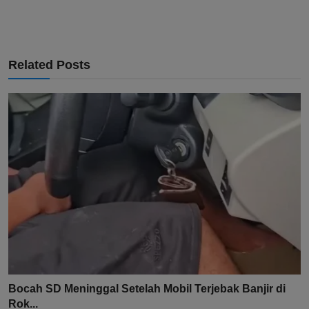
Related Posts
Bocah SD Meninggal Setelah Mobil Terjebak Banjir di
Rok...