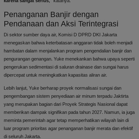
karena sangat serius,"
katanya.
Penanganan Banjir dengan
Pendanaan dan Aksi Terintegrasi
Di sektor sumber daya air, Komisi D DPRD DKI Jakarta
menegaskan bahwa keterbatasan anggaran tidak boleh menjadi
hambatan dalam menjalankan program pengendalian banjir dan
pengurangan genangan. Yuke menekankan bahwa upaya seperti
pengerukan sedimentasi di saluran drainase dan sungai harus
dipercepat untuk meningkatkan kapasitas aliran air.
Lebih lanjut, Yuke berharap proyek normalisasi sungai dan
pengembangan sistem penyediaan air minum terpadu Jaktirta
yang merupakan bagian dari Proyek Strategis Nasional dapat
memberikan dampak signifikan pada tahun 2027. Namun, ia juga
meminta pemerintah agar tetap memperhatikan wilayah lain di
luar program prioritas agar penanganan banjir merata dan efektif
di seluruh Jakarta.