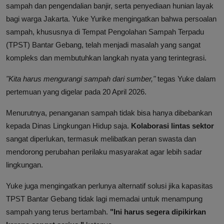
sampah dan pengendalian banjir, serta penyediaan hunian layak
bagi warga Jakarta. Yuke Yurike mengingatkan bahwa persoalan
sampah, khususnya di Tempat Pengolahan Sampah Terpadu
(TPST) Bantar Gebang, telah menjadi masalah yang sangat
kompleks dan membutuhkan langkah nyata yang terintegrasi.
"Kita harus mengurangi sampah dari sumber,"
tegas Yuke dalam
pertemuan yang digelar pada 20 April 2026.
Menurutnya, penanganan sampah tidak bisa hanya dibebankan
kepada Dinas Lingkungan Hidup saja.
Kolaborasi lintas sektor
sangat diperlukan, termasuk melibatkan peran swasta dan
mendorong perubahan perilaku masyarakat agar lebih sadar
lingkungan.
Yuke juga mengingatkan perlunya alternatif solusi jika kapasitas
TPST Bantar Gebang tidak lagi memadai untuk menampung
sampah yang terus bertambah.
"Ini harus segera dipikirkan