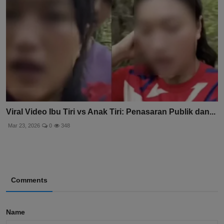
Viral Video Ibu Tiri vs Anak Tiri: Penasaran Publik dan...
Mar 23, 2026
0
348
Comments
Name