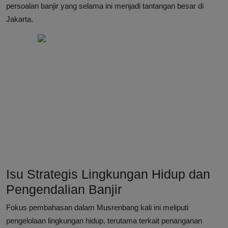
persoalan banjir yang selama ini menjadi tantangan besar di
Jakarta.
Isu Strategis Lingkungan Hidup dan
Pengendalian Banjir
Fokus pembahasan dalam Musrenbang kali ini meliputi
pengelolaan lingkungan hidup, terutama terkait penanganan