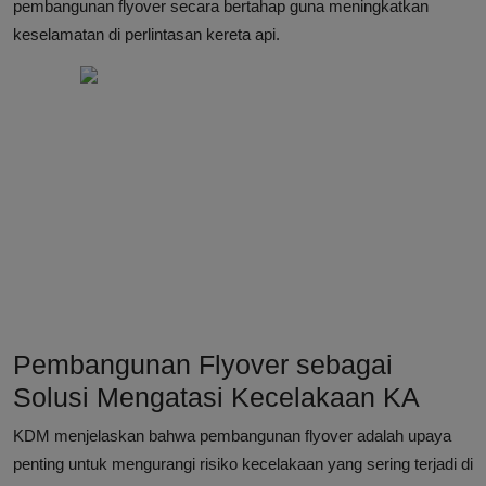
pembangunan flyover secara bertahap guna meningkatkan
keselamatan di perlintasan kereta api.
Pembangunan Flyover sebagai
Solusi Mengatasi Kecelakaan KA
KDM menjelaskan bahwa pembangunan flyover adalah upaya
penting untuk mengurangi risiko kecelakaan yang sering terjadi di