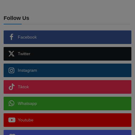
Follow Us
Facebook
Twitter
Instagram
Tiktok
Whatsapp
Youtube