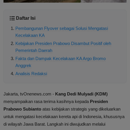
Daftar Isi
Pembangunan Flyover sebagai Solusi Mengatasi
Kecelakaan KA
Kebijakan Presiden Prabowo Disambut Positif oleh
Pemerintah Daerah
Fakta dan Dampak Kecelakaan KA Argo Bromo
Anggrek
Analisis Redaksi
Jakarta, tvOnenews.com -
Kang Dedi Mulyadi (KDM)
menyampaikan rasa terima kasihnya kepada
Presiden
Prabowo Subianto
atas kebijakan strategis yang dikeluarkan
untuk mengatasi kecelakaan kereta api di Indonesia, khususnya
di wilayah Jawa Barat. Langkah ini diwujudkan melalui