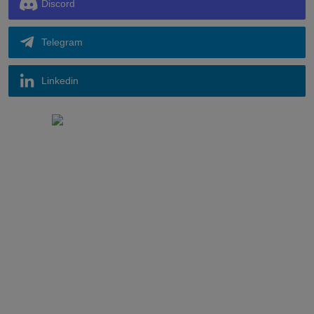
Discord
Telegram
Linkedin