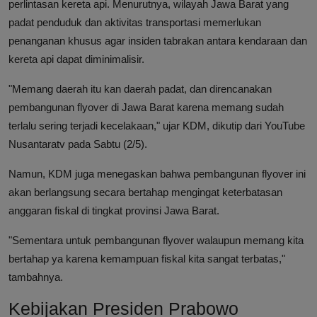
perlintasan kereta api. Menurutnya, wilayah Jawa Barat yang
padat penduduk dan aktivitas transportasi memerlukan
penanganan khusus agar insiden tabrakan antara kendaraan dan
kereta api dapat diminimalisir.
"Memang daerah itu kan daerah padat, dan direncanakan
pembangunan flyover di Jawa Barat karena memang sudah
terlalu sering terjadi kecelakaan," ujar KDM, dikutip dari YouTube
Nusantaratv pada Sabtu (2/5).
Namun, KDM juga menegaskan bahwa pembangunan flyover ini
akan berlangsung secara bertahap mengingat keterbatasan
anggaran fiskal di tingkat provinsi Jawa Barat.
"Sementara untuk pembangunan flyover walaupun memang kita
bertahap ya karena kemampuan fiskal kita sangat terbatas,"
tambahnya.
Kebijakan Presiden Prabowo