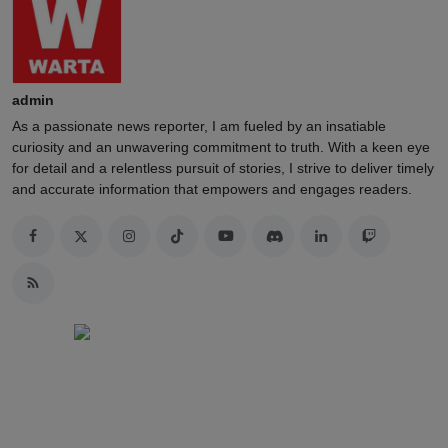
admin
As a passionate news reporter, I am fueled by an insatiable
curiosity and an unwavering commitment to truth. With a keen eye
for detail and a relentless pursuit of stories, I strive to deliver timely
and accurate information that empowers and engages readers.