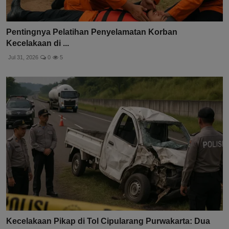
Pentingnya Pelatihan Penyelamatan Korban
Kecelakaan di ...
Jul 31, 2026
0
5
Kecelakaan Pikap di Tol Cipularang Purwakarta: Dua