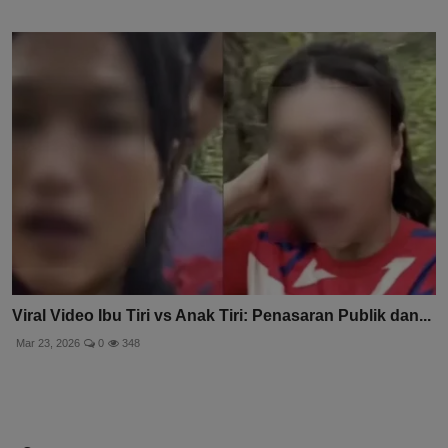
Viral Video Ibu Tiri vs Anak Tiri: Penasaran Publik dan...
Mar 23, 2026
0
348