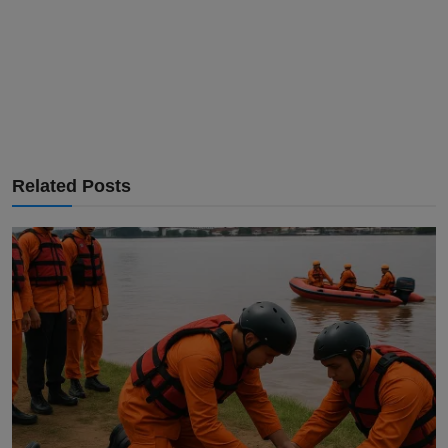
Related Posts