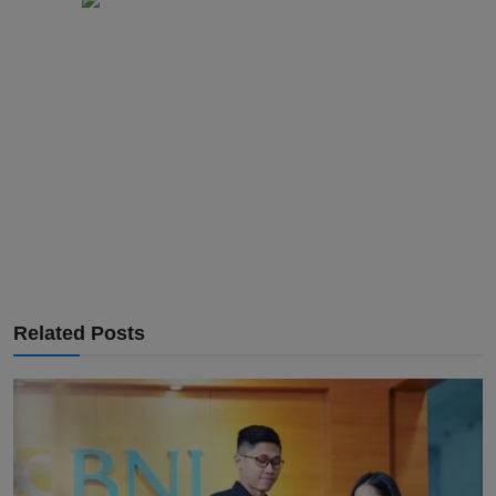
Related Posts