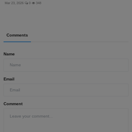
Mar 23, 2026
0
348
Comments
Name
Email
Comment