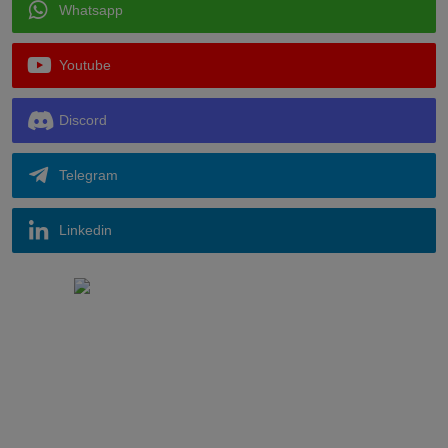
Whatsapp
Youtube
Discord
Telegram
Linkedin