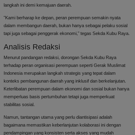
langkah ini demi kemajuan daerah.
"Kami berharap ke depan, peran perempuan semakin nyata
dalam membangun daerah, bukan hanya sebagai pelaku sosial
tapi juga sebagai penggerak ekonomi," tegas Sekda Kubu Raya.
Analisis Redaksi
Menurut pandangan redaksi, dorongan Sekda Kubu Raya
terhadap peran organisasi perempuan seperti Gerak Muslimat
Indonesia merupakan langkah strategis yang tepat dalam
konteks pembangunan daerah yang inklusif dan berkelanjutan.
Keterlibatan perempuan dalam ekonomi dan sosial bukan hanya
memperluas basis pertumbuhan tetapi juga memperkuat
stabilitas sosial.
Namun, tantangan utama yang perlu diantisipasi adalah
bagaimana memastikan keberlanjutan kolaborasi ini dengan
pendampingan yang konsisten serta akses yang mudah