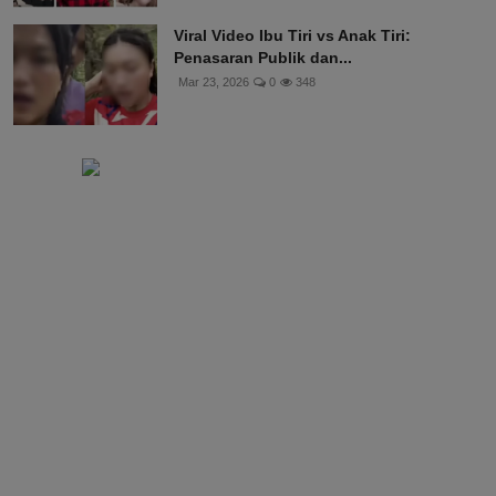
Viral Video Ibu Tiri vs Anak Tiri:
Penasaran Publik dan...
Mar 23, 2026
0
348