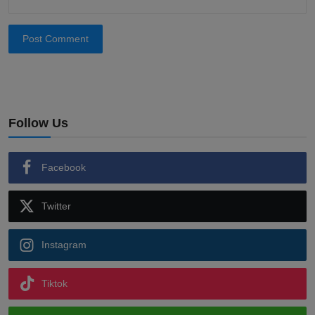
Post Comment
Follow Us
Facebook
Twitter
Instagram
Tiktok