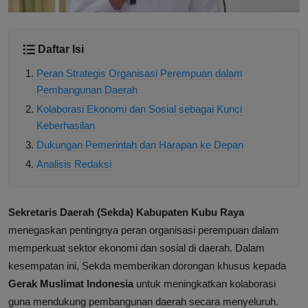
Daftar Isi
Peran Strategis Organisasi Perempuan dalam
Pembangunan Daerah
Kolaborasi Ekonomi dan Sosial sebagai Kunci
Keberhasilan
Dukungan Pemerintah dan Harapan ke Depan
Analisis Redaksi
Sekretaris Daerah (Sekda) Kabupaten Kubu Raya
menegaskan pentingnya peran organisasi perempuan dalam
memperkuat sektor ekonomi dan sosial di daerah. Dalam
kesempatan ini, Sekda memberikan dorongan khusus kepada
Gerak Muslimat Indonesia
untuk meningkatkan kolaborasi
guna mendukung pembangunan daerah secara menyeluruh.