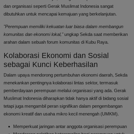
dan organisasi seperti Gerak Muslimat Indonesia sangat
dibutuhkan untuk mencapai kemajuan yang berkelanjutan.
"Perempuan memiliki kekuatan luar biasa dalam membangun
komunitas dan ekonomi lokal,"
ungkap Sekda saat memberikan
arahan dalam sebuah forum komunitas di Kubu Raya.
Kolaborasi Ekonomi dan Sosial
sebagai Kunci Keberhasilan
Dalam upaya mendorong pertumbuhan ekonomi daerah, Sekda
menekankan pentingnya kolaborasi lintas sektor, termasuk
pemberdayaan perempuan melalui organisasi yang ada. Gerak
Muslimat Indonesia diharapkan tidak hanya aktif di bidang sosial
tetapi juga mengambil peran signifikan dalam pengembangan
ekonomi kreatif dan usaha mikro kecil menengah (UMKM).
Memperkuat jaringan antar anggota organisasi perempuan