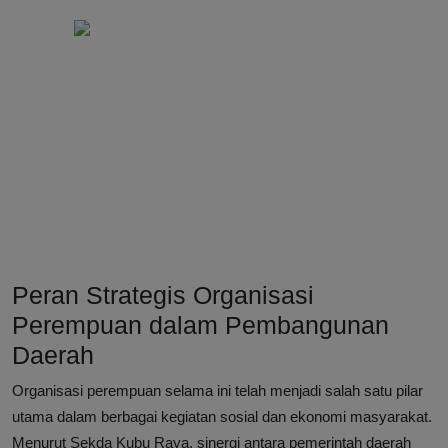
Peran Strategis Organisasi
Perempuan dalam Pembangunan
Daerah
Organisasi perempuan selama ini telah menjadi salah satu pilar
utama dalam berbagai kegiatan sosial dan ekonomi masyarakat.
Menurut Sekda Kubu Raya, sinergi antara pemerintah daerah