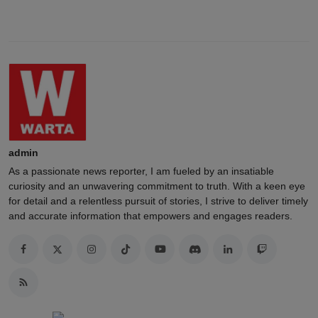
admin
As a passionate news reporter, I am fueled by an insatiable
curiosity and an unwavering commitment to truth. With a keen eye
for detail and a relentless pursuit of stories, I strive to deliver timely
and accurate information that empowers and engages readers.