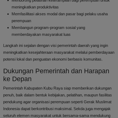
Mendorong pelatihan keterampilan bagi perempuan untuk
meningkatkan produktivitas
Memfasilitasi akses modal dan pasar bagi pelaku usaha
perempuan
Membangun program-program sosial yang
memberdayakan masyarakat luas
Langkah ini sejalan dengan visi pemerintah daerah yang ingin
meningkatkan kesejahteraan masyarakat melalui pemberdayaan
potensi lokal dan penguatan ekonomi berbasis komunitas.
Dukungan Pemerintah dan Harapan
ke Depan
Pemerintah Kabupaten Kubu Raya siap memberikan dukungan
penuh, baik dalam bentuk kebijakan, pelatihan, maupun fasilitas
pendukung agar organisasi perempuan seperti Gerak Muslimat
Indonesia dapat berkontribusi maksimal. Sekda juga mengajak
seluruh elemen masyarakat untuk bersama-sama mendukung