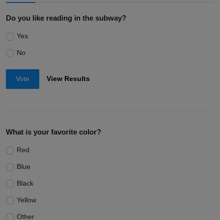
Do you like reading in the subway?
Yes
No
Vote
View Results
What is your favorite color?
Red
Blue
Black
Yellow
Other