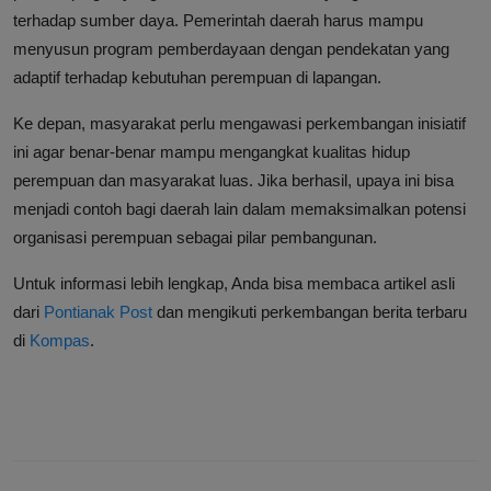
terhadap sumber daya. Pemerintah daerah harus mampu
menyusun program pemberdayaan dengan pendekatan yang
adaptif terhadap kebutuhan perempuan di lapangan.
Ke depan, masyarakat perlu mengawasi perkembangan inisiatif
ini agar benar-benar mampu mengangkat kualitas hidup
perempuan dan masyarakat luas. Jika berhasil, upaya ini bisa
menjadi contoh bagi daerah lain dalam memaksimalkan potensi
organisasi perempuan sebagai pilar pembangunan.
Untuk informasi lebih lengkap, Anda bisa membaca artikel asli
dari
Pontianak Post
dan mengikuti perkembangan berita terbaru
di
Kompas
.