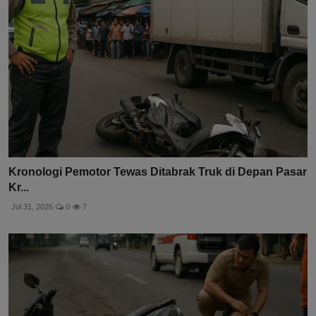
Kronologi Pemotor Tewas Ditabrak Truk di Depan Pasar
Kr...
Jul 31, 2026
0
7