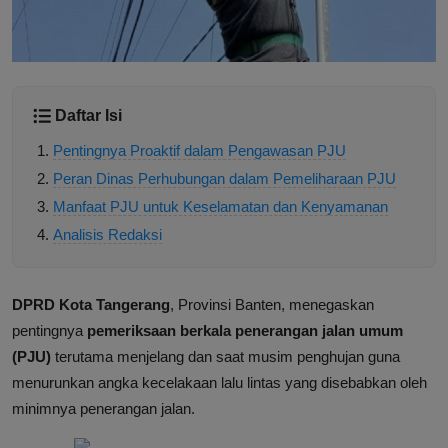
Daftar Isi
Pentingnya Proaktif dalam Pengawasan PJU
Peran Dinas Perhubungan dalam Pemeliharaan PJU
Manfaat PJU untuk Keselamatan dan Kenyamanan
Analisis Redaksi
DPRD Kota Tangerang
, Provinsi Banten, menegaskan
pentingnya
pemeriksaan berkala penerangan jalan umum
(PJU)
terutama menjelang dan saat musim penghujan guna
menurunkan angka kecelakaan lalu lintas yang disebabkan oleh
minimnya penerangan jalan.