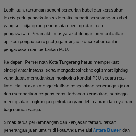
Lebih jauh, tantangan seperti pencurian kabel dan kerusakan
teknis perlu pendekatan sistematis, seperti pemasangan kabel
yang sulit dijangkau pencuri atau peningkatan patroli
pengawasan. Peran aktif masyarakat dengan memanfaatkan
aplikasi pengaduan digital juga menjadi kunci keberhasilan
pengawasan dan perbaikan PJU.
Ke depan, Pemerintah Kota Tangerang harus memperkuat
sinergi antar instansi serta mengadopsi teknologi smart lighting
yang dapat memudahkan monitoring kondisi PJU secara real-
time. Hal ini akan mengefektifkan pengelolaan penerangan jalan
dan memberikan respons cepat terhadap kerusakan, sehingga
menciptakan lingkungan perkotaan yang lebih aman dan nyaman
bagi semua warga.
Simak terus perkembangan dan kebijakan terbaru terkait
penerangan jalan umum di kota Anda melalui
Antara Banten
dan