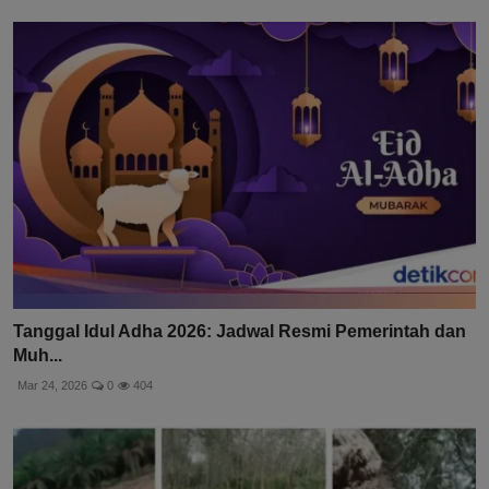
Tanggal Idul Adha 2026: Jadwal Resmi Pemerintah dan
Muh...
Mar 24, 2026
0
404