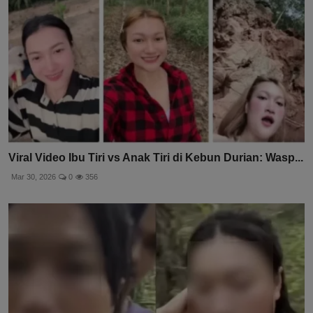
Viral Video Ibu Tiri vs Anak Tiri di Kebun Durian: Wasp...
Mar 30, 2026
0
356