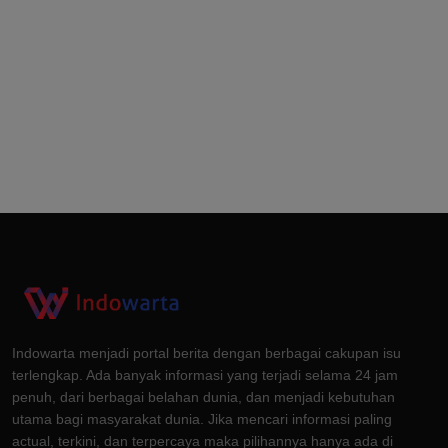
Indowarta menjadi portal berita dengan berbagai cakupan isu
terlengkap. Ada banyak informasi yang terjadi selama 24 jam
penuh, dari berbagai belahan dunia, dan menjadi kebutuhan
utama bagi masyarakat dunia. Jika mencari informasi paling
actual, terkini, dan terpercaya maka pilihannya hanya ada di