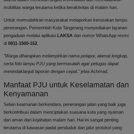
mobilitas warga terutama ketika beraktivitas di malam hari.
Untuk memudahkan masyarakat melaporkan kerusakan lampu
penerangan, Pemerintah Kota Tangerang menyediakan layanan
pengaduan melalui aplikasi
LAKSA
dan nomor WhatsApp resmi
di
0811-1500-152
.
"Warga diharapkan melampirkan nama pelapor, alamat lengkap,
serta foto lampu PJU yang bermasalah agar petugas dapat
menindaklanjuti laporan dengan cepat,"
jelas Achmad.
Manfaat PJU untuk Keselamatan dan
Kenyamanan
Selain keamanan berkendara, penerangan jalan yang baik juga
berkontribusi dalam menciptakan suasana kota yang nyaman
dan aman dari kejahatan malam hari. Hal ini sangat penting
terutama di kawasan padat penduduk dan jalur protokol yang