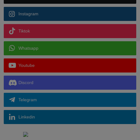
Instagram
Tiktok
Whatsapp
Youtube
Discord
Telegram
Linkedin