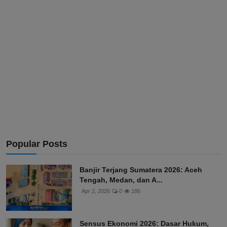
Popular Posts
Banjir Terjang Sumatera 2026: Aceh
Tengah, Medan, dan A...
Apr 2, 2026
0
186
Sensus Ekonomi 2026: Dasar Hukum,