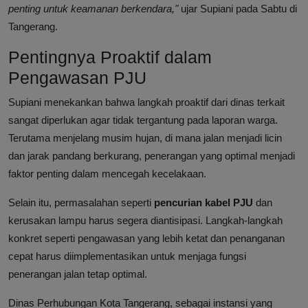
penting untuk keamanan berkendara,"
ujar Supiani pada Sabtu di
Tangerang.
Pentingnya Proaktif dalam
Pengawasan PJU
Supiani menekankan bahwa langkah proaktif dari dinas terkait
sangat diperlukan agar tidak tergantung pada laporan warga.
Terutama menjelang musim hujan, di mana jalan menjadi licin
dan jarak pandang berkurang, penerangan yang optimal menjadi
faktor penting dalam mencegah kecelakaan.
Selain itu, permasalahan seperti
pencurian kabel PJU
dan
kerusakan lampu harus segera diantisipasi. Langkah-langkah
konkret seperti pengawasan yang lebih ketat dan penanganan
cepat harus diimplementasikan untuk menjaga fungsi
penerangan jalan tetap optimal.
Dinas Perhubungan Kota Tangerang, sebagai instansi yang