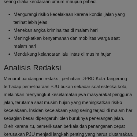
sering dilalui kendaraan umum maupun pribadi.
Mengurangi risiko kecelakaan karena kondisi jalan yang
terlihat lebih jelas
Menekan angka kriminalitas di malam hari
Meningkatkan kenyamanan dan mobilitas warga saat
malam hari
Mendukung kelancaran lalu lintas di musim hujan
Analisis Redaksi
Menurut pandangan redaksi, perhatian DPRD Kota Tangerang
terhadap pemeliharaan PJU bukan sekadar soal estetika kota,
melainkan menyangkut keselamatan jiwa masyarakat pengguna
jalan, terutama saat musim hujan yang meningkatkan risiko
kecelakaan. Insiden kecelakaan yang sering terjadi di malam hari
sebagian besar dipengaruhi oleh buruknya penerangan jalan.
Oleh karena itu, pemeriksaan berkala dan penanganan cepat
kerusakan PJU menjadi langkah penting yang harus diutamakan.