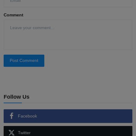
Comment
Post Comment
Follow Us
Facebook
Twitter