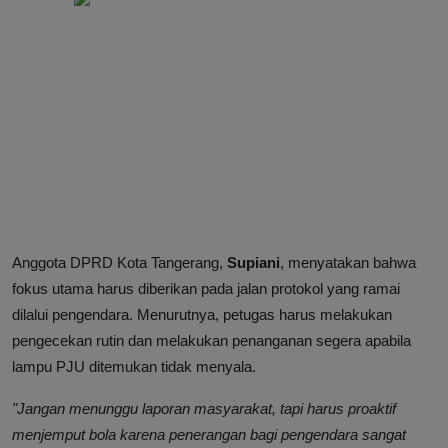
Anggota DPRD Kota Tangerang,
Supiani
, menyatakan bahwa
fokus utama harus diberikan pada jalan protokol yang ramai
dilalui pengendara. Menurutnya, petugas harus melakukan
pengecekan rutin dan melakukan penanganan segera apabila
lampu PJU ditemukan tidak menyala.
"Jangan menunggu laporan masyarakat, tapi harus proaktif
menjemput bola karena penerangan bagi pengendara sangat