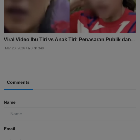
Viral Video Ibu Tiri vs Anak Tiri: Penasaran Publik dan...
Mar 23, 2026
0
348
Comments
Name
Email