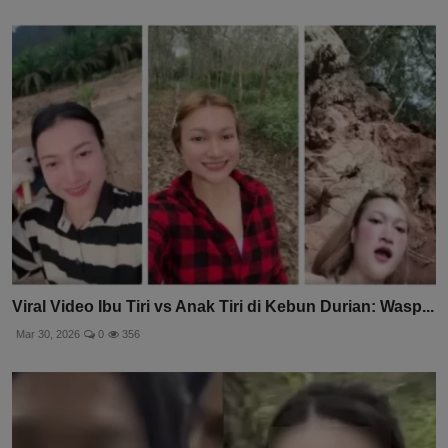
Viral Video Ibu Tiri vs Anak Tiri di Kebun Durian: Wasp...
Mar 30, 2026
0
356