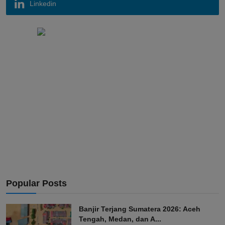
Linkedin
Popular Posts
Banjir Terjang Sumatera 2026: Aceh
Tengah, Medan, dan A...