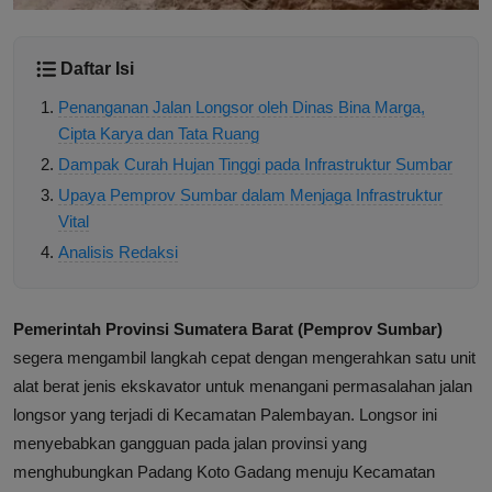
Daftar Isi
Penanganan Jalan Longsor oleh Dinas Bina Marga,
Cipta Karya dan Tata Ruang
Dampak Curah Hujan Tinggi pada Infrastruktur Sumbar
Upaya Pemprov Sumbar dalam Menjaga Infrastruktur
Vital
Analisis Redaksi
Pemerintah Provinsi Sumatera Barat (Pemprov Sumbar)
segera mengambil langkah cepat dengan mengerahkan satu unit
alat berat jenis ekskavator untuk menangani permasalahan jalan
longsor yang terjadi di Kecamatan Palembayan. Longsor ini
menyebabkan gangguan pada jalan provinsi yang
menghubungkan Padang Koto Gadang menuju Kecamatan