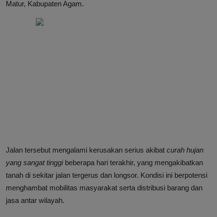
Matur, Kabupaten Agam.
Jalan tersebut mengalami kerusakan serius akibat
curah hujan
yang sangat tinggi
beberapa hari terakhir, yang mengakibatkan
tanah di sekitar jalan tergerus dan longsor. Kondisi ini berpotensi
menghambat mobilitas masyarakat serta distribusi barang dan
jasa antar wilayah.