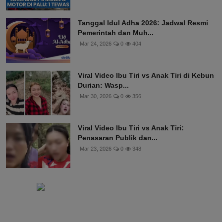
Tanggal Idul Adha 2026: Jadwal Resmi
Pemerintah dan Muh...
Mar 24, 2026
0
404
Viral Video Ibu Tiri vs Anak Tiri di Kebun
Durian: Wasp...
Mar 30, 2026
0
356
Viral Video Ibu Tiri vs Anak Tiri:
Penasaran Publik dan...
Mar 23, 2026
0
348