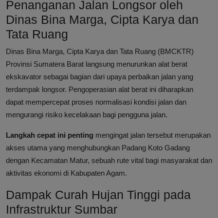
Penanganan Jalan Longsor oleh
Dinas Bina Marga, Cipta Karya dan
Tata Ruang
Dinas Bina Marga, Cipta Karya dan Tata Ruang (BMCKTR)
Provinsi Sumatera Barat langsung menurunkan alat berat
ekskavator sebagai bagian dari upaya perbaikan jalan yang
terdampak longsor. Pengoperasian alat berat ini diharapkan
dapat mempercepat proses normalisasi kondisi jalan dan
mengurangi risiko kecelakaan bagi pengguna jalan.
Langkah cepat ini penting
mengingat jalan tersebut merupakan
akses utama yang menghubungkan Padang Koto Gadang
dengan Kecamatan Matur, sebuah rute vital bagi masyarakat dan
aktivitas ekonomi di Kabupaten Agam.
Dampak Curah Hujan Tinggi pada
Infrastruktur Sumbar