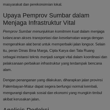
masyarakat dan perekonomian lokal.
Upaya Pemprov Sumbar dalam
Menjaga Infrastruktur Vital
Pemprov Sumbar menunjukkan komitmen kuat
dalam menjaga
kelancaran akses transportasi dan keselamatan warga dengan
mengerahkan alat berat untuk memperbaiki jalan longsor. Selain
itu, peran Dinas Bina Marga, Cipta Karya dan Tata Ruang
sebagai instansi teknis menjadi sangat vital dalam koordinasi dan
pelaksanaan perbaikan infrastruktur yang terdampak bencana
alam.
Dengan penanganan yang dilakukan, diharapkan jalan provinsi
Palembayan-Matur dapat segera berfungsi normal kembali,
mengurangi dampak sosial dan ekonomi yang mungkin timbul
akibat kerusakan jalan.