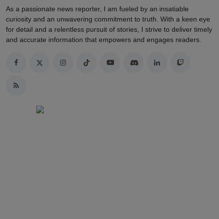
As a passionate news reporter, I am fueled by an insatiable
curiosity and an unwavering commitment to truth. With a keen eye
for detail and a relentless pursuit of stories, I strive to deliver timely
and accurate information that empowers and engages readers.