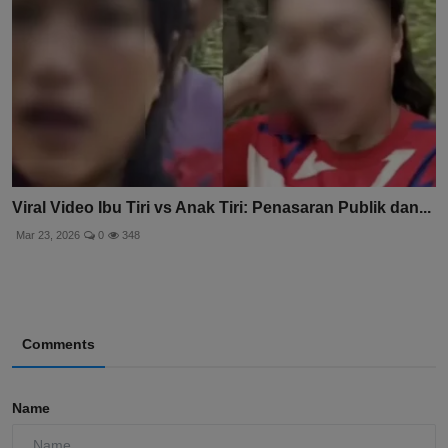
Viral Video Ibu Tiri vs Anak Tiri: Penasaran Publik dan...
Mar 23, 2026
0
348
Comments
Name