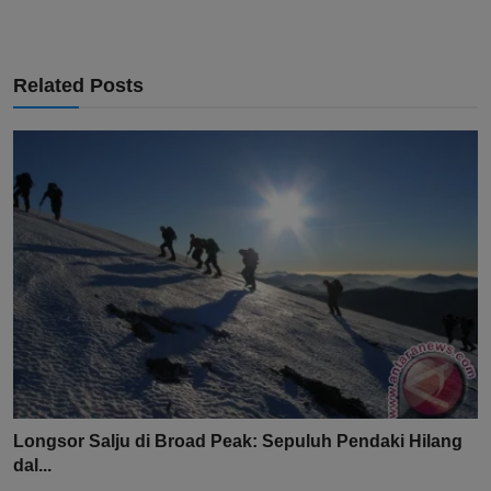
Related Posts
Longsor Salju di Broad Peak: Sepuluh Pendaki Hilang
dal...