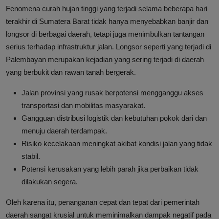
Fenomena curah hujan tinggi yang terjadi selama beberapa hari
terakhir di Sumatera Barat tidak hanya menyebabkan banjir dan
longsor di berbagai daerah, tetapi juga menimbulkan tantangan
serius terhadap infrastruktur jalan. Longsor seperti yang terjadi di
Palembayan merupakan kejadian yang sering terjadi di daerah
yang berbukit dan rawan tanah bergerak.
Jalan provinsi yang rusak berpotensi mengganggu akses
transportasi dan mobilitas masyarakat.
Gangguan distribusi logistik dan kebutuhan pokok dari dan
menuju daerah terdampak.
Risiko kecelakaan meningkat akibat kondisi jalan yang tidak
stabil.
Potensi kerusakan yang lebih parah jika perbaikan tidak
dilakukan segera.
Oleh karena itu, penanganan cepat dan tepat dari pemerintah
daerah sangat krusial untuk meminimalkan dampak negatif pada