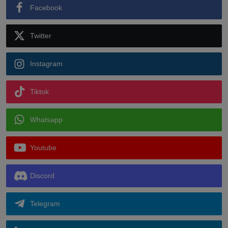
Facebook
Twitter
Instagram
Tiktok
Whatsapp
Youtube
Discord
Telegram