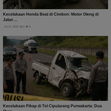
Kecelakaan Honda Beat di Cirebon: Motor Oleng di
Jalan ...
Jul 31, 2026
0
9
Kecelakaan Pikap di Tol Cipularang Purwakarta: Dua