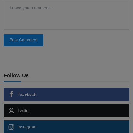
Post Comment
Follow Us
Facebook
Twitter
Instagram