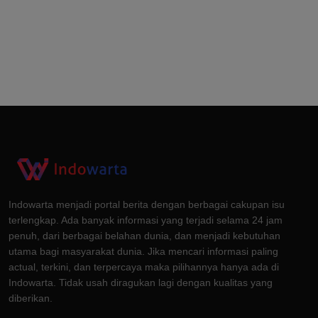
Indowarta menjadi portal berita dengan berbagai cakupan isu
terlengkap. Ada banyak informasi yang terjadi selama 24 jam
penuh, dari berbagai belahan dunia, dan menjadi kebutuhan
utama bagi masyarakat dunia. Jika mencari informasi paling
actual, terkini, dan terpercaya maka pilihannya hanya ada di
Indowarta. Tidak usah diragukan lagi dengan kualitas yang
diberikan.