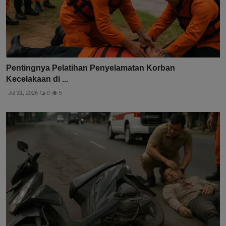
Pentingnya Pelatihan Penyelamatan Korban
Kecelakaan di ...
Jul 31, 2026
0
5