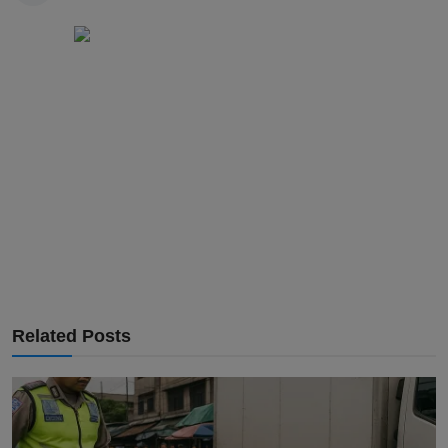
Related Posts