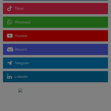
Tiktok
Whatsapp
Youtube
Discord
Telegram
Linkedin