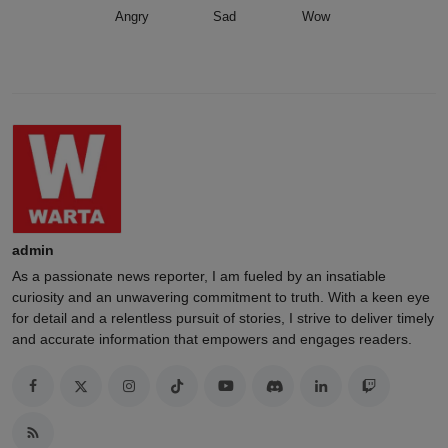
Angry
Sad
Wow
admin
As a passionate news reporter, I am fueled by an insatiable
curiosity and an unwavering commitment to truth. With a keen eye
for detail and a relentless pursuit of stories, I strive to deliver timely
and accurate information that empowers and engages readers.