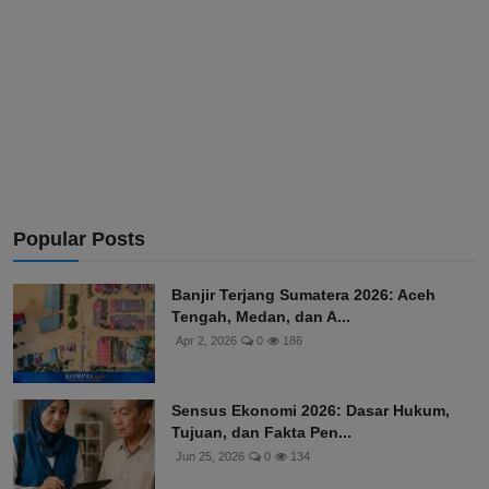
Popular Posts
Banjir Terjang Sumatera 2026: Aceh
Tengah, Medan, dan A...
Apr 2, 2026
0
186
Sensus Ekonomi 2026: Dasar Hukum,
Tujuan, dan Fakta Pen...
Jun 25, 2026
0
134