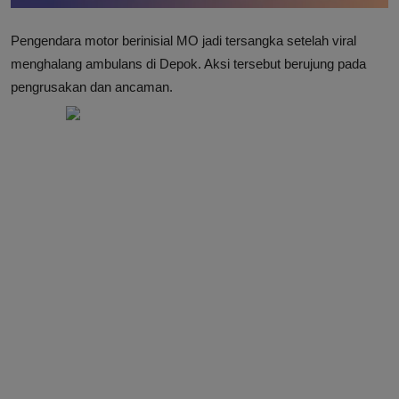
Pengendara motor berinisial MO jadi tersangka setelah viral
menghalang ambulans di Depok. Aksi tersebut berujung pada
pengrusakan dan ancaman.