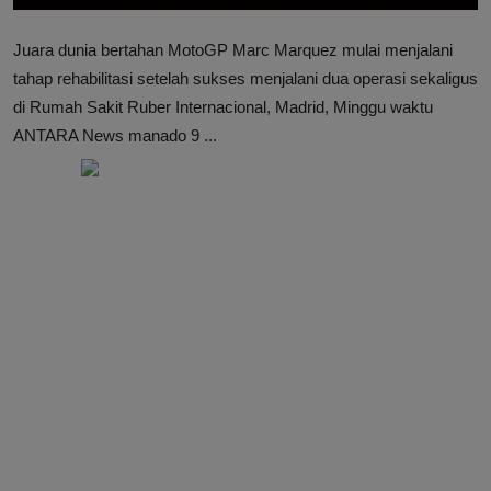
Juara dunia bertahan MotoGP Marc Marquez mulai menjalani
tahap rehabilitasi setelah sukses menjalani dua operasi sekaligus
di Rumah Sakit Ruber Internacional, Madrid, Minggu waktu
ANTARA News manado 9 ...