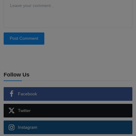
Post Comment
Follow Us
Facebook
Twitter
Instagram