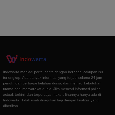
Indowarta menjadi portal berita dengan berbagai cakupan isu
terlengkap. Ada banyak informasi yang terjadi selama 24 jam
penuh, dari berbagai belahan dunia, dan menjadi kebutuhan
utama bagi masyarakat dunia. Jika mencari informasi paling
actual, terkini, dan terpercaya maka pilihannya hanya ada di
Indowarta. Tidak usah diragukan lagi dengan kualitas yang
diberikan.