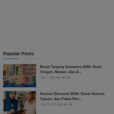
Popular Posts
Banjir Terjang Sumatera 2026: Aceh
Tengah, Medan, dan A...
Apr 2, 2026
0
186
Sensus Ekonomi 2026: Dasar Hukum,
Tujuan, dan Fakta Pen...
Jun 25, 2026
0
136