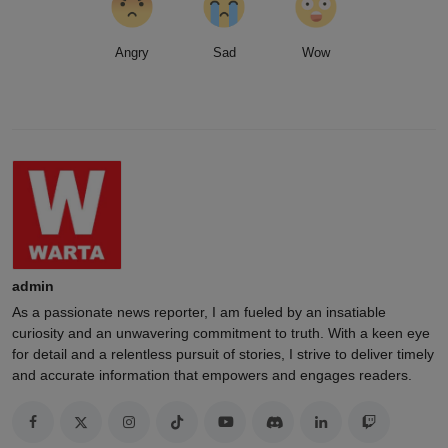
Angry
Sad
Wow
admin
As a passionate news reporter, I am fueled by an insatiable
curiosity and an unwavering commitment to truth. With a keen eye
for detail and a relentless pursuit of stories, I strive to deliver timely
and accurate information that empowers and engages readers.