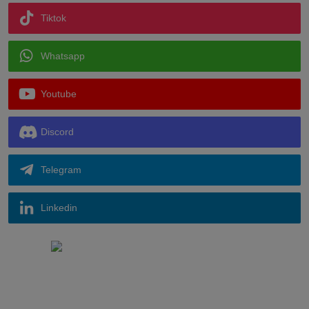
Tiktok
Whatsapp
Youtube
Discord
Telegram
Linkedin