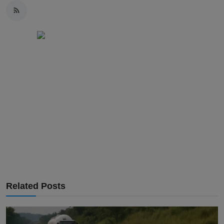
Related Posts